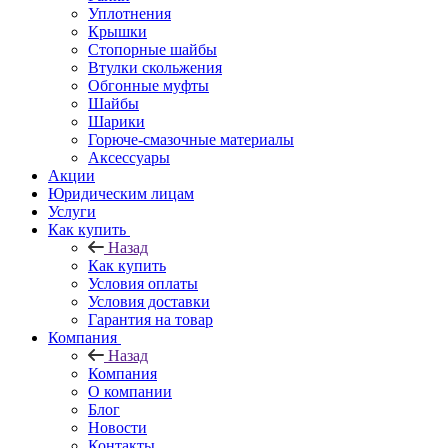
Уплотнения
Крышки
Стопорные шайбы
Втулки скольжения
Обгонные муфты
Шайбы
Шарики
Горюче-смазочные материалы
Аксессуары
Акции
Юридическим лицам
Услуги
Как купить
Назад
Как купить
Условия оплаты
Условия доставки
Гарантия на товар
Компания
Назад
Компания
О компании
Блог
Новости
Контакты