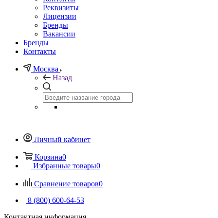
Реквизиты
Лицензии
Бренды
Вакансии
Бренды
Контакты
Москва
Назад
Личный кабинет
Корзина
0
Избранные товары
0
Сравнение товаров
0
8 (800) 600-64-53
Контактная информация