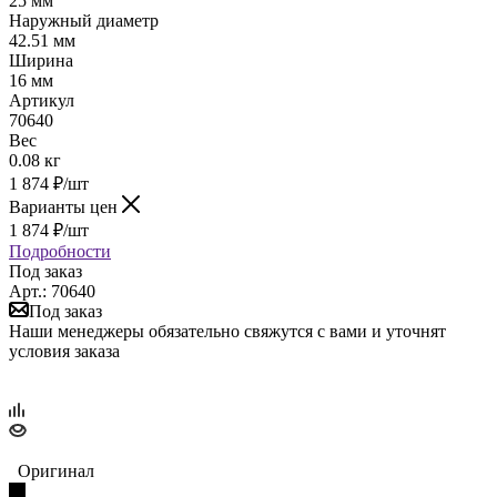
25 мм
Наружный диаметр
42.51 мм
Ширина
16 мм
Артикул
70640
Вес
0.08 кг
1 874
₽
/шт
Варианты цен
1 874
₽
/шт
Подробности
Под заказ
Арт.: 70640
Под заказ
Наши менеджеры обязательно свяжутся с вами и уточнят
условия заказа
Оригинал