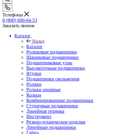
Телефоны
8 (800) 600-64-53
Заказать звонок
Каталог
Назад
Каталог
Роликовые подшипники
Шариковые подшипники
Подшипниковые узлы
Высокоточные подшипники
Втулки
Подшипники скольжения
Ролики
Ролики опорные
Кольца
Комбинированные подшипники
Ступичные подшипники
Линейная техника
Инструмент
Резино-технические изделия
Линейные подшипники
Гайки