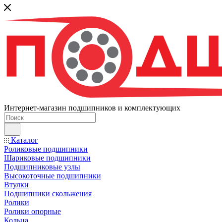
Интернет-магазин подшипников и комплектующих
Каталог
Роликовые подшипники
Шариковые подшипники
Подшипниковые узлы
Высокоточные подшипники
Втулки
Подшипники скольжения
Ролики
Ролики опорные
Кольца