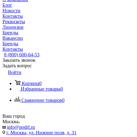
Блог
Новости
Контакты
Реквизиты
Лицензии
Бренды
Вакансии
Бренды
Контакты
8 (800) 600-64-53
Заказать звонок
Задать вопрос
Войти
Корзина
0
Избранные товары
0
Сравнение товаров
0
Ваш город
Москва
info@podrf.ru
г. Москва, ул. Нижние поля, д. 31