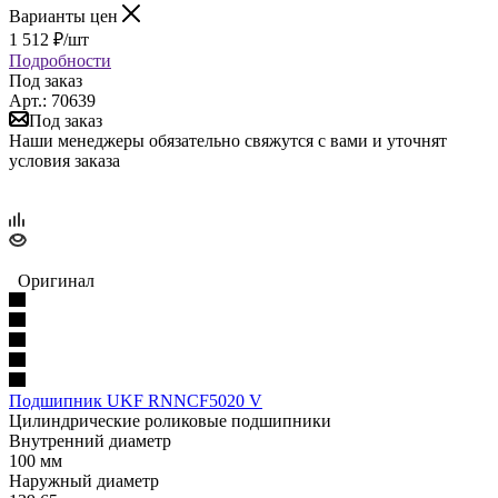
Варианты цен
1 512
₽
/шт
Подробности
Под заказ
Арт.: 70639
Под заказ
Наши менеджеры обязательно свяжутся с вами и уточнят
условия заказа
Оригинал
Подшипник UKF RNNCF5020 V
Цилиндрические роликовые подшипники
Внутренний диаметр
100 мм
Наружный диаметр