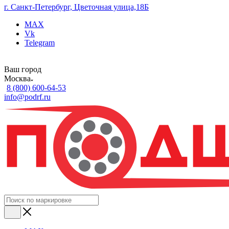
г. Санкт-Петербург, Цветочная улица,18Б
MAX
Vk
Telegram
Ваш город
Москва
8 (800) 600-64-53
info@podrf.ru