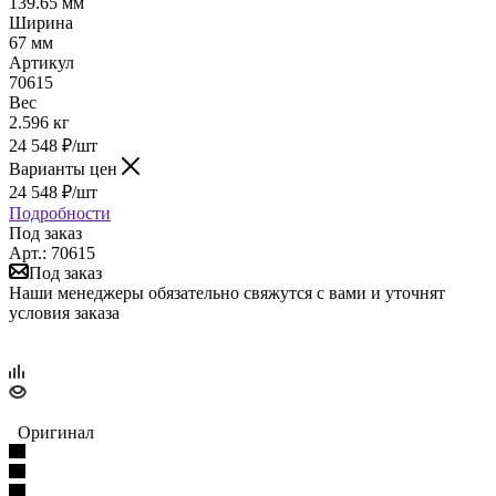
139.65 мм
Ширина
67 мм
Артикул
70615
Вес
2.596 кг
24 548
₽
/шт
Варианты цен
24 548
₽
/шт
Подробности
Под заказ
Арт.: 70615
Под заказ
Наши менеджеры обязательно свяжутся с вами и уточнят
условия заказа
Оригинал