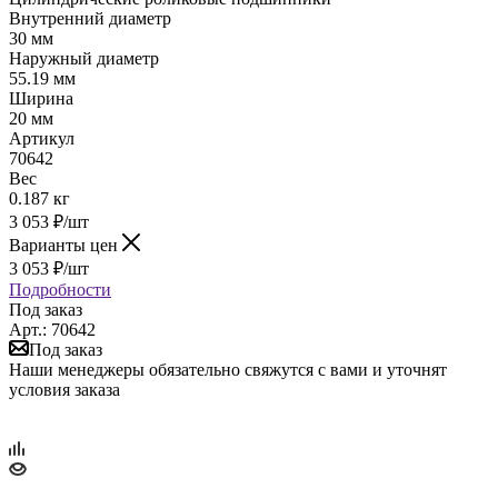
Внутренний диаметр
30 мм
Наружный диаметр
55.19 мм
Ширина
20 мм
Артикул
70642
Вес
0.187 кг
3 053
₽
/шт
Варианты цен
3 053
₽
/шт
Подробности
Под заказ
Арт.: 70642
Под заказ
Наши менеджеры обязательно свяжутся с вами и уточнят
условия заказа