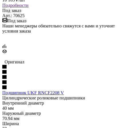
Подробности
Под заказ
Арт.: 70625
Под заказ
Наши менеджеры обязательно свяжутся с вами и уточнят
условия заказа
Оригинал
Подшипник UKF RNCF2208 V
Цилиндрические роликовые подшипники
Внутренний диаметр
40 мм
Наружный диаметр
70.94 мм
Ширина