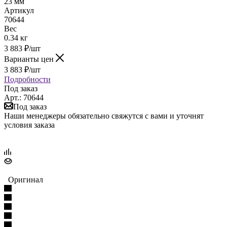
23 мм
Артикул
70644
Вес
0.34 кг
3 883
₽
/шт
Варианты цен
3 883
₽
/шт
Подробности
Под заказ
Арт.: 70644
Под заказ
Наши менеджеры обязательно свяжутся с вами и уточнят
условия заказа
Оригинал