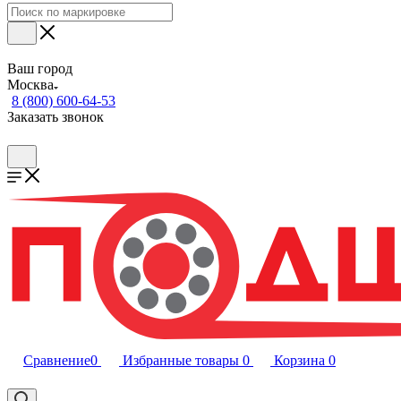
Ваш город
Москва
8 (800) 600-64-53
Заказать звонок
Сравнение
0
Избранные товары
0
Корзина
0