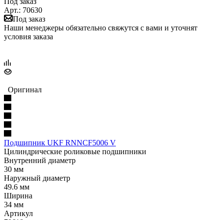
Под заказ
Арт.: 70630
Под заказ
Наши менеджеры обязательно свяжутся с вами и уточнят
условия заказа
Оригинал
Подшипник UKF RNNCF5006 V
Цилиндрические роликовые подшипники
Внутренний диаметр
30 мм
Наружный диаметр
49.6 мм
Ширина
34 мм
Артикул