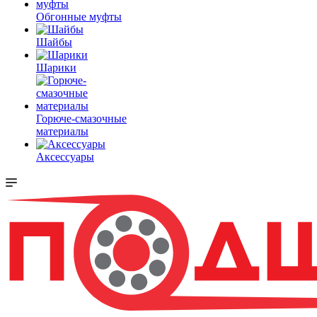
Обгонные муфты
Шайбы
Шарики
Горюче-смазочные
материалы
Аксессуары