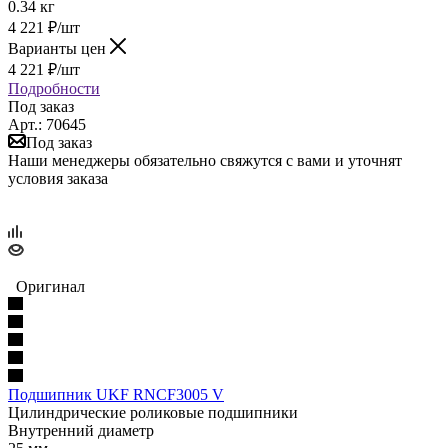
0.34 кг
4 221
₽
/шт
Варианты цен
4 221
₽
/шт
Подробности
Под заказ
Арт.: 70645
Под заказ
Наши менеджеры обязательно свяжутся с вами и уточнят
условия заказа
Оригинал
Подшипник UKF RNCF3005 V
Цилиндрические роликовые подшипники
Внутренний диаметр