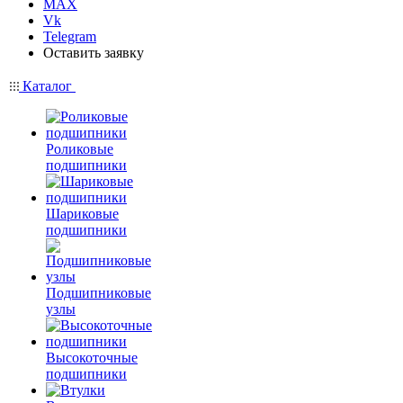
MAX
Vk
Telegram
Оставить заявку
Каталог
Роликовые
подшипники
Шариковые
подшипники
Подшипниковые
узлы
Высокоточные
подшипники