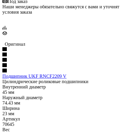
Под заказ
Наши менеджеры обязательно свяжутся с вами и уточнят
условия заказа
Оригинал
Подшипник UKF RNCF2209 V
Цилиндрические роликовые подшипники
Внутренний диаметр
45 мм
Наружный диаметр
74.43 мм
Ширина
23 мм
Артикул
70645
Вес