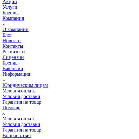
Акции
Услуги
Бренды
Компания
О компании
Блог
Новости
Контакты
Реквизиты
Лицензии
Бренды
Вакансии
Информация
Юридическим лицам
Условия оплаты
Условия доставки
Гарантия на товар
Помощь
Условия оплаты
Условия доставки
Гарантия на товар
Вопрос-ответ