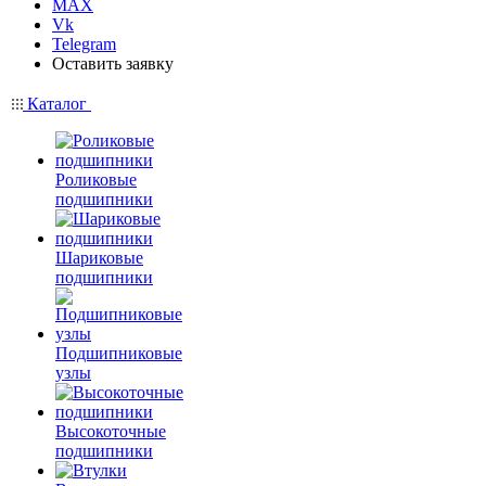
MAX
Vk
Telegram
Оставить заявку
Каталог
Роликовые
подшипники
Шариковые
подшипники
Подшипниковые
узлы
Высокоточные
подшипники