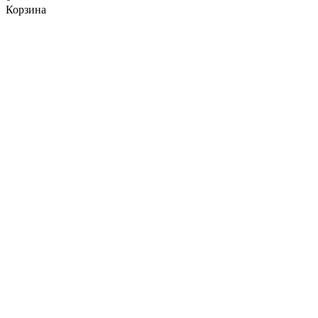
Корзина