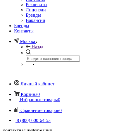
Реквизиты
Лицензии
Бренды
Вакансии
Бренды
Контакты
Москва
Назад
Личный кабинет
Корзина
0
Избранные товары
0
Сравнение товаров
0
8 (800) 600-64-53
Контактная информация