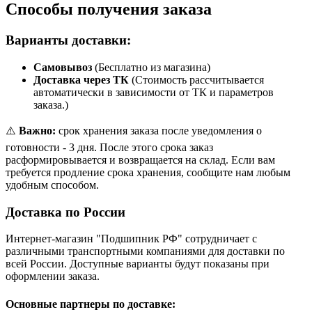
Способы получения заказа
Варианты доставки:
Самовывоз
(Бесплатно из магазина)
Доставка через ТК
(Стоимость рассчитывается
автоматически в зависимости от ТК и параметров
заказа.)
⚠️
Важно:
срок хранения заказа после уведомления о
готовности - 3 дня. После этого срока заказ
расформировывается и возвращается на склад. Если вам
требуется продление срока хранения, сообщите нам любым
удобным способом.
Доставка по России
Интернет-магазин "Подшипник РФ" сотрудничает с
различными транспортными компаниями для доставки по
всей России. Доступные варианты будут показаны при
оформлении заказа.
Основные партнеры по доставке: