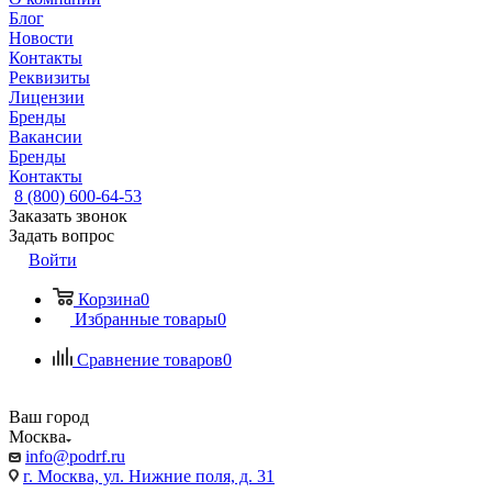
Блог
Новости
Контакты
Реквизиты
Лицензии
Бренды
Вакансии
Бренды
Контакты
8 (800) 600-64-53
Заказать звонок
Задать вопрос
Войти
Корзина
0
Избранные товары
0
Сравнение товаров
0
Ваш город
Москва
info@podrf.ru
г. Москва, ул. Нижние поля, д. 31