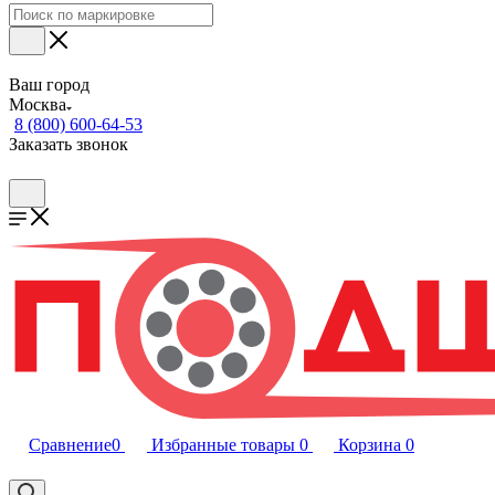
Ваш город
Москва
8 (800) 600-64-53
Заказать звонок
Сравнение
0
Избранные товары
0
Корзина
0