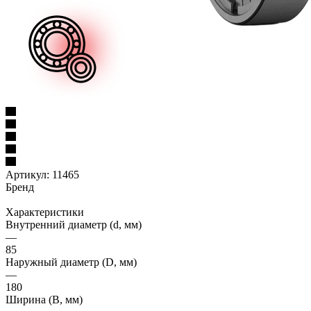
Артикул:
11465
Бренд
Характеристики
Внутренний диаметр (d, мм)
—
85
Наружный диаметр (D, мм)
—
180
Ширина (B, мм)