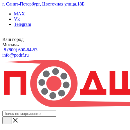
г. Санкт-Петербург, Цветочная улица,18Б
MAX
Vk
Telegram
Ваш город
Москва
8 (800) 600-64-53
info@podrf.ru