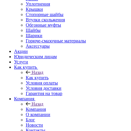
Уплотнения
Крышки
Стопорные шайбы
Втулки скольжения
Обгонные муфты
Шайбы
Шарики
Горюче-смазочные материалы
Аксессуары
Акции
Юридическим лицам
Услуги
Как купить
Назад
Как купить
Условия оплаты
Условия доставки
Гарантия на товар
Компания
Назад
Компания
О компании
Блог
Новости
Контакты