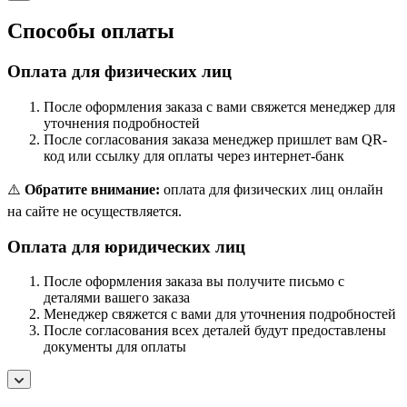
Способы оплаты
Оплата для физических лиц
После оформления заказа с вами свяжется менеджер для
уточнения подробностей
После согласования заказа менеджер пришлет вам QR-
код или ссылку для оплаты через интернет-банк
⚠️
Обратите внимание:
оплата для физических лиц онлайн
на сайте не осуществляется.
Оплата для юридических лиц
После оформления заказа вы получите письмо с
деталями вашего заказа
Менеджер свяжется с вами для уточнения подробностей
После согласования всех деталей будут предоставлены
документы для оплаты