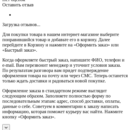
Оставить отзыв
Загрузка отзывов...
Для покупки товара в нашем интернет-магазине выберите
понравившийся товар и добавьте его в корзину. Далее
перейдите в Корзину и нажмите на «Оформить заказ» или
«Быстрый заказ».
Когда оформляете быстрый заказ, напишите ФИО, телефон и
e-mail. Вам перезвонит менеджер и уточнит условия заказа.
По результатам разговора вам придет подтверждение
оформления товара на почту или через СМС. Теперь останется
только ждать доставки и радоваться новой покупке.
Оформление заказа в стандартном режиме выглядит
следующим образом. Заполняете полностью форму по
последовательным этапам: адрес, способ доставки, оплаты,
данные о себе. Советуем в комментарии к заказу написать
информацию, которая поможет курьеру вас найти. Нажмите
кнопку «Оформить заказ».