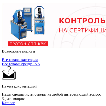
тяжелых условиях до 2 лет при нормальной
эксплуатации. Используйте только
рекомендованные производителем смазочные
материалы.
Возможные аналоги
Все товары категории
Все товары бренда INA
Нужна консультация?
Наши специалисты ответят на любой интересующий вопрос
Задать вопрос
Каталог