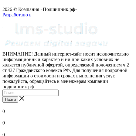
2026 © Компания «Подшипник.рф»
Разработано в
ВНИМАНИЕ! Данный интернет-сайт носит исключительно
информационный характер и ни при каких условиях не
является публичной офертой, определяемой положением ч.2
ст.437 Гражданского кодекса РФ. Для получения подробной
информации о стоимости и сроках выполнения услуг,
пожалуйста, обращайтесь к менеджерам компании
подшипник.рф
Найти
0
0
0