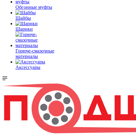
Обгонные муфты
Шайбы
Шарики
Горюче-смазочные
материалы
Аксессуары