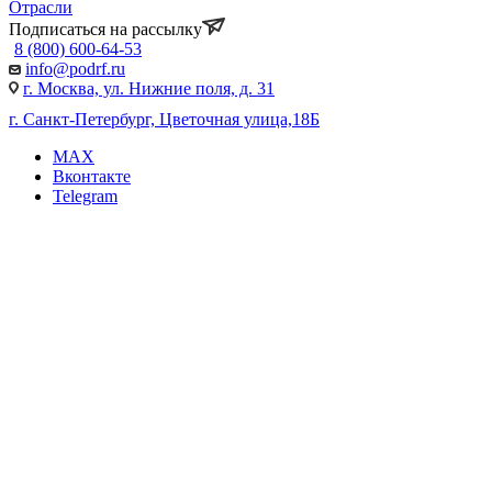
Отрасли
Подписаться на рассылку
8 (800) 600-64-53
info@podrf.ru
г. Москва, ул. Нижние поля, д. 31
г. Санкт-Петербург, Цветочная улица,18Б
MAX
Вконтакте
Telegram