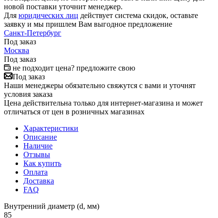
новой поставки уточнит менеджер.
Для
юридических лиц
действует система скидок, оставьте
заявку и мы пришлем Вам выгодное предложение
Санкт-Петербург
Под заказ
Москва
Под заказ
не подходит цена? предложите свою
Под заказ
Наши менеджеры обязательно свяжутся с вами и уточнят
условия заказа
Цена действительна только для интернет-магазина и может
отличаться от цен в розничных магазинах
Характеристики
Описание
Наличие
Отзывы
Как купить
Оплата
Доставка
FAQ
Внутренний диаметр (d, мм)
85