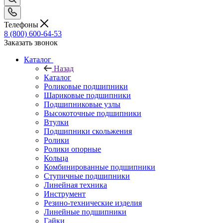
Телефоны
8 (800) 600-64-53
Заказать звонок
Каталог
Назад
Каталог
Роликовые подшипники
Шариковые подшипники
Подшипниковые узлы
Высокоточные подшипники
Втулки
Подшипники скольжения
Ролики
Ролики опорные
Кольца
Комбинированные подшипники
Ступичные подшипники
Линейная техника
Инструмент
Резино-технические изделия
Линейные подшипники
Гайки