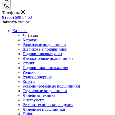
Телефоны
8 (800) 600-64-53
Заказать звонок
Каталог
Назад
Каталог
Роликовые подшипники
Шариковые подшипники
Подшипниковые узлы
Высокоточные подшипники
Втулки
Подшипники скольжения
Ролики
Ролики опорные
Кольца
Комбинированные подшипники
Ступичные подшипники
Линейная техника
Инструмент
Резино-технические изделия
Линейные подшипники
Гайки