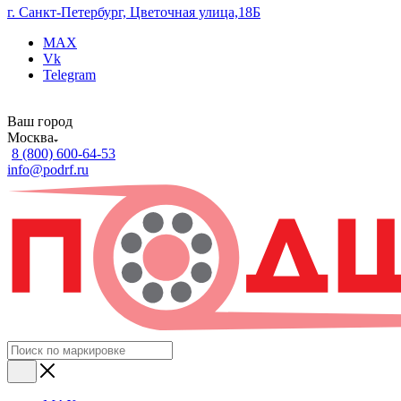
г. Санкт-Петербург, Цветочная улица,18Б
MAX
Vk
Telegram
Ваш город
Москва
8 (800) 600-64-53
info@podrf.ru