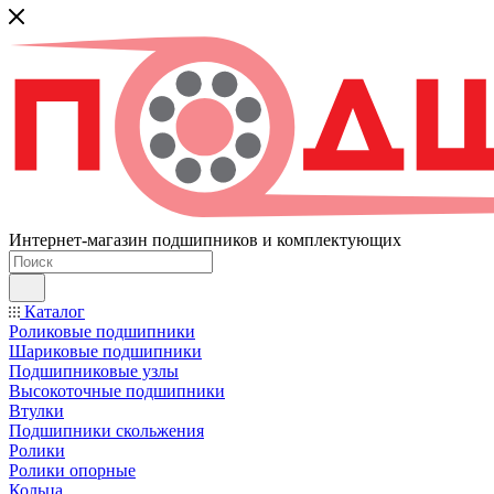
Интернет-магазин подшипников и комплектующих
Каталог
Роликовые подшипники
Шариковые подшипники
Подшипниковые узлы
Высокоточные подшипники
Втулки
Подшипники скольжения
Ролики
Ролики опорные
Кольца