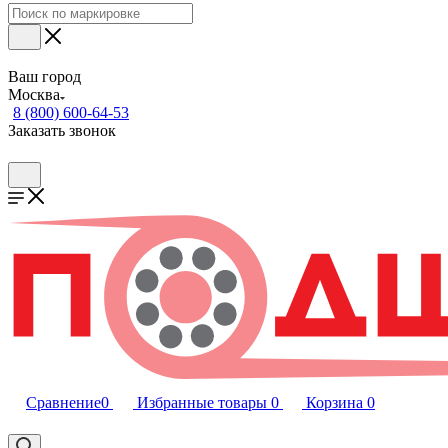
Ваш город
Москва
8 (800) 600-64-53
Заказать звонок
Сравнение
0
Избранные товары
0
Корзина
0