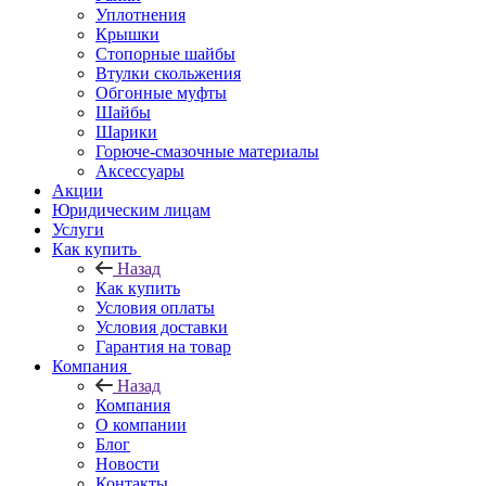
Уплотнения
Крышки
Стопорные шайбы
Втулки скольжения
Обгонные муфты
Шайбы
Шарики
Горюче-смазочные материалы
Аксессуары
Акции
Юридическим лицам
Услуги
Как купить
Назад
Как купить
Условия оплаты
Условия доставки
Гарантия на товар
Компания
Назад
Компания
О компании
Блог
Новости
Контакты