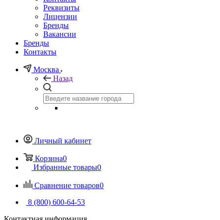
Реквизиты
Лицензии
Бренды
Вакансии
Бренды
Контакты
Москва
Назад
Личный кабинет
Корзина
0
Избранные товары
0
Сравнение товаров
0
8 (800) 600-64-53
Контактная информация