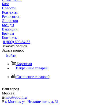
Блог
Новости
Контакты
Реквизиты
Лицензии
Бренды
Вакансии
Бренды
Контакты
8 (800) 600-64-53
Заказать звонок
Задать вопрос
Войти
Корзина
0
Избранные товары
0
Сравнение товаров
0
Ваш город
Москва
info@podrf.ru
г. Москва, ул. Нижние поля, д. 31