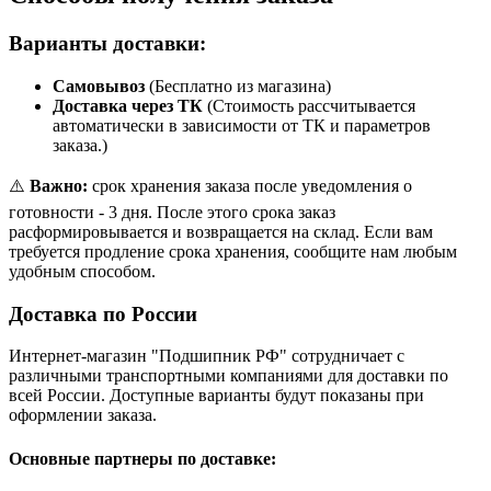
Варианты доставки:
Самовывоз
(Бесплатно из магазина)
Доставка через ТК
(Стоимость рассчитывается
автоматически в зависимости от ТК и параметров
заказа.)
⚠️
Важно:
срок хранения заказа после уведомления о
готовности - 3 дня. После этого срока заказ
расформировывается и возвращается на склад. Если вам
требуется продление срока хранения, сообщите нам любым
удобным способом.
Доставка по России
Интернет-магазин "Подшипник РФ" сотрудничает с
различными транспортными компаниями для доставки по
всей России. Доступные варианты будут показаны при
оформлении заказа.
Основные партнеры по доставке: