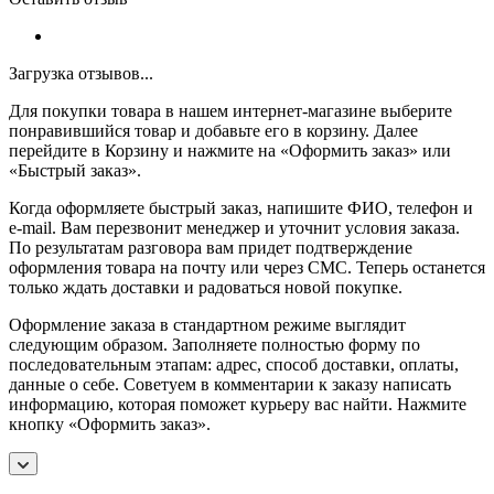
Загрузка отзывов...
Для покупки товара в нашем интернет-магазине выберите
понравившийся товар и добавьте его в корзину. Далее
перейдите в Корзину и нажмите на «Оформить заказ» или
«Быстрый заказ».
Когда оформляете быстрый заказ, напишите ФИО, телефон и
e-mail. Вам перезвонит менеджер и уточнит условия заказа.
По результатам разговора вам придет подтверждение
оформления товара на почту или через СМС. Теперь останется
только ждать доставки и радоваться новой покупке.
Оформление заказа в стандартном режиме выглядит
следующим образом. Заполняете полностью форму по
последовательным этапам: адрес, способ доставки, оплаты,
данные о себе. Советуем в комментарии к заказу написать
информацию, которая поможет курьеру вас найти. Нажмите
кнопку «Оформить заказ».