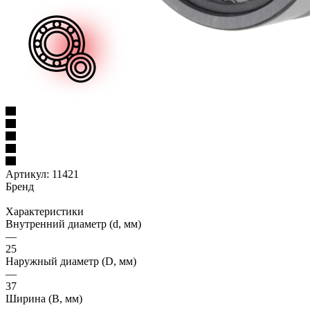
Артикул:
11421
Бренд
Характеристики
Внутренний диаметр (d, мм)
—
25
Наружный диаметр (D, мм)
—
37
Ширина (B, мм)