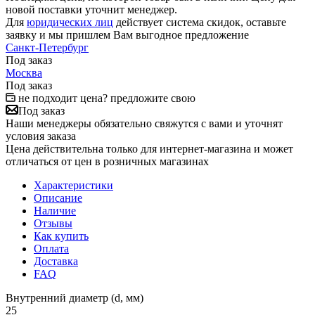
новой поставки уточнит менеджер.
Для
юридических лиц
действует система скидок, оставьте
заявку и мы пришлем Вам выгодное предложение
Санкт-Петербург
Под заказ
Москва
Под заказ
не подходит цена? предложите свою
Под заказ
Наши менеджеры обязательно свяжутся с вами и уточнят
условия заказа
Цена действительна только для интернет-магазина и может
отличаться от цен в розничных магазинах
Характеристики
Описание
Наличие
Отзывы
Как купить
Оплата
Доставка
FAQ
Внутренний диаметр (d, мм)
25