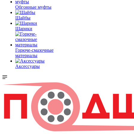
Обгонные муфты
Шайбы
Шарики
Горюче-смазочные
материалы
Аксессуары