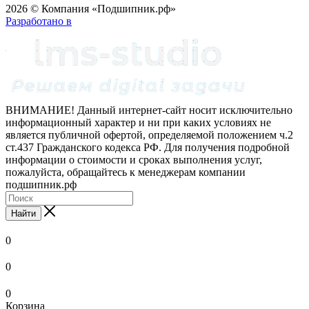
2026 © Компания «Подшипник.рф»
Разработано в
ВНИМАНИЕ! Данный интернет-сайт носит исключительно
информационный характер и ни при каких условиях не
является публичной офертой, определяемой положением ч.2
ст.437 Гражданского кодекса РФ. Для получения подробной
информации о стоимости и сроках выполнения услуг,
пожалуйста, обращайтесь к менеджерам компании
подшипник.рф
Найти
0
0
0
Корзина