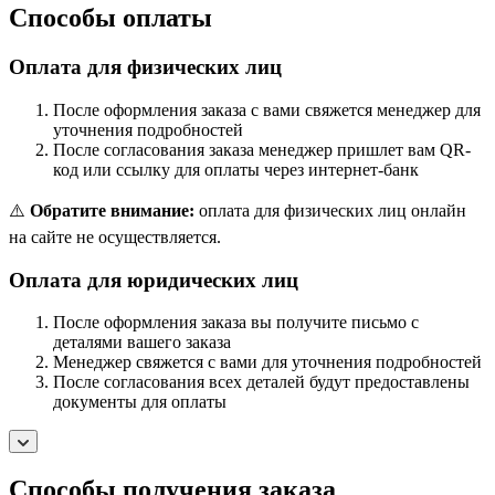
Способы оплаты
Оплата для физических лиц
После оформления заказа с вами свяжется менеджер для
уточнения подробностей
После согласования заказа менеджер пришлет вам QR-
код или ссылку для оплаты через интернет-банк
⚠️
Обратите внимание:
оплата для физических лиц онлайн
на сайте не осуществляется.
Оплата для юридических лиц
После оформления заказа вы получите письмо с
деталями вашего заказа
Менеджер свяжется с вами для уточнения подробностей
После согласования всех деталей будут предоставлены
документы для оплаты
Способы получения заказа