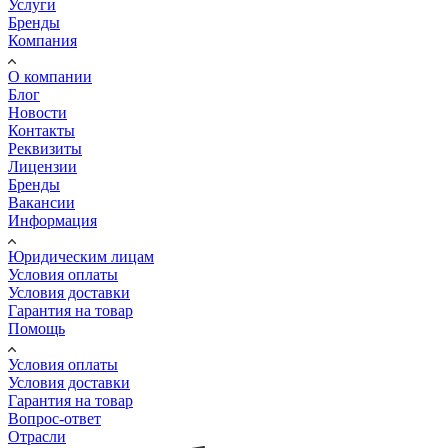
Услуги
Бренды
Компания
О компании
Блог
Новости
Контакты
Реквизиты
Лицензии
Бренды
Вакансии
Информация
Юридическим лицам
Условия оплаты
Условия доставки
Гарантия на товар
Помощь
Условия оплаты
Условия доставки
Гарантия на товар
Вопрос-ответ
Отрасли