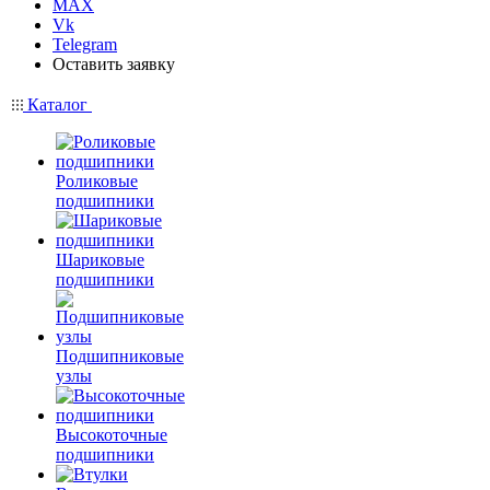
MAX
Vk
Telegram
Оставить заявку
Каталог
Роликовые
подшипники
Шариковые
подшипники
Подшипниковые
узлы
Высокоточные
подшипники