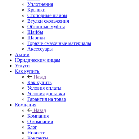
Уплотнения
Крышки
Стопорные шайбы
Втулки скольжения
Обгонные муфты
Шайбы
Шарики
Горюче-смазочные материалы
Аксессуары
Акции
Юридическим лицам
Услуги
Как купить
Назад
Как купить
Условия оплаты
Условия доставки
Гарантия на товар
Компания
Назад
Компания
О компании
Блог
Новости
Контакты