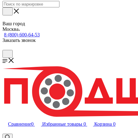
Ваш город
Москва
8 (800) 600-64-53
Заказать звонок
Сравнение
0
Избранные товары
0
Корзина
0