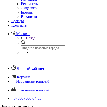
Реквизиты
Лицензии
Бренды
Вакансии
Бренды
Контакты
Москва
Назад
Личный кабинет
Корзина
0
Избранные товары
0
Сравнение товаров
0
8 (800) 600-64-53
Контактная информация