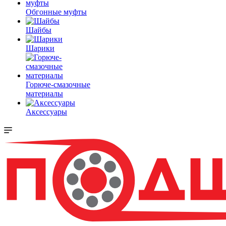
Обгонные муфты
Шайбы
Шарики
Горюче-смазочные
материалы
Аксессуары