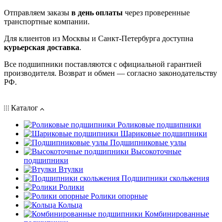
Отправляем заказы
в день оплаты
через проверенные
транспортные компании.
Для клиентов из Москвы и Санкт-Петербурга доступна
курьерская доставка
.
Все подшипники поставляются с официальной гарантией
производителя. Возврат и обмен — согласно законодательству
РФ.
Каталог
Роликовые подшипники
Шариковые подшипники
Подшипниковые узлы
Высокоточные
подшипники
Втулки
Подшипники скольжения
Ролики
Ролики опорные
Кольца
Комбинированные