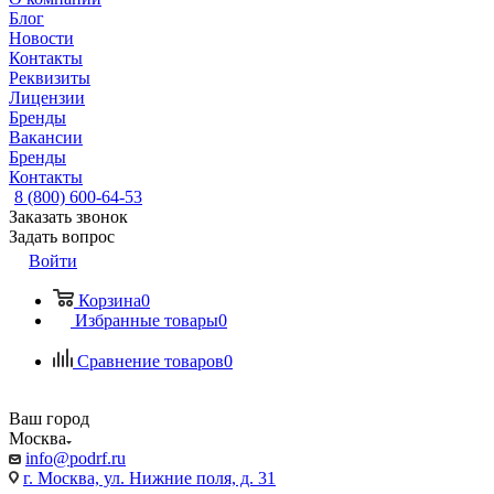
Блог
Новости
Контакты
Реквизиты
Лицензии
Бренды
Вакансии
Бренды
Контакты
8 (800) 600-64-53
Заказать звонок
Задать вопрос
Войти
Корзина
0
Избранные товары
0
Сравнение товаров
0
Ваш город
Москва
info@podrf.ru
г. Москва, ул. Нижние поля, д. 31