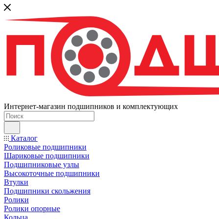
Интернет-магазин подшипников и комплектующих
Каталог
Роликовые подшипники
Шариковые подшипники
Подшипниковые узлы
Высокоточные подшипники
Втулки
Подшипники скольжения
Ролики
Ролики опорные
Кольца