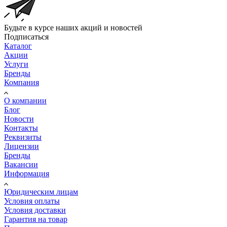
Будьте в курсе наших акций и новостей
Подписаться
Каталог
Акции
Услуги
Бренды
Компания
О компании
Блог
Новости
Контакты
Реквизиты
Лицензии
Бренды
Вакансии
Информация
Юридическим лицам
Условия оплаты
Условия доставки
Гарантия на товар