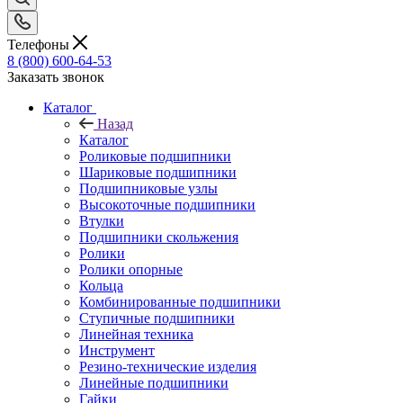
Телефоны
8 (800) 600-64-53
Заказать звонок
Каталог
Назад
Каталог
Роликовые подшипники
Шариковые подшипники
Подшипниковые узлы
Высокоточные подшипники
Втулки
Подшипники скольжения
Ролики
Ролики опорные
Кольца
Комбинированные подшипники
Ступичные подшипники
Линейная техника
Инструмент
Резино-технические изделия
Линейные подшипники
Гайки