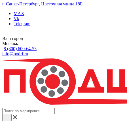
г. Санкт-Петербург, Цветочная улица,18Б
MAX
Vk
Telegram
Ваш город
Москва
8 (800) 600-64-53
info@podrf.ru