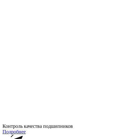
Контроль качества подшипников
Подробнее