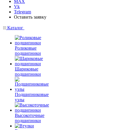
MAX
Vk
Telegram
Оставить заявку
Каталог
Роликовые
подшипники
Шариковые
подшипники
Подшипниковые
узлы
Высокоточные
подшипники