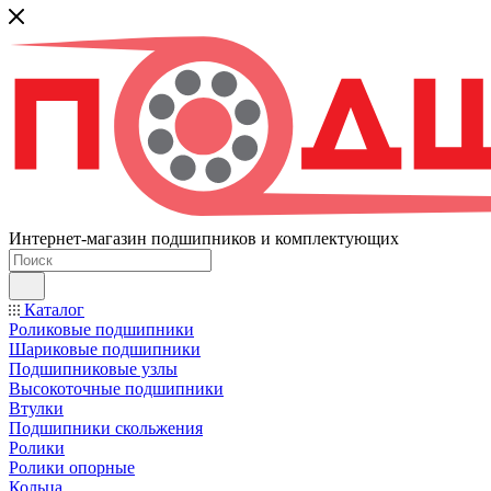
Интернет-магазин подшипников и комплектующих
Каталог
Роликовые подшипники
Шариковые подшипники
Подшипниковые узлы
Высокоточные подшипники
Втулки
Подшипники скольжения
Ролики
Ролики опорные
Кольца