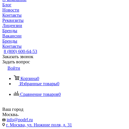
Блог
Новости
Контакты
Реквизиты
Лицензии
Бренды
Вакансии
Бренды
Контакты
8 (800) 600-64-53
Заказать звонок
Задать вопрос
Войти
Корзина
0
Избранные товары
0
Сравнение товаров
0
Ваш город
Москва
info@podrf.ru
г. Москва, ул. Нижние поля, д. 31