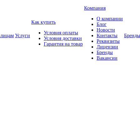
Компания
О компании
Как купить
Блог
Новости
Условия оплаты
 лицам
Услуги
Контакты
Бренд
Условия доставки
Реквизиты
Гарантия на товар
Лицензии
Бренды
Вакансии