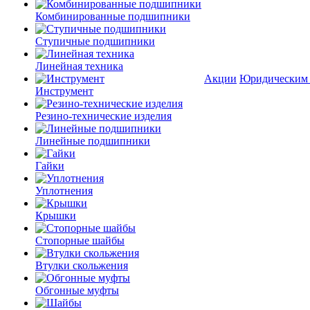
Комбинированные подшипники
Ступичные подшипники
Линейная техника
Акции
Юридическим
Инструмент
Резино-технические изделия
Линейные подшипники
Гайки
Уплотнения
Крышки
Стопорные шайбы
Втулки скольжения
Обгонные муфты