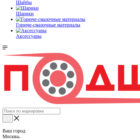
Шайбы
Шарики
Горюче-смазочные материалы
Аксессуары
Ваш город
Москва