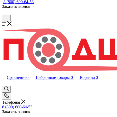
8 (800) 600-64-53
Заказать звонок
Сравнение
0
Избранные товары
0
Корзина
0
Телефоны
8 (800) 600-64-53
Заказать звонок