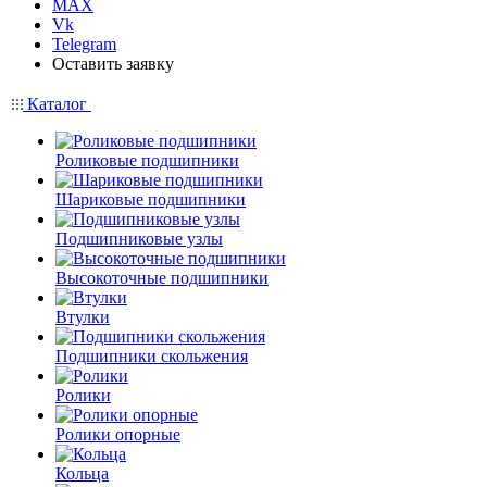
MAX
Vk
Telegram
Оставить заявку
Каталог
Роликовые подшипники
Шариковые подшипники
Подшипниковые узлы
Высокоточные подшипники
Втулки
Подшипники скольжения
Ролики
Ролики опорные
Кольца