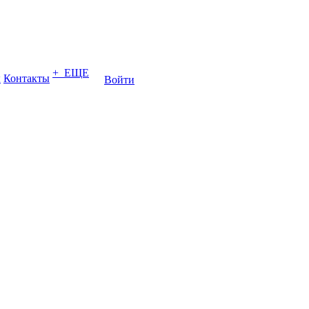
+ ЕЩЕ
ы
Контакты
Войти