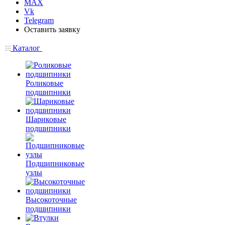
MAX
Vk
Telegram
Оставить заявку
Каталог
Роликовые
подшипники
Шариковые
подшипники
Подшипниковые
узлы
Высокоточные
подшипники