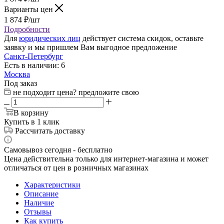
Варианты цен
1 874
₽
/шт
Подробности
Для
юридических лиц
действует система скидок, оставьте
заявку и мы пришлем Вам выгодное предложение
Санкт-Петербург
Есть в наличии: 6
Москва
Под заказ
не подходит цена? предложите свою
В корзину
Купить в 1 клик
Рассчитать доставку
Самовывоз сегодня - бесплатно
Цена действительна только для интернет-магазина и может
отличаться от цен в розничных магазинах
Характеристики
Описание
Наличие
Отзывы
Как купить