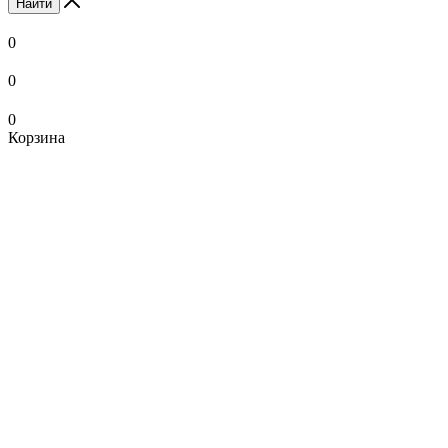
Найти
0
0
0
Корзина