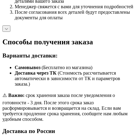
деталями вашего заказа
Менеджер свяжется с вами для уточнения подробностей
После согласования всех деталей будут предоставлены
документы для оплаты
Способы получения заказа
Варианты доставки:
Самовывоз
(Бесплатно из магазина)
Доставка через ТК
(Стоимость рассчитывается
автоматически в зависимости от ТК и параметров
заказа.)
⚠️
Важно:
срок хранения заказа после уведомления о
готовности - 3 дня. После этого срока заказ
расформировывается и возвращается на склад. Если вам
требуется продление срока хранения, сообщите нам любым
удобным способом.
Доставка по России