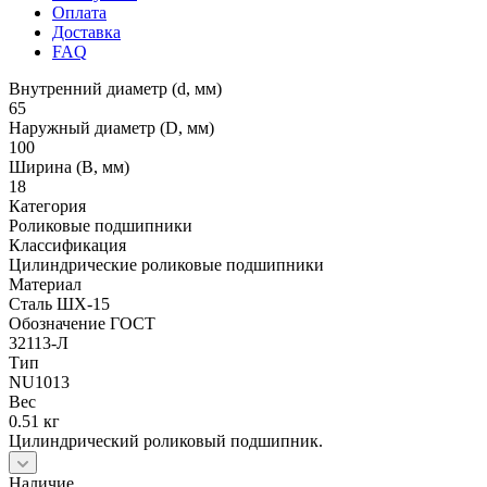
Оплата
Доставка
FAQ
Внутренний диаметр (d, мм)
65
Наружный диаметр (D, мм)
100
Ширина (B, мм)
18
Категория
Роликовые подшипники
Классификация
Цилиндрические роликовые подшипники
Материал
Сталь ШХ-15
Обозначение ГОСТ
32113-Л
Тип
NU1013
Вес
0.51 кг
Цилиндрический роликовый подшипник.
Наличие