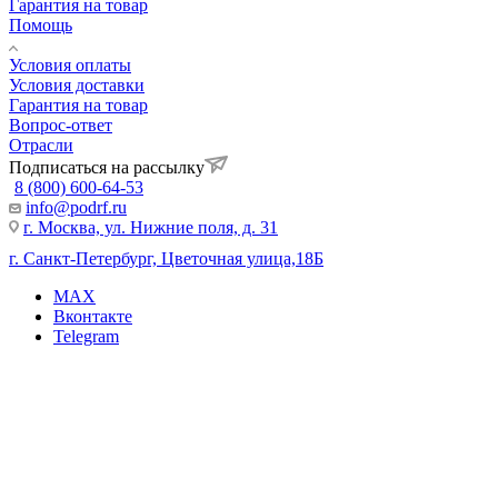
Гарантия на товар
Помощь
Условия оплаты
Условия доставки
Гарантия на товар
Вопрос-ответ
Отрасли
Подписаться на рассылку
8 (800) 600-64-53
info@podrf.ru
г. Москва, ул. Нижние поля, д. 31
г. Санкт-Петербург, Цветочная улица,18Б
MAX
Вконтакте
Telegram