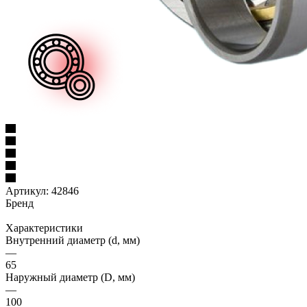
Артикул:
42846
Бренд
Характеристики
Внутренний диаметр (d, мм)
—
65
Наружный диаметр (D, мм)
—
100