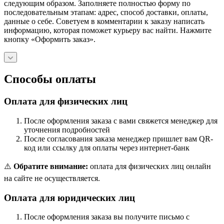
следующим образом. Заполняете полностью форму по
последовательным этапам: адрес, способ доставки, оплаты,
данные о себе. Советуем в комментарии к заказу написать
информацию, которая поможет курьеру вас найти. Нажмите
кнопку «Оформить заказ».
Способы оплаты
Оплата для физических лиц
После оформления заказа с вами свяжется менеджер для
уточнения подробностей
После согласования заказа менеджер пришлет вам QR-
код или ссылку для оплаты через интернет-банк
⚠️
Обратите внимание:
оплата для физических лиц онлайн
на сайте не осуществляется.
Оплата для юридических лиц
После оформления заказа вы получите письмо с