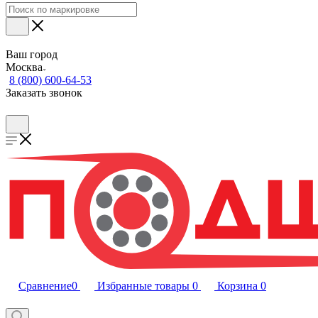
Ваш город
Москва
8 (800) 600-64-53
Заказать звонок
Сравнение
0
Избранные товары
0
Корзина
0