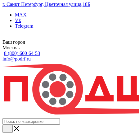
г. Санкт-Петербург, Цветочная улица,18Б
MAX
Vk
Telegram
Ваш город
Москва
8 (800) 600-64-53
info@podrf.ru