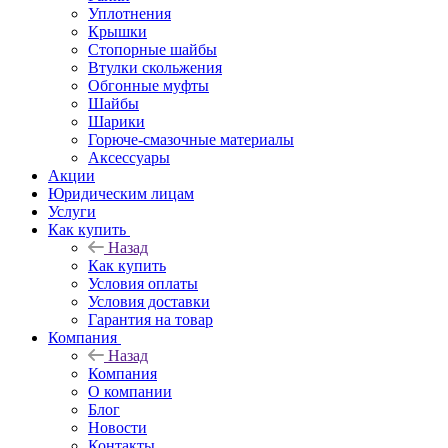
Уплотнения
Крышки
Стопорные шайбы
Втулки скольжения
Обгонные муфты
Шайбы
Шарики
Горюче-смазочные материалы
Аксессуары
Акции
Юридическим лицам
Услуги
Как купить
Назад
Как купить
Условия оплаты
Условия доставки
Гарантия на товар
Компания
Назад
Компания
О компании
Блог
Новости
Контакты