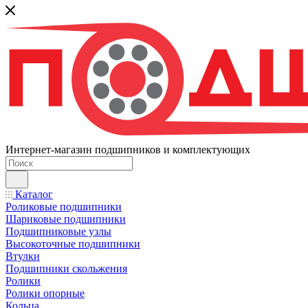
Интернет-магазин подшипников и комплектующих
Каталог
Роликовые подшипники
Шариковые подшипники
Подшипниковые узлы
Высокоточные подшипники
Втулки
Подшипники скольжения
Ролики
Ролики опорные
Кольца