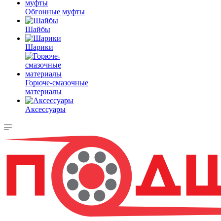
Обгонные муфты
Шайбы
Шарики
Горюче-смазочные
материалы
Аксессуары