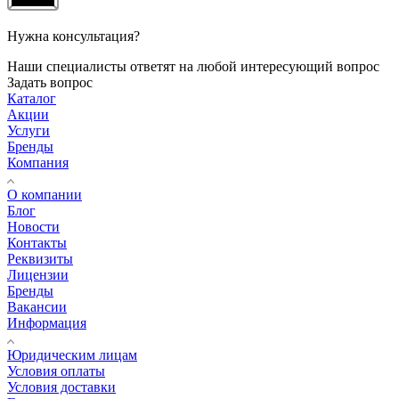
Нужна консультация?
Наши специалисты ответят на любой интересующий вопрос
Задать вопрос
Каталог
Акции
Услуги
Бренды
Компания
О компании
Блог
Новости
Контакты
Реквизиты
Лицензии
Бренды
Вакансии
Информация
Юридическим лицам
Условия оплаты
Условия доставки