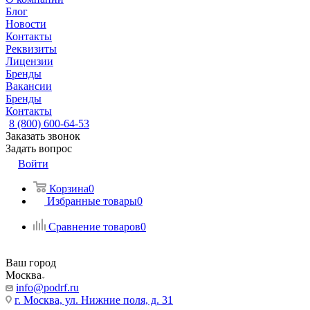
Блог
Новости
Контакты
Реквизиты
Лицензии
Бренды
Вакансии
Бренды
Контакты
8 (800) 600-64-53
Заказать звонок
Задать вопрос
Войти
Корзина
0
Избранные товары
0
Сравнение товаров
0
Ваш город
Москва
info@podrf.ru
г. Москва, ул. Нижние поля, д. 31