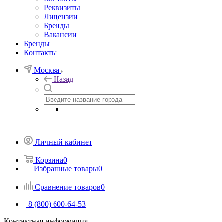
Реквизиты
Лицензии
Бренды
Вакансии
Бренды
Контакты
Москва
Назад
Личный кабинет
Корзина
0
Избранные товары
0
Сравнение товаров
0
8 (800) 600-64-53
Контактная информация