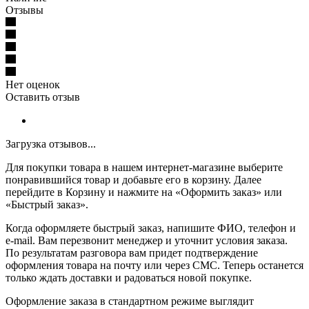
Отзывы
Нет оценок
Оставить отзыв
Загрузка отзывов...
Для покупки товара в нашем интернет-магазине выберите
понравившийся товар и добавьте его в корзину. Далее
перейдите в Корзину и нажмите на «Оформить заказ» или
«Быстрый заказ».
Когда оформляете быстрый заказ, напишите ФИО, телефон и
e-mail. Вам перезвонит менеджер и уточнит условия заказа.
По результатам разговора вам придет подтверждение
оформления товара на почту или через СМС. Теперь останется
только ждать доставки и радоваться новой покупке.
Оформление заказа в стандартном режиме выглядит