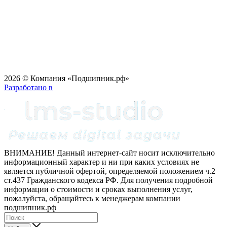
2026 © Компания «Подшипник.рф»
Разработано в
ВНИМАНИЕ! Данный интернет-сайт носит исключительно
информационный характер и ни при каких условиях не
является публичной офертой, определяемой положением ч.2
ст.437 Гражданского кодекса РФ. Для получения подробной
информации о стоимости и сроках выполнения услуг,
пожалуйста, обращайтесь к менеджерам компании
подшипник.рф