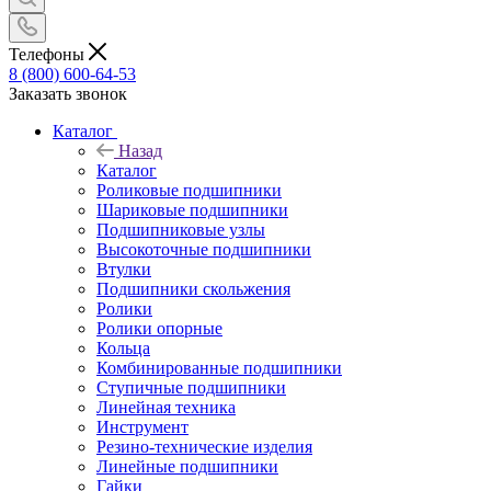
Телефоны
8 (800) 600-64-53
Заказать звонок
Каталог
Назад
Каталог
Роликовые подшипники
Шариковые подшипники
Подшипниковые узлы
Высокоточные подшипники
Втулки
Подшипники скольжения
Ролики
Ролики опорные
Кольца
Комбинированные подшипники
Ступичные подшипники
Линейная техника
Инструмент
Резино-технические изделия
Линейные подшипники
Гайки