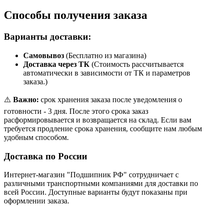
Способы получения заказа
Варианты доставки:
Самовывоз
(Бесплатно из магазина)
Доставка через ТК
(Стоимость рассчитывается
автоматически в зависимости от ТК и параметров
заказа.)
⚠️
Важно:
срок хранения заказа после уведомления о
готовности - 3 дня. После этого срока заказ
расформировывается и возвращается на склад. Если вам
требуется продление срока хранения, сообщите нам любым
удобным способом.
Доставка по России
Интернет-магазин "Подшипник РФ" сотрудничает с
различными транспортными компаниями для доставки по
всей России. Доступные варианты будут показаны при
оформлении заказа.