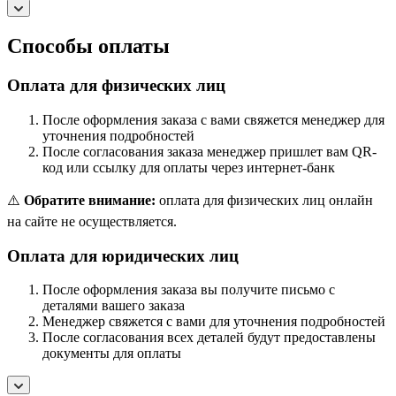
Способы оплаты
Оплата для физических лиц
После оформления заказа с вами свяжется менеджер для
уточнения подробностей
После согласования заказа менеджер пришлет вам QR-
код или ссылку для оплаты через интернет-банк
⚠️
Обратите внимание:
оплата для физических лиц онлайн
на сайте не осуществляется.
Оплата для юридических лиц
После оформления заказа вы получите письмо с
деталями вашего заказа
Менеджер свяжется с вами для уточнения подробностей
После согласования всех деталей будут предоставлены
документы для оплаты