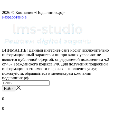
2026 © Компания «Подшипник.рф»
Разработано в
ВНИМАНИЕ! Данный интернет-сайт носит исключительно
информационный характер и ни при каких условиях не
является публичной офертой, определяемой положением ч.2
ст.437 Гражданского кодекса РФ. Для получения подробной
информации о стоимости и сроках выполнения услуг,
пожалуйста, обращайтесь к менеджерам компании
подшипник.рф
Найти
0
0