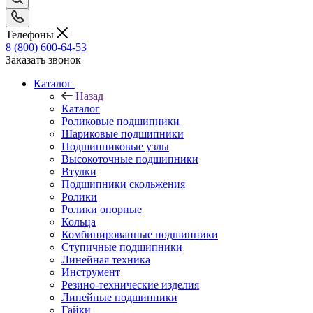
Телефоны
8 (800) 600-64-53
Заказать звонок
Каталог
Назад
Каталог
Роликовые подшипники
Шариковые подшипники
Подшипниковые узлы
Высокоточные подшипники
Втулки
Подшипники скольжения
Ролики
Ролики опорные
Кольца
Комбинированные подшипники
Ступичные подшипники
Линейная техника
Инструмент
Резино-технические изделия
Линейные подшипники
Гайки