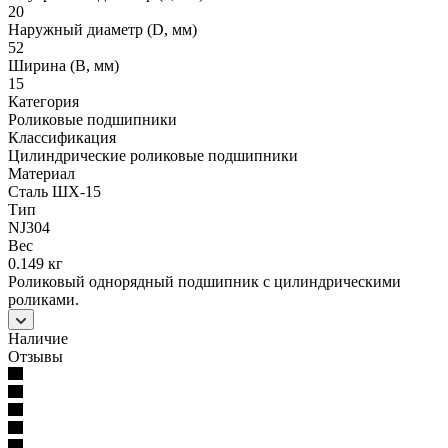
20
Наружный диаметр (D, мм)
52
Ширина (B, мм)
15
Категория
Роликовые подшипники
Классификация
Цилиндрические роликовые подшипники
Материал
Сталь ШХ-15
Тип
NJ304
Вес
0.149 кг
Роликовый однорядный подшипник с цилиндрическими
роликами.
Наличие
Отзывы