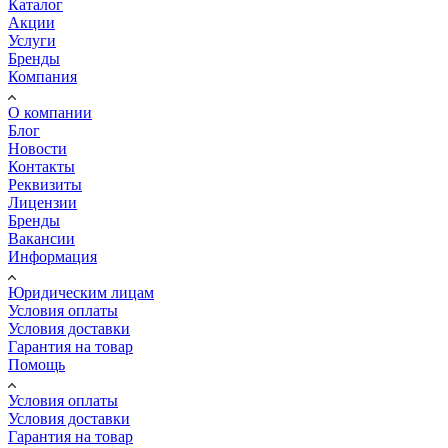
Каталог
Акции
Услуги
Бренды
Компания
О компании
Блог
Новости
Контакты
Реквизиты
Лицензии
Бренды
Вакансии
Информация
Юридическим лицам
Условия оплаты
Условия доставки
Гарантия на товар
Помощь
Условия оплаты
Условия доставки
Гарантия на товар