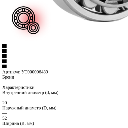
Артикул:
УТ000006489
Бренд
Характеристики
Внутренний диаметр (d, мм)
—
20
Наружный диаметр (D, мм)
—
52
Ширина (B, мм)