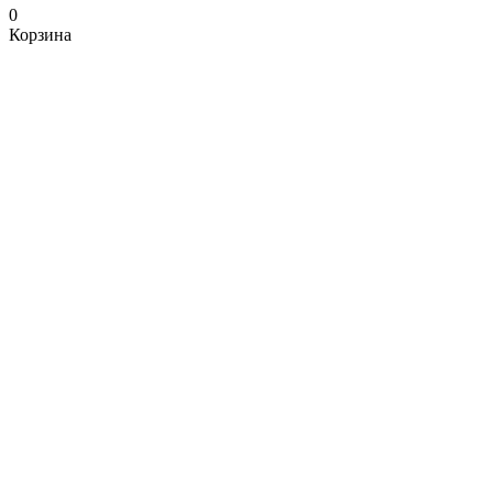
0
Корзина