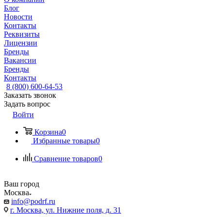
Блог
Новости
Контакты
Реквизиты
Лицензии
Бренды
Вакансии
Бренды
Контакты
8 (800) 600-64-53
Заказать звонок
Задать вопрос
Войти
Корзина
0
Избранные товары
0
Сравнение товаров
0
Ваш город
Москва
info@podrf.ru
г. Москва, ул. Нижние поля, д. 31