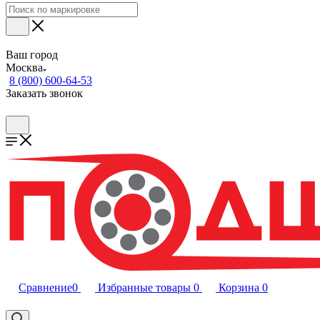
Ваш город
Москва
8 (800) 600-64-53
Заказать звонок
Сравнение
0
Избранные товары
0
Корзина
0