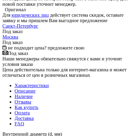
новой поставки уточнит менеджер.
Оригинал
Для
юридических лиц
действует система скидок, оставьте
заявку и мы пришлем Вам выгодное предложение
Санкт-Петербург
Под заказ
Москва
Под заказ
не подходит цена? предложите свою
Под заказ
Наши менеджеры обязательно свяжутся с вами и уточнят
условия заказа
Цена действительна только для интернет-магазина и может
отличаться от цен в розничных магазинах
Характеристики
Описание
Наличие
Отзывы
Как купить
Оплата
Доставка
FAQ
Внутренний диаметр (d, мм)