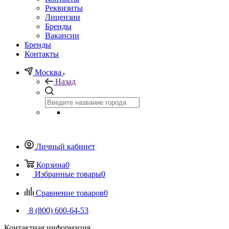
Реквизиты
Лицензии
Бренды
Вакансии
Бренды
Контакты
Москва
Назад
Личный кабинет
Корзина
0
Избранные товары
0
Сравнение товаров
0
8 (800) 600-64-53
Контактная информация