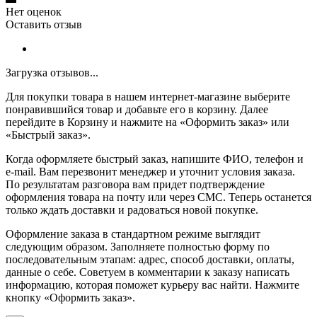
Нет оценок
Оставить отзыв
Загрузка отзывов...
Для покупки товара в нашем интернет-магазине выберите
понравившийся товар и добавьте его в корзину. Далее
перейдите в Корзину и нажмите на «Оформить заказ» или
«Быстрый заказ».
Когда оформляете быстрый заказ, напишите ФИО, телефон и
e-mail. Вам перезвонит менеджер и уточнит условия заказа.
По результатам разговора вам придет подтверждение
оформления товара на почту или через СМС. Теперь останется
только ждать доставки и радоваться новой покупке.
Оформление заказа в стандартном режиме выглядит
следующим образом. Заполняете полностью форму по
последовательным этапам: адрес, способ доставки, оплаты,
данные о себе. Советуем в комментарии к заказу написать
информацию, которая поможет курьеру вас найти. Нажмите
кнопку «Оформить заказ».