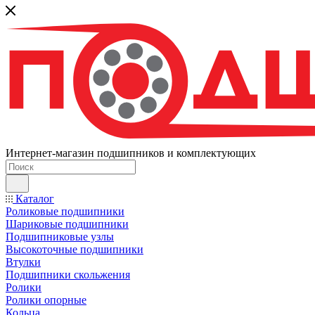
Интернет-магазин подшипников и комплектующих
Каталог
Роликовые подшипники
Шариковые подшипники
Подшипниковые узлы
Высокоточные подшипники
Втулки
Подшипники скольжения
Ролики
Ролики опорные
Кольца