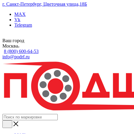
г. Санкт-Петербург, Цветочная улица,18Б
MAX
Vk
Telegram
Ваш город
Москва
8 (800) 600-64-53
info@podrf.ru