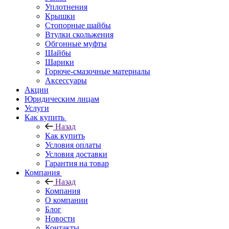
Уплотнения
Крышки
Стопорные шайбы
Втулки скольжения
Обгонные муфты
Шайбы
Шарики
Горюче-смазочные материалы
Аксессуары
Акции
Юридическим лицам
Услуги
Как купить
Назад
Как купить
Условия оплаты
Условия доставки
Гарантия на товар
Компания
Назад
Компания
О компании
Блог
Новости
Контакты