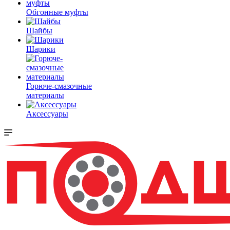
Обгонные муфты
Шайбы
Шарики
Горюче-смазочные
материалы
Аксессуары