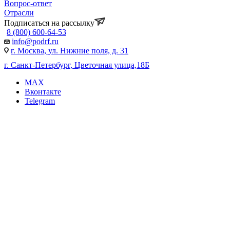
Вопрос-ответ
Отрасли
Подписаться на рассылку
8 (800) 600-64-53
info@podrf.ru
г. Москва, ул. Нижние поля, д. 31
г. Санкт-Петербург, Цветочная улица,18Б
MAX
Вконтакте
Telegram