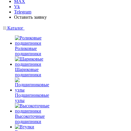
MAX
Vk
Telegram
Оставить заявку
Каталог
Роликовые
подшипники
Шариковые
подшипники
Подшипниковые
узлы
Высокоточные
подшипники