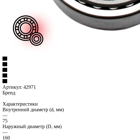
Артикул:
42971
Бренд
Характеристики
Внутренний диаметр (d, мм)
—
75
Наружный диаметр (D, мм)
—
160