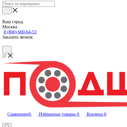
Ваш город
Москва
8 (800) 600-64-53
Заказать звонок
Сравнение
0
Избранные товары
0
Корзина
0