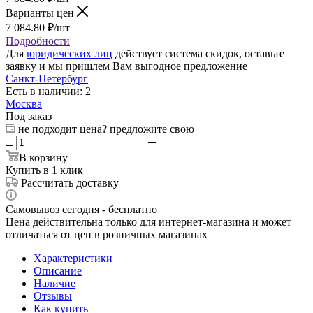
Варианты цен
7 084.80
₽
/шт
Подробности
Для
юридических лиц
действует система скидок, оставьте
заявку и мы пришлем Вам выгодное предложение
Санкт-Петербург
Есть в наличии: 2
Москва
Под заказ
не подходит цена? предложите свою
В корзину
Купить в 1 клик
Рассчитать доставку
Самовывоз сегодня - бесплатно
Цена действительна только для интернет-магазина и может
отличаться от цен в розничных магазинах
Характеристики
Описание
Наличие
Отзывы
Как купить