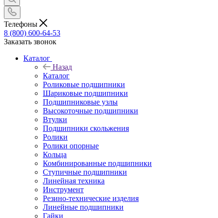
Телефоны
8 (800) 600-64-53
Заказать звонок
Каталог
Назад
Каталог
Роликовые подшипники
Шариковые подшипники
Подшипниковые узлы
Высокоточные подшипники
Втулки
Подшипники скольжения
Ролики
Ролики опорные
Кольца
Комбинированные подшипники
Ступичные подшипники
Линейная техника
Инструмент
Резино-технические изделия
Линейные подшипники
Гайки