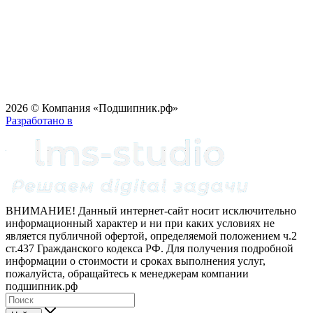
2026 © Компания «Подшипник.рф»
Разработано в
ВНИМАНИЕ! Данный интернет-сайт носит исключительно
информационный характер и ни при каких условиях не
является публичной офертой, определяемой положением ч.2
ст.437 Гражданского кодекса РФ. Для получения подробной
информации о стоимости и сроках выполнения услуг,
пожалуйста, обращайтесь к менеджерам компании
подшипник.рф