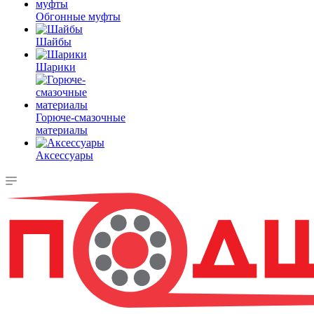
Обгонные муфты
Шайбы
Шарики
Горюче-смазочные
материалы
Аксессуары