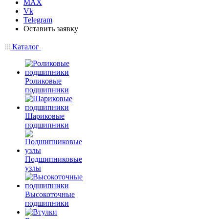
MAX
Vk
Telegram
Оставить заявку
Каталог
Роликовые
подшипники
Шариковые
подшипники
Подшипниковые
узлы
Высокоточные
подшипники