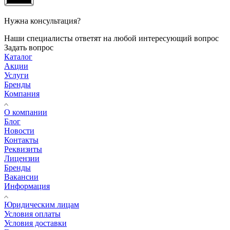
Нужна консультация?
Наши специалисты ответят на любой интересующий вопрос
Задать вопрос
Каталог
Акции
Услуги
Бренды
Компания
О компании
Блог
Новости
Контакты
Реквизиты
Лицензии
Бренды
Вакансии
Информация
Юридическим лицам
Условия оплаты
Условия доставки