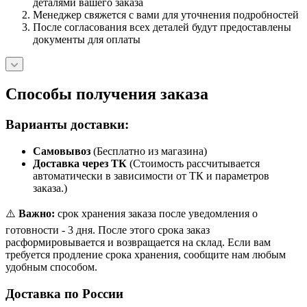
деталями вашего заказа
Менеджер свяжется с вами для уточнения подробностей
После согласования всех деталей будут предоставлены
документы для оплаты
Способы получения заказа
Варианты доставки:
Самовывоз
(Бесплатно из магазина)
Доставка через ТК
(Стоимость рассчитывается
автоматически в зависимости от ТК и параметров
заказа.)
⚠️
Важно:
срок хранения заказа после уведомления о
готовности - 3 дня. После этого срока заказ
расформировывается и возвращается на склад. Если вам
требуется продление срока хранения, сообщите нам любым
удобным способом.
Доставка по России