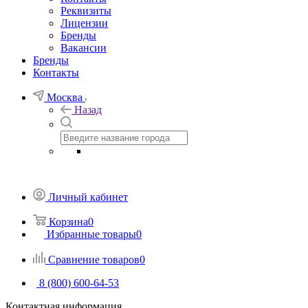
Реквизиты
Лицензии
Бренды
Вакансии
Бренды
Контакты
Москва
Назад
Личный кабинет
Корзина
0
Избранные товары
0
Сравнение товаров
0
8 (800) 600-64-53
Контактная информация