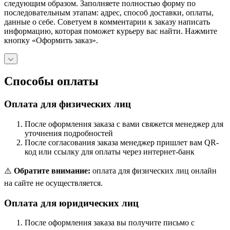
следующим образом. Заполняете полностью форму по
последовательным этапам: адрес, способ доставки, оплаты,
данные о себе. Советуем в комментарии к заказу написать
информацию, которая поможет курьеру вас найти. Нажмите
кнопку «Оформить заказ».
Способы оплаты
Оплата для физических лиц
После оформления заказа с вами свяжется менеджер для
уточнения подробностей
После согласования заказа менеджер пришлет вам QR-
код или ссылку для оплаты через интернет-банк
⚠️
Обратите внимание:
оплата для физических лиц онлайн
на сайте не осуществляется.
Оплата для юридических лиц
После оформления заказа вы получите письмо с