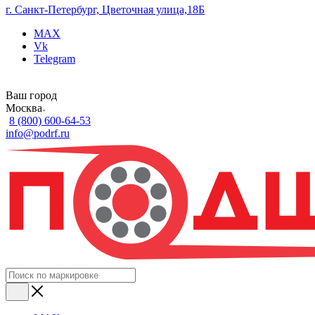
г. Санкт-Петербург, Цветочная улица,18Б
MAX
Vk
Telegram
Ваш город
Москва
8 (800) 600-64-53
info@podrf.ru