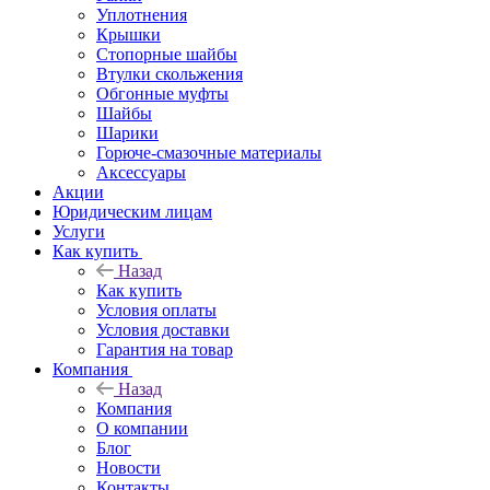
Уплотнения
Крышки
Стопорные шайбы
Втулки скольжения
Обгонные муфты
Шайбы
Шарики
Горюче-смазочные материалы
Аксессуары
Акции
Юридическим лицам
Услуги
Как купить
Назад
Как купить
Условия оплаты
Условия доставки
Гарантия на товар
Компания
Назад
Компания
О компании
Блог
Новости
Контакты