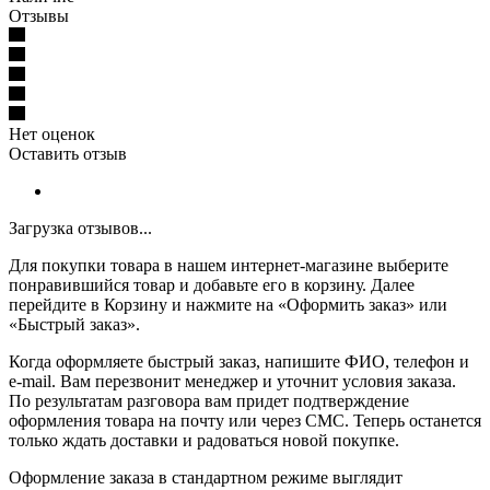
Отзывы
Нет оценок
Оставить отзыв
Загрузка отзывов...
Для покупки товара в нашем интернет-магазине выберите
понравившийся товар и добавьте его в корзину. Далее
перейдите в Корзину и нажмите на «Оформить заказ» или
«Быстрый заказ».
Когда оформляете быстрый заказ, напишите ФИО, телефон и
e-mail. Вам перезвонит менеджер и уточнит условия заказа.
По результатам разговора вам придет подтверждение
оформления товара на почту или через СМС. Теперь останется
только ждать доставки и радоваться новой покупке.
Оформление заказа в стандартном режиме выглядит