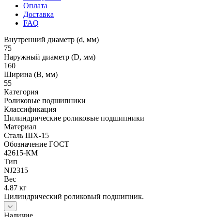
Оплата
Доставка
FAQ
Внутренний диаметр (d, мм)
75
Наружный диаметр (D, мм)
160
Ширина (B, мм)
55
Категория
Роликовые подшипники
Классификация
Цилиндрические роликовые подшипники
Материал
Сталь ШХ-15
Обозначение ГОСТ
42615-КМ
Тип
NJ2315
Вес
4.87 кг
Цилиндрический роликовый подшипник.
Наличие