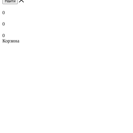
Найти
0
0
0
Корзина