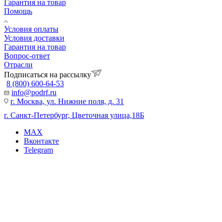
Гарантия на товар
Помощь
Условия оплаты
Условия доставки
Гарантия на товар
Вопрос-ответ
Отрасли
Подписаться на рассылку
8 (800) 600-64-53
info@podrf.ru
г. Москва, ул. Нижние поля, д. 31
г. Санкт-Петербург, Цветочная улица,18Б
MAX
Вконтакте
Telegram