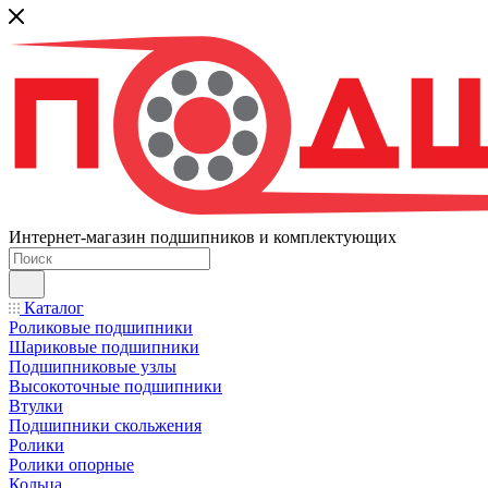
Интернет-магазин подшипников и комплектующих
Каталог
Роликовые подшипники
Шариковые подшипники
Подшипниковые узлы
Высокоточные подшипники
Втулки
Подшипники скольжения
Ролики
Ролики опорные
Кольца