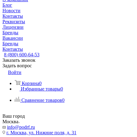
Блог
Новости
Контакты
Реквизиты
Лицензии
Бренды
Вакансии
Бренды
Контакты
8 (800) 600-64-53
Заказать звонок
Задать вопрос
Войти
Корзина
0
Избранные товары
0
Сравнение товаров
0
Ваш город
Москва
info@podrf.ru
г. Москва, ул. Нижние поля, д. 31