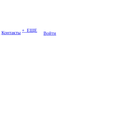
+ ЕЩЕ
ы
Контакты
Войти