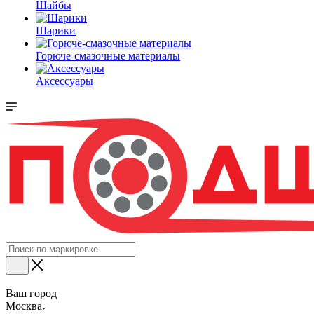
Шайбы
Шарики
Горюче-смазочные материалы
Аксессуары
Ваш город
Москва