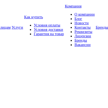
Компания
О компании
Как купить
Блог
Новости
Условия оплаты
 лицам
Услуги
Контакты
Бренд
Условия доставки
Реквизиты
Гарантия на товар
Лицензии
Бренды
Вакансии