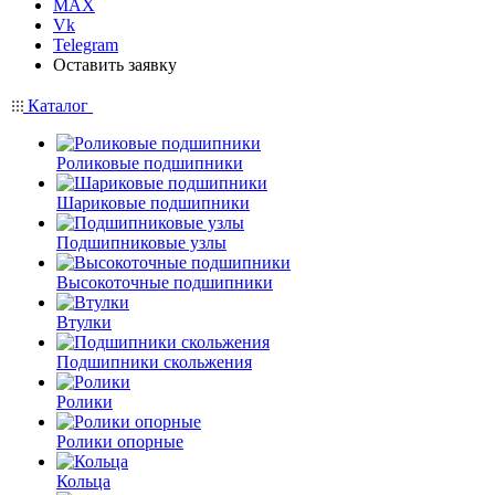
MAX
Vk
Telegram
Оставить заявку
Каталог
Роликовые подшипники
Шариковые подшипники
Подшипниковые узлы
Высокоточные подшипники
Втулки
Подшипники скольжения
Ролики
Ролики опорные
Кольца