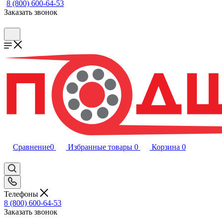
8 (800) 600-64-53
Заказать звонок
Сравнение
0
Избранные товары
0
Корзина
0
Телефоны
8 (800) 600-64-53
Заказать звонок