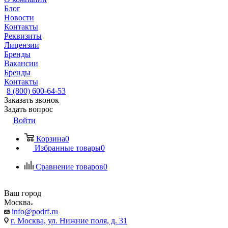
Блог
Новости
Контакты
Реквизиты
Лицензии
Бренды
Вакансии
Бренды
Контакты
8 (800) 600-64-53
Заказать звонок
Задать вопрос
Войти
Корзина
0
Избранные товары
0
Сравнение товаров
0
Ваш город
Москва
info@podrf.ru
г. Москва, ул. Нижние поля, д. 31