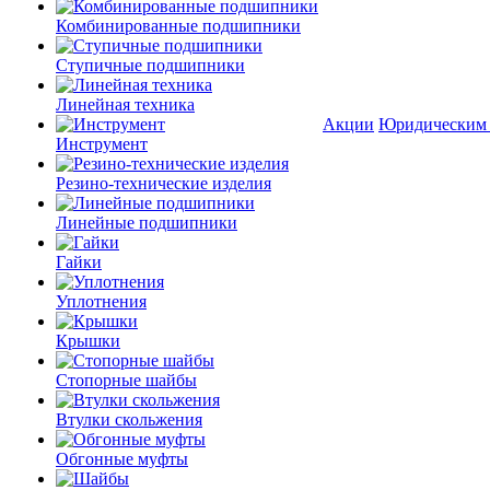
Комбинированные подшипники
Ступичные подшипники
Линейная техника
Акции
Юридическим
Инструмент
Резино-технические изделия
Линейные подшипники
Гайки
Уплотнения
Крышки
Стопорные шайбы
Втулки скольжения
Обгонные муфты