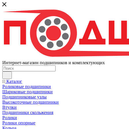
Интернет-магазин подшипников и комплектующих
Каталог
Роликовые подшипники
Шариковые подшипники
Подшипниковые узлы
Высокоточные подшипники
Втулки
Подшипники скольжения
Ролики
Ролики опорные
Кольца