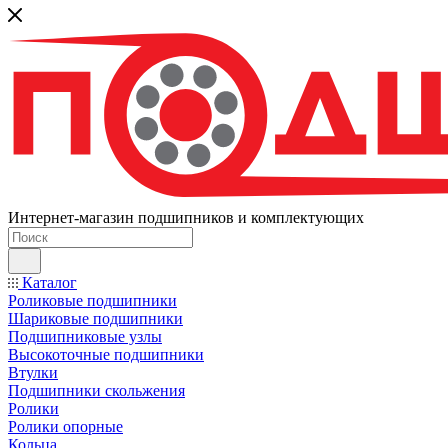
Интернет-магазин подшипников и комплектующих
Каталог
Роликовые подшипники
Шариковые подшипники
Подшипниковые узлы
Высокоточные подшипники
Втулки
Подшипники скольжения
Ролики
Ролики опорные
Кольца