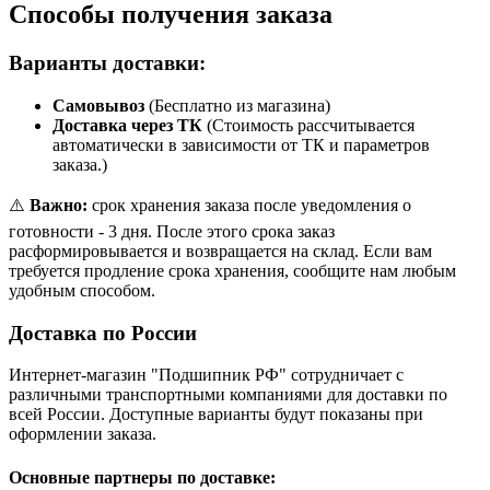
Способы получения заказа
Варианты доставки:
Самовывоз
(Бесплатно из магазина)
Доставка через ТК
(Стоимость рассчитывается
автоматически в зависимости от ТК и параметров
заказа.)
⚠️
Важно:
срок хранения заказа после уведомления о
готовности - 3 дня. После этого срока заказ
расформировывается и возвращается на склад. Если вам
требуется продление срока хранения, сообщите нам любым
удобным способом.
Доставка по России
Интернет-магазин "Подшипник РФ" сотрудничает с
различными транспортными компаниями для доставки по
всей России. Доступные варианты будут показаны при
оформлении заказа.
Основные партнеры по доставке: