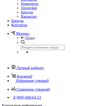
Реквизиты
Лицензии
Бренды
Вакансии
Бренды
Контакты
Москва
Назад
Личный кабинет
Корзина
0
Избранные товары
0
Сравнение товаров
0
8 (800) 600-64-53
Контактная информация