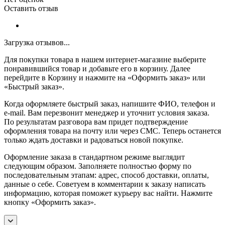
Оставить отзыв
Загрузка отзывов...
Для покупки товара в нашем интернет-магазине выберите
понравившийся товар и добавьте его в корзину. Далее
перейдите в Корзину и нажмите на «Оформить заказ» или
«Быстрый заказ».
Когда оформляете быстрый заказ, напишите ФИО, телефон и
e-mail. Вам перезвонит менеджер и уточнит условия заказа.
По результатам разговора вам придет подтверждение
оформления товара на почту или через СМС. Теперь останется
только ждать доставки и радоваться новой покупке.
Оформление заказа в стандартном режиме выглядит
следующим образом. Заполняете полностью форму по
последовательным этапам: адрес, способ доставки, оплаты,
данные о себе. Советуем в комментарии к заказу написать
информацию, которая поможет курьеру вас найти. Нажмите
кнопку «Оформить заказ».