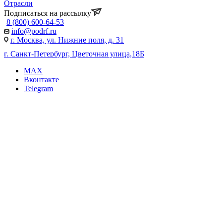
Отрасли
Подписаться на рассылку
8 (800) 600-64-53
info@podrf.ru
г. Москва, ул. Нижние поля, д. 31
г. Санкт-Петербург, Цветочная улица,18Б
MAX
Вконтакте
Telegram