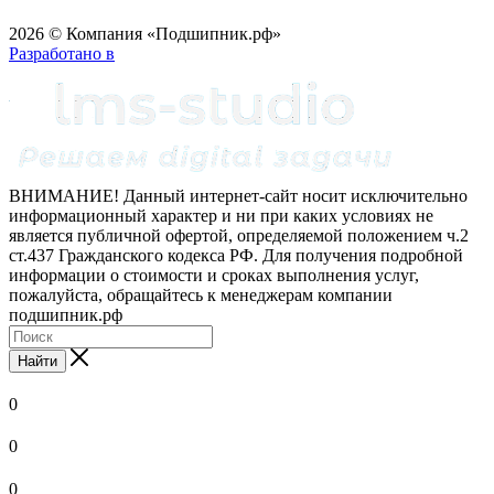
2026 © Компания «Подшипник.рф»
Разработано в
ВНИМАНИЕ! Данный интернет-сайт носит исключительно
информационный характер и ни при каких условиях не
является публичной офертой, определяемой положением ч.2
ст.437 Гражданского кодекса РФ. Для получения подробной
информации о стоимости и сроках выполнения услуг,
пожалуйста, обращайтесь к менеджерам компании
подшипник.рф
Найти
0
0
0