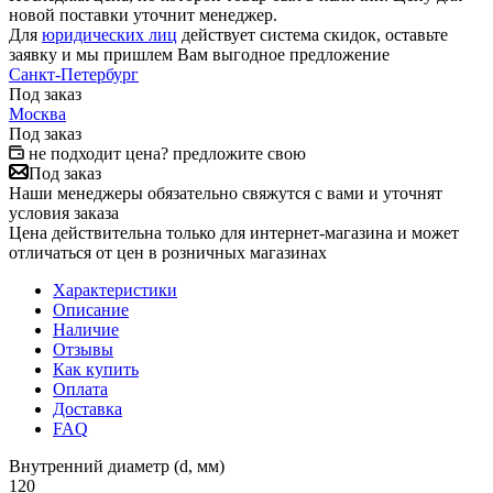
новой поставки уточнит менеджер.
Для
юридических лиц
действует система скидок, оставьте
заявку и мы пришлем Вам выгодное предложение
Санкт-Петербург
Под заказ
Москва
Под заказ
не подходит цена? предложите свою
Под заказ
Наши менеджеры обязательно свяжутся с вами и уточнят
условия заказа
Цена действительна только для интернет-магазина и может
отличаться от цен в розничных магазинах
Характеристики
Описание
Наличие
Отзывы
Как купить
Оплата
Доставка
FAQ
Внутренний диаметр (d, мм)
120