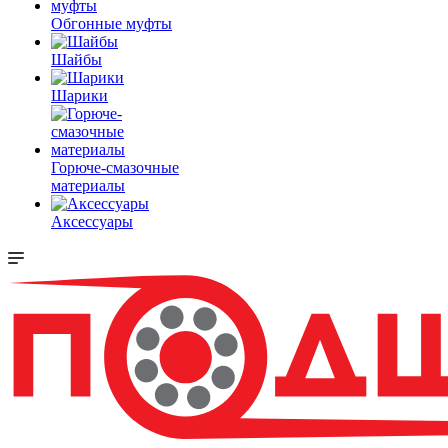
Обгонные муфты
Шайбы
Шарики
Горюче-смазочные
материалы
Аксессуары