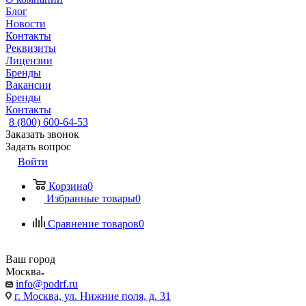
Блог
Новости
Контакты
Реквизиты
Лицензии
Бренды
Вакансии
Бренды
Контакты
8 (800) 600-64-53
Заказать звонок
Задать вопрос
Войти
Корзина
0
Избранные товары
0
Сравнение товаров
0
Ваш город
Москва
info@podrf.ru
г. Москва, ул. Нижние поля, д. 31