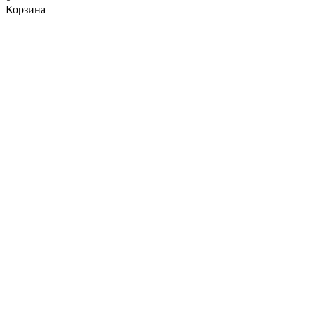
Корзина