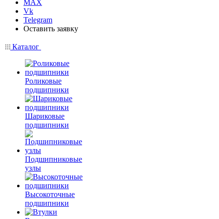
MAX
Vk
Telegram
Оставить заявку
Каталог
Роликовые
подшипники
Шариковые
подшипники
Подшипниковые
узлы
Высокоточные
подшипники