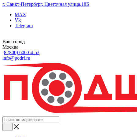
г. Санкт-Петербург, Цветочная улица,18Б
MAX
Vk
Telegram
Ваш город
Москва
8 (800) 600-64-53
info@podrf.ru