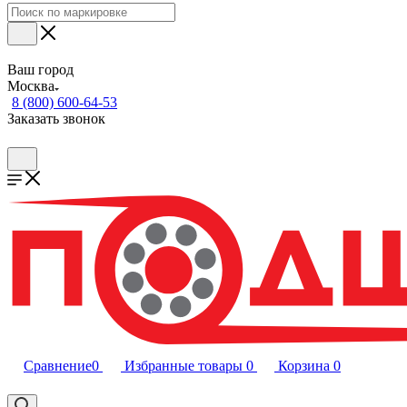
Ваш город
Москва
8 (800) 600-64-53
Заказать звонок
Сравнение
0
Избранные товары
0
Корзина
0