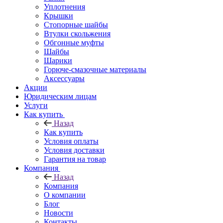
Уплотнения
Крышки
Стопорные шайбы
Втулки скольжения
Обгонные муфты
Шайбы
Шарики
Горюче-смазочные материалы
Аксессуары
Акции
Юридическим лицам
Услуги
Как купить
Назад
Как купить
Условия оплаты
Условия доставки
Гарантия на товар
Компания
Назад
Компания
О компании
Блог
Новости
Контакты