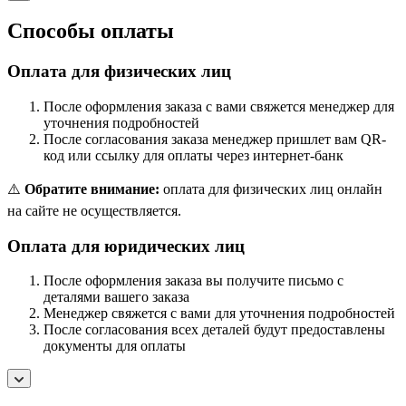
Способы оплаты
Оплата для физических лиц
После оформления заказа с вами свяжется менеджер для
уточнения подробностей
После согласования заказа менеджер пришлет вам QR-
код или ссылку для оплаты через интернет-банк
⚠️
Обратите внимание:
оплата для физических лиц онлайн
на сайте не осуществляется.
Оплата для юридических лиц
После оформления заказа вы получите письмо с
деталями вашего заказа
Менеджер свяжется с вами для уточнения подробностей
После согласования всех деталей будут предоставлены
документы для оплаты