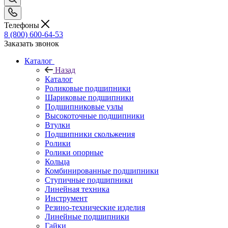
Телефоны
8 (800) 600-64-53
Заказать звонок
Каталог
Назад
Каталог
Роликовые подшипники
Шариковые подшипники
Подшипниковые узлы
Высокоточные подшипники
Втулки
Подшипники скольжения
Ролики
Ролики опорные
Кольца
Комбинированные подшипники
Ступичные подшипники
Линейная техника
Инструмент
Резино-технические изделия
Линейные подшипники
Гайки