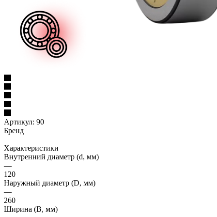
Артикул:
90
Бренд
Характеристики
Внутренний диаметр (d, мм)
—
120
Наружный диаметр (D, мм)
—
260
Ширина (B, мм)