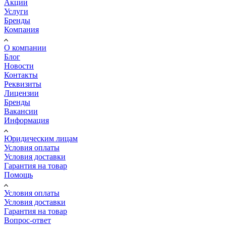
Акции
Услуги
Бренды
Компания
О компании
Блог
Новости
Контакты
Реквизиты
Лицензии
Бренды
Вакансии
Информация
Юридическим лицам
Условия оплаты
Условия доставки
Гарантия на товар
Помощь
Условия оплаты
Условия доставки
Гарантия на товар
Вопрос-ответ