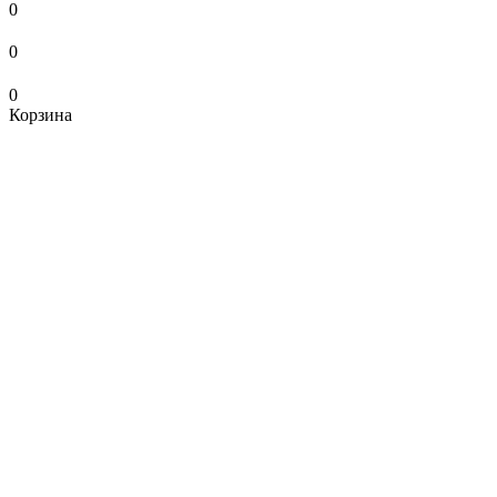
0
0
0
Корзина