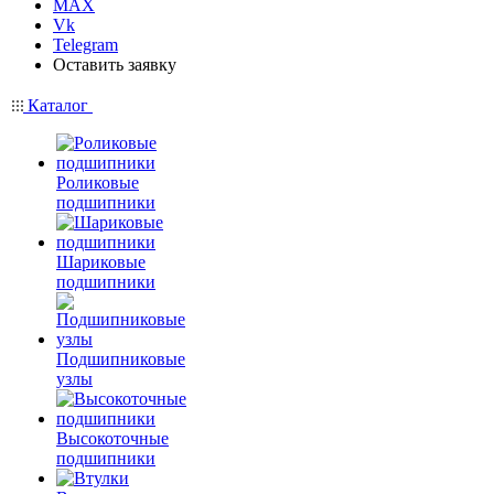
MAX
Vk
Telegram
Оставить заявку
Каталог
Роликовые
подшипники
Шариковые
подшипники
Подшипниковые
узлы
Высокоточные
подшипники