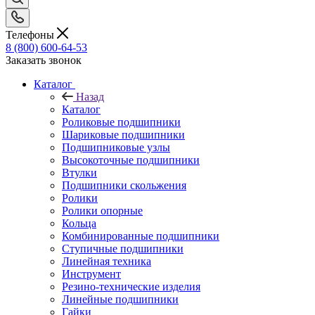
Телефоны
8 (800) 600-64-53
Заказать звонок
Каталог
Назад
Каталог
Роликовые подшипники
Шариковые подшипники
Подшипниковые узлы
Высокоточные подшипники
Втулки
Подшипники скольжения
Ролики
Ролики опорные
Кольца
Комбинированные подшипники
Ступичные подшипники
Линейная техника
Инструмент
Резино-технические изделия
Линейные подшипники
Гайки