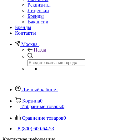
Реквизиты
Лицензии
Бренды
Вакансии
Бренды
Контакты
Москва
Назад
Личный кабинет
Корзина
0
Избранные товары
0
Сравнение товаров
0
8 (800) 600-64-53
Контактная информация