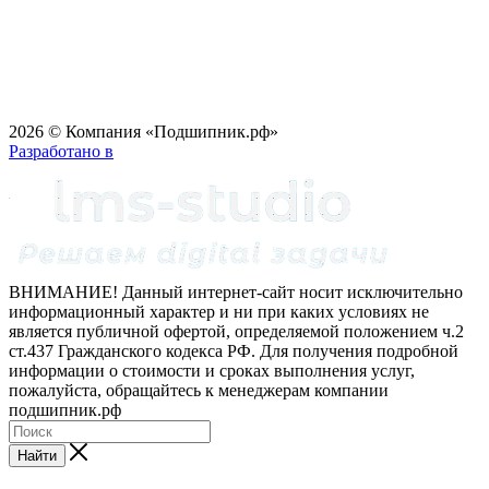
2026 © Компания «Подшипник.рф»
Разработано в
ВНИМАНИЕ! Данный интернет-сайт носит исключительно
информационный характер и ни при каких условиях не
является публичной офертой, определяемой положением ч.2
ст.437 Гражданского кодекса РФ. Для получения подробной
информации о стоимости и сроках выполнения услуг,
пожалуйста, обращайтесь к менеджерам компании
подшипник.рф
Найти