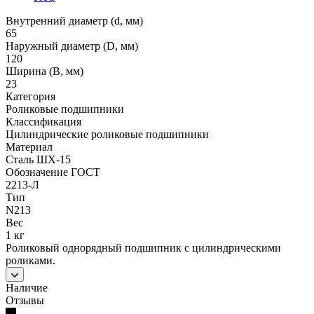
Внутренний диаметр (d, мм)
65
Наружный диаметр (D, мм)
120
Ширина (B, мм)
23
Категория
Роликовые подшипники
Классификация
Цилиндрические роликовые подшипники
Материал
Сталь ШХ-15
Обозначение ГОСТ
2213-Л
Тип
N213
Вес
1 кг
Роликовый однорядный подшипник с цилиндрическими
роликами.
Наличие
Отзывы