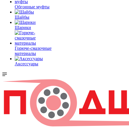
Обгонные муфты
Шайбы
Шарики
Горюче-смазочные
материалы
Аксессуары