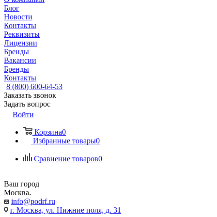
Блог
Новости
Контакты
Реквизиты
Лицензии
Бренды
Вакансии
Бренды
Контакты
8 (800) 600-64-53
Заказать звонок
Задать вопрос
Войти
Корзина
0
Избранные товары
0
Сравнение товаров
0
Ваш город
Москва
info@podrf.ru
г. Москва, ул. Нижние поля, д. 31