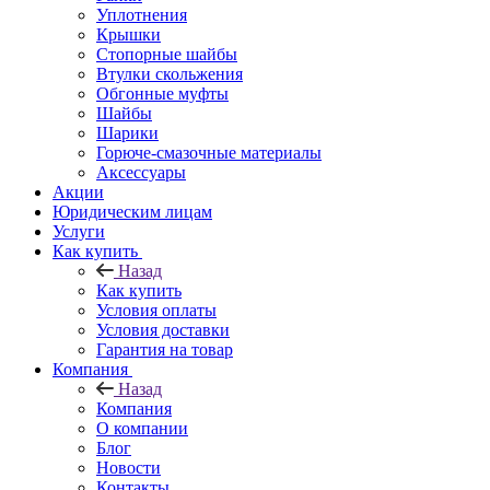
Уплотнения
Крышки
Стопорные шайбы
Втулки скольжения
Обгонные муфты
Шайбы
Шарики
Горюче-смазочные материалы
Аксессуары
Акции
Юридическим лицам
Услуги
Как купить
Назад
Как купить
Условия оплаты
Условия доставки
Гарантия на товар
Компания
Назад
Компания
О компании
Блог
Новости
Контакты