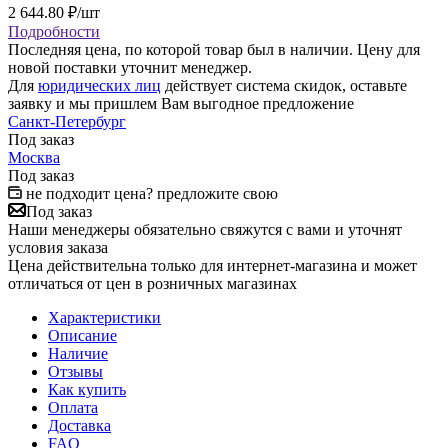
2 644.80
₽
/шт
Подробности
Последняя цена, по которой товар был в наличии. Цену для
новой поставки уточнит менеджер.
Для
юридических лиц
действует система скидок, оставьте
заявку и мы пришлем Вам выгодное предложение
Санкт-Петербург
Под заказ
Москва
Под заказ
не подходит цена? предложите свою
Под заказ
Наши менеджеры обязательно свяжутся с вами и уточнят
условия заказа
Цена действительна только для интернет-магазина и может
отличаться от цен в розничных магазинах
Характеристики
Описание
Наличие
Отзывы
Как купить
Оплата
Доставка
FAQ