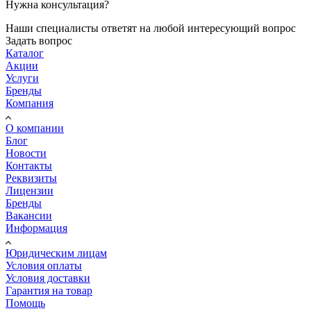
Нужна консультация?
Наши специалисты ответят на любой интересующий вопрос
Задать вопрос
Каталог
Акции
Услуги
Бренды
Компания
О компании
Блог
Новости
Контакты
Реквизиты
Лицензии
Бренды
Вакансии
Информация
Юридическим лицам
Условия оплаты
Условия доставки
Гарантия на товар
Помощь