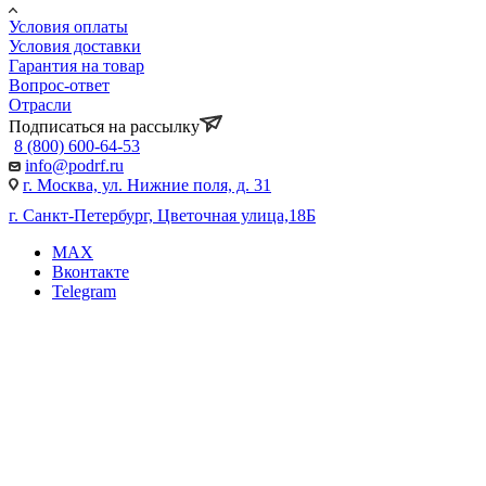
Условия оплаты
Условия доставки
Гарантия на товар
Вопрос-ответ
Отрасли
Подписаться на рассылку
8 (800) 600-64-53
info@podrf.ru
г. Москва, ул. Нижние поля, д. 31
г. Санкт-Петербург, Цветочная улица,18Б
MAX
Вконтакте
Telegram