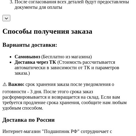
После согласования всех деталей будут предоставлены
документы для оплаты
Способы получения заказа
Варианты доставки:
Самовывоз
(Бесплатно из магазина)
Доставка через ТК
(Стоимость рассчитывается
автоматически в зависимости от ТК и параметров
заказа.)
⚠️
Важно:
срок хранения заказа после уведомления о
готовности - 3 дня. После этого срока заказ
расформировывается и возвращается на склад. Если вам
требуется продление срока хранения, сообщите нам любым
удобным способом.
Доставка по России
Интернет-магазин "Подшипник РФ" сотрудничает с