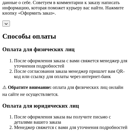
данные о себе. Советуем в комментарии к заказу написать
информацию, которая поможет курьеру вас найти. Нажмите
кнопку «Оформить заказ».
Способы оплаты
Оплата для физических лиц
После оформления заказа с вами свяжется менеджер для
уточнения подробностей
После согласования заказа менеджер пришлет вам QR-
код или ссылку для оплаты через интернет-банк
⚠️
Обратите внимание:
оплата для физических лиц онлайн
на сайте не осуществляется.
Оплата для юридических лиц
После оформления заказа вы получите письмо с
деталями вашего заказа
Менеджер свяжется с вами для уточнения подробностей