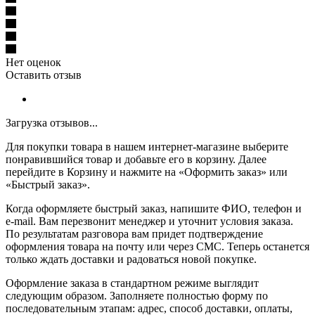
Нет оценок
Оставить отзыв
Загрузка отзывов...
Для покупки товара в нашем интернет-магазине выберите
понравившийся товар и добавьте его в корзину. Далее
перейдите в Корзину и нажмите на «Оформить заказ» или
«Быстрый заказ».
Когда оформляете быстрый заказ, напишите ФИО, телефон и
e-mail. Вам перезвонит менеджер и уточнит условия заказа.
По результатам разговора вам придет подтверждение
оформления товара на почту или через СМС. Теперь останется
только ждать доставки и радоваться новой покупке.
Оформление заказа в стандартном режиме выглядит
следующим образом. Заполняете полностью форму по
последовательным этапам: адрес, способ доставки, оплаты,