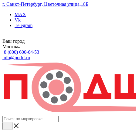
г. Санкт-Петербург, Цветочная улица,18Б
MAX
Vk
Telegram
Ваш город
Москва
8 (800) 600-64-53
info@podrf.ru