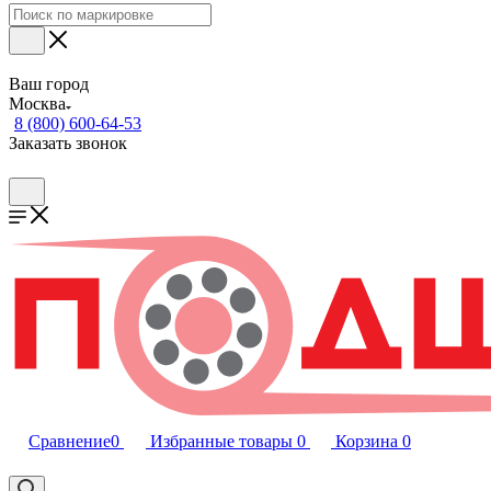
Ваш город
Москва
8 (800) 600-64-53
Заказать звонок
Сравнение
0
Избранные товары
0
Корзина
0