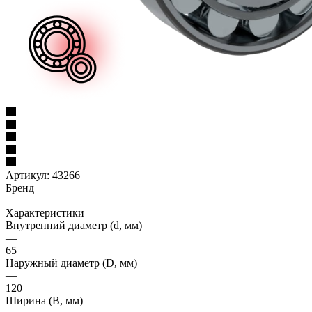
Артикул:
43266
Бренд
Характеристики
Внутренний диаметр (d, мм)
—
65
Наружный диаметр (D, мм)
—
120
Ширина (B, мм)