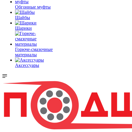
Обгонные муфты
Шайбы
Шарики
Горюче-смазочные
материалы
Аксессуары