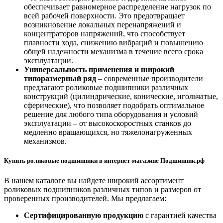
обеспечивает равномерное распределение нагрузок по
всей рабочей поверхности. Это предотвращает
возникновение локальных перенапряжений и
концентраторов напряжений, что способствует
плавности хода, снижению вибраций и повышению
общей надежности механизма в течение всего срока
эксплуатации.
Универсальность применения и широкий
типоразмерный ряд
– современные производители
предлагают роликовые подшипники различных
конструкций (цилиндрические, конические, игольчатые,
сферические), что позволяет подобрать оптимальное
решение для любого типа оборудования и условий
эксплуатации – от высокоскоростных станков до
медленно вращающихся, но тяжелонагруженных
механизмов.
Купить роликовые подшипники в интернет-магазине Подшипник.рф
В нашем каталоге вы найдете широкий ассортимент
роликовых подшипников различных типов и размеров от
проверенных производителей. Мы предлагаем:
Сертифицированную продукцию
с гарантией качества