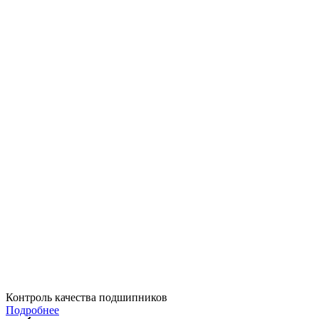
Контроль качества подшипников
Подробнее