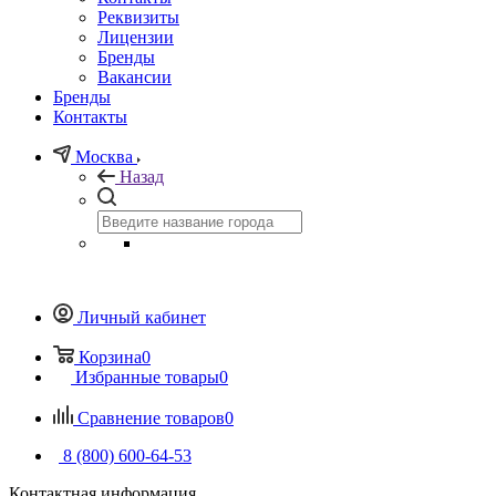
Реквизиты
Лицензии
Бренды
Вакансии
Бренды
Контакты
Москва
Назад
Личный кабинет
Корзина
0
Избранные товары
0
Сравнение товаров
0
8 (800) 600-64-53
Контактная информация