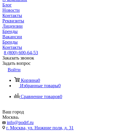
Блог
Новости
Контакты
Реквизиты
Лицензии
Бренды
Вакансии
Бренды
Контакты
8 (800) 600-64-53
Заказать звонок
Задать вопрос
Войти
Корзина
0
Избранные товары
0
Сравнение товаров
0
Ваш город
Москва
info@podrf.ru
г. Москва, ул. Нижние поля, д. 31