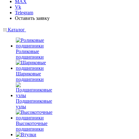
MAX
Vk
Telegram
Оставить заявку
Каталог
Роликовые
подшипники
Шариковые
подшипники
Подшипниковые
узлы
Высокоточные
подшипники