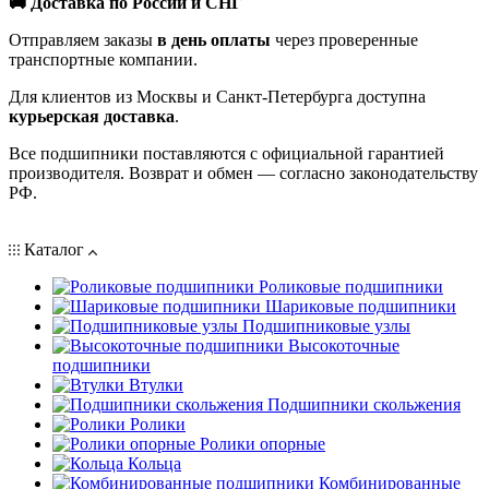
🚚 Доставка по России и СНГ
Отправляем заказы
в день оплаты
через проверенные
транспортные компании.
Для клиентов из Москвы и Санкт-Петербурга доступна
курьерская доставка
.
Все подшипники поставляются с официальной гарантией
производителя. Возврат и обмен — согласно законодательству
РФ.
Каталог
Роликовые подшипники
Шариковые подшипники
Подшипниковые узлы
Высокоточные
подшипники
Втулки
Подшипники скольжения
Ролики
Ролики опорные
Кольца
Комбинированные