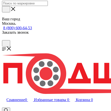
Ваш город
Москва
8 (800) 600-64-53
Заказать звонок
Сравнение
0
Избранные товары
0
Корзина
0