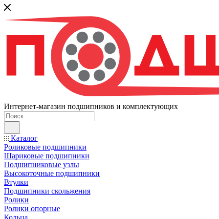
Интернет-магазин подшипников и комплектующих
Каталог
Роликовые подшипники
Шариковые подшипники
Подшипниковые узлы
Высокоточные подшипники
Втулки
Подшипники скольжения
Ролики
Ролики опорные
Кольца