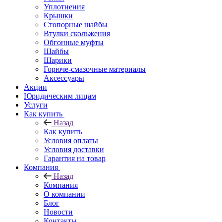
Уплотнения
Крышки
Стопорные шайбы
Втулки скольжения
Обгонные муфты
Шайбы
Шарики
Горюче-смазочные материалы
Аксессуары
Акции
Юридическим лицам
Услуги
Как купить
Назад
Как купить
Условия оплаты
Условия доставки
Гарантия на товар
Компания
Назад
Компания
О компании
Блог
Новости
Контакты