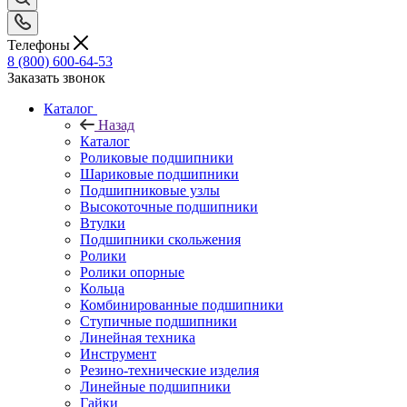
Телефоны
8 (800) 600-64-53
Заказать звонок
Каталог
Назад
Каталог
Роликовые подшипники
Шариковые подшипники
Подшипниковые узлы
Высокоточные подшипники
Втулки
Подшипники скольжения
Ролики
Ролики опорные
Кольца
Комбинированные подшипники
Ступичные подшипники
Линейная техника
Инструмент
Резино-технические изделия
Линейные подшипники
Гайки