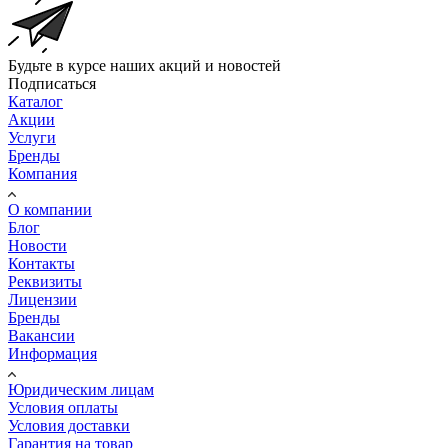
Будьте в курсе наших акций и новостей
Подписаться
Каталог
Акции
Услуги
Бренды
Компания
О компании
Блог
Новости
Контакты
Реквизиты
Лицензии
Бренды
Вакансии
Информация
Юридическим лицам
Условия оплаты
Условия доставки
Гарантия на товар