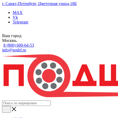
г. Санкт-Петербург, Цветочная улица,18Б
MAX
Vk
Telegram
Ваш город
Москва
8 (800) 600-64-53
info@podrf.ru