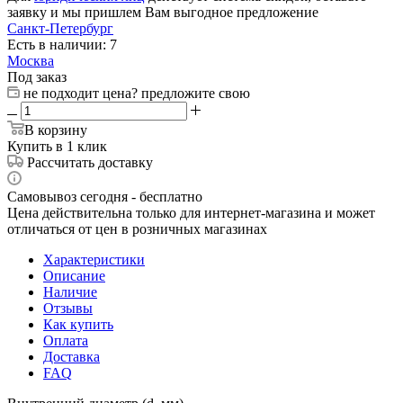
заявку и мы пришлем Вам выгодное предложение
Санкт-Петербург
Есть в наличии: 7
Москва
Под заказ
не подходит цена? предложите свою
В корзину
Купить в 1 клик
Рассчитать доставку
Самовывоз сегодня - бесплатно
Цена действительна только для интернет-магазина и может
отличаться от цен в розничных магазинах
Характеристики
Описание
Наличие
Отзывы
Как купить
Оплата
Доставка
FAQ