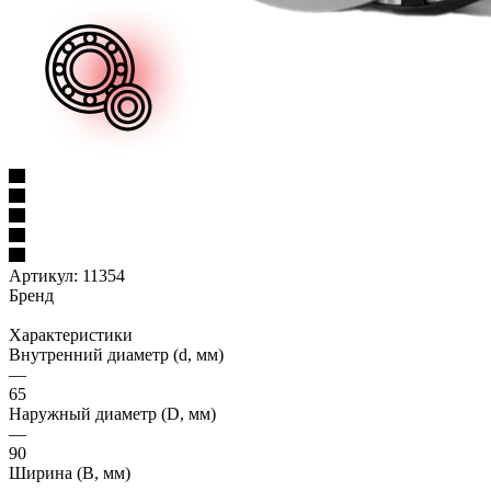
Артикул:
11354
Бренд
Характеристики
Внутренний диаметр (d, мм)
—
65
Наружный диаметр (D, мм)
—
90
Ширина (B, мм)