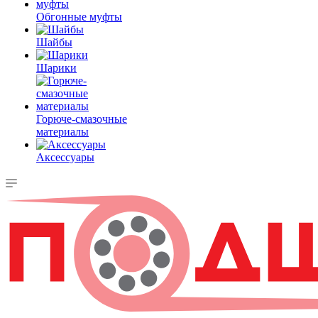
Обгонные муфты
Шайбы
Шарики
Горюче-смазочные
материалы
Аксессуары