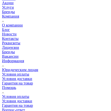
Акции
Услуги
Бренды
Компания
О компании
Блог
Новости
Контакты
Реквизиты
Лицензии
Бренды
Вакансии
Информация
Юридическим лицам
Условия оплаты
Условия доставки
Гарантия на товар
Помощь
Условия оплаты
Условия доставки
Гарантия на товар
Вопрос-ответ