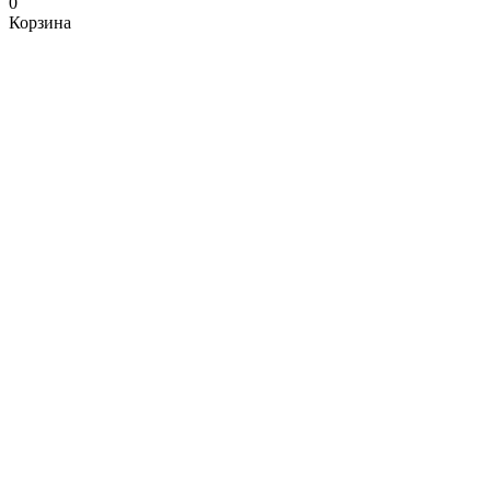
0
Корзина