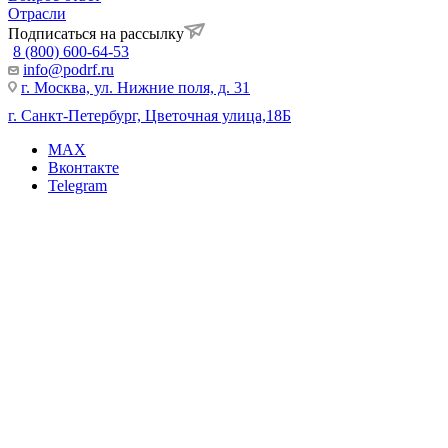
Отрасли
Подписаться на рассылку
8 (800) 600-64-53
info@podrf.ru
г. Москва, ул. Нижние поля, д. 31
г. Санкт-Петербург, Цветочная улица,18Б
MAX
Вконтакте
Telegram