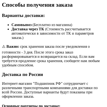
Способы получения заказа
Варианты доставки:
Самовывоз
(Бесплатно из магазина)
Доставка через ТК
(Стоимость рассчитывается
автоматически в зависимости от ТК и параметров
заказа.)
⚠️
Важно:
срок хранения заказа после уведомления о
готовности - 3 дня. После этого срока заказ
расформировывается и возвращается на склад. Если вам
требуется продление срока хранения, сообщите нам любым
удобным способом.
Доставка по России
Интернет-магазин "Подшипник РФ" сотрудничает с
различными транспортными компаниями для доставки по
всей России. Доступные варианты будут показаны при
оформлении заказа.
Основные партнеры по доставке: