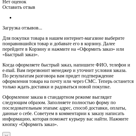
Нет оценок
Оставить отзыв
Загрузка отзывов...
Для покупки товара в нашем интернет-магазине выберите
понравившийся товар и добавьте его в корзину. Далее
перейдите в Корзину и нажмите на «Оформить заказ» или
«Быстрый заказ».
Когда оформляете быстрый заказ, напишите ФИО, телефон и
e-mail. Вам перезвонит менеджер и уточнит условия заказа.
По результатам разговора вам придет подтверждение
оформления товара на почту или через СМС. Теперь останется
только ждать доставки и радоваться новой покупке.
Оформление заказа в стандартном режиме выглядит
следующим образом. Заполняете полностью форму по
последовательным этапам: адрес, способ доставки, оплаты,
данные о себе. Советуем в комментарии к заказу написать
информацию, которая поможет курьеру вас найти. Нажмите
кнопку «Оформить заказ».