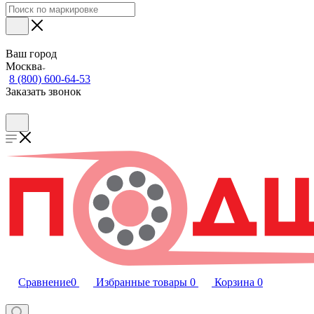
Ваш город
Москва
8 (800) 600-64-53
Заказать звонок
Сравнение
0
Избранные товары
0
Корзина
0