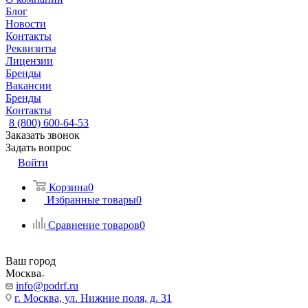
Блог
Новости
Контакты
Реквизиты
Лицензии
Бренды
Вакансии
Бренды
Контакты
8 (800) 600-64-53
Заказать звонок
Задать вопрос
Войти
Корзина
0
Избранные товары
0
Сравнение товаров
0
Ваш город
Москва
info@podrf.ru
г. Москва, ул. Нижние поля, д. 31