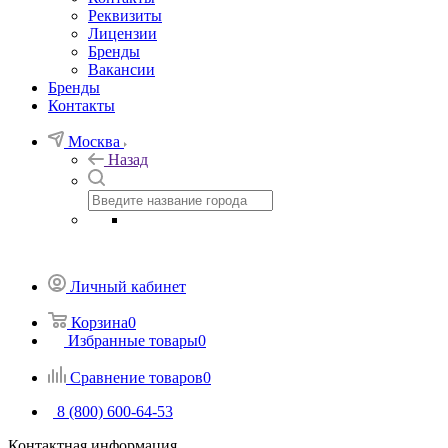
Реквизиты
Лицензии
Бренды
Вакансии
Бренды
Контакты
Москва
Назад
Личный кабинет
Корзина
0
Избранные товары
0
Сравнение товаров
0
8 (800) 600-64-53
Контактная информация