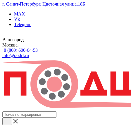
г. Санкт-Петербург, Цветочная улица,18Б
MAX
Vk
Telegram
Ваш город
Москва
8 (800) 600-64-53
info@podrf.ru