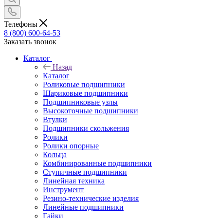
Телефоны
8 (800) 600-64-53
Заказать звонок
Каталог
Назад
Каталог
Роликовые подшипники
Шариковые подшипники
Подшипниковые узлы
Высокоточные подшипники
Втулки
Подшипники скольжения
Ролики
Ролики опорные
Кольца
Комбинированные подшипники
Ступичные подшипники
Линейная техника
Инструмент
Резино-технические изделия
Линейные подшипники
Гайки