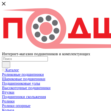
Интернет-магазин подшипников и комплектующих
Каталог
Роликовые подшипники
Шариковые подшипники
Подшипниковые узлы
Высокоточные подшипники
Втулки
Подшипники скольжения
Ролики
Ролики опорные
Кольца