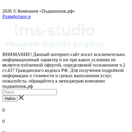
2026 © Компания «Подшипник.рф»
Разработано в
ВНИМАНИЕ! Данный интернет-сайт носит исключительно
информационный характер и ни при каких условиях не
является публичной офертой, определяемой положением ч.2
ст.437 Гражданского кодекса РФ. Для получения подробной
информации о стоимости и сроках выполнения услуг,
пожалуйста, обращайтесь к менеджерам компании
подшипник.рф
Найти
0
0