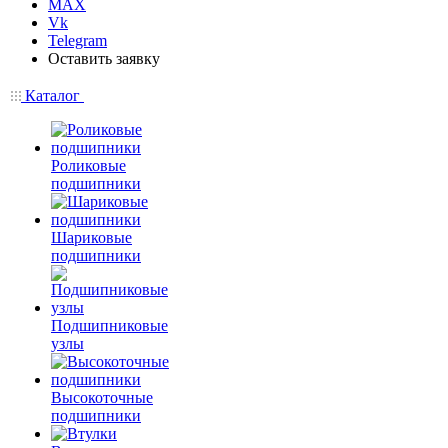
MAX
Vk
Telegram
Оставить заявку
Каталог
Роликовые
подшипники
Шариковые
подшипники
Подшипниковые
узлы
Высокоточные
подшипники