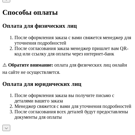
Способы оплаты
Оплата для физических лиц
После оформления заказа с вами свяжется менеджер для
уточнения подробностей
После согласования заказа менеджер пришлет вам QR-
код или ссылку для оплаты через интернет-банк
⚠️
Обратите внимание:
оплата для физических лиц онлайн
на сайте не осуществляется.
Оплата для юридических лиц
После оформления заказа вы получите письмо с
деталями вашего заказа
Менеджер свяжется с вами для уточнения подробностей
После согласования всех деталей будут предоставлены
документы для оплаты