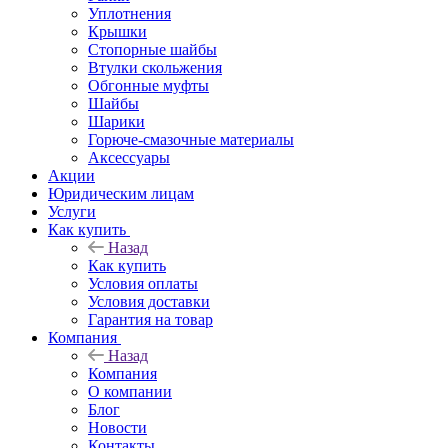
Уплотнения
Крышки
Стопорные шайбы
Втулки скольжения
Обгонные муфты
Шайбы
Шарики
Горюче-смазочные материалы
Аксессуары
Акции
Юридическим лицам
Услуги
Как купить
Назад
Как купить
Условия оплаты
Условия доставки
Гарантия на товар
Компания
Назад
Компания
О компании
Блог
Новости
Контакты