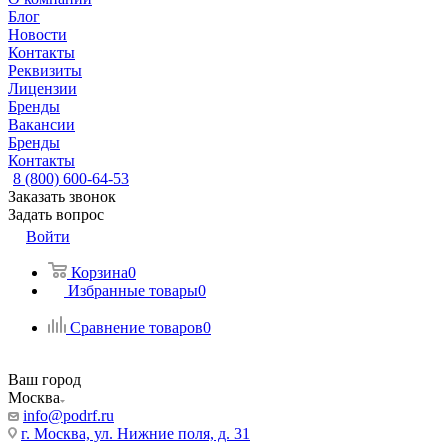
Блог
Новости
Контакты
Реквизиты
Лицензии
Бренды
Вакансии
Бренды
Контакты
8 (800) 600-64-53
Заказать звонок
Задать вопрос
Войти
Корзина
0
Избранные товары
0
Сравнение товаров
0
Ваш город
Москва
info@podrf.ru
г. Москва, ул. Нижние поля, д. 31