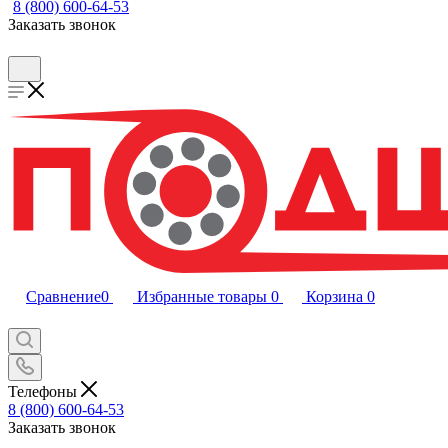
8 (800) 600-64-53
Заказать звонок
Сравнение
0
Избранные товары
0
Корзина
0
Телефоны
8 (800) 600-64-53
Заказать звонок