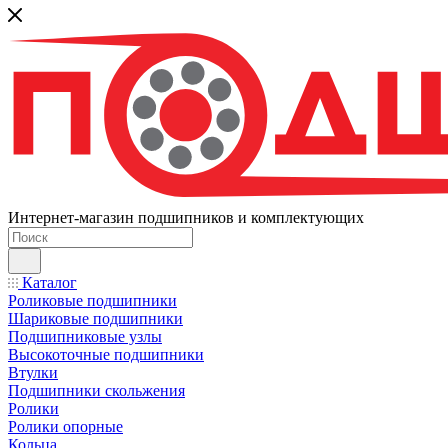
Интернет-магазин подшипников и комплектующих
Каталог
Роликовые подшипники
Шариковые подшипники
Подшипниковые узлы
Высокоточные подшипники
Втулки
Подшипники скольжения
Ролики
Ролики опорные
Кольца