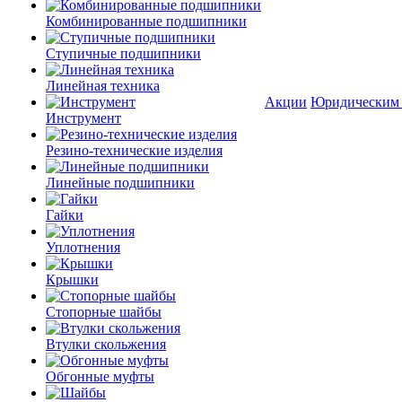
Комбинированные подшипники
Ступичные подшипники
Линейная техника
Акции
Юридическим
Инструмент
Резино-технические изделия
Линейные подшипники
Гайки
Уплотнения
Крышки
Стопорные шайбы
Втулки скольжения
Обгонные муфты