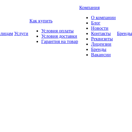
Компания
О компании
Как купить
Блог
Новости
Условия оплаты
 лицам
Услуги
Контакты
Бренд
Условия доставки
Реквизиты
Гарантия на товар
Лицензии
Бренды
Вакансии