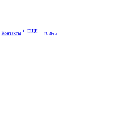
+ ЕЩЕ
ы
Контакты
Войти