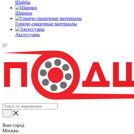
Шайбы
Шарики
Горюче-смазочные материалы
Аксессуары
Ваш город
Москва