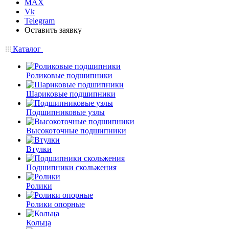
MAX
Vk
Telegram
Оставить заявку
Каталог
Роликовые подшипники
Шариковые подшипники
Подшипниковые узлы
Высокоточные подшипники
Втулки
Подшипники скольжения
Ролики
Ролики опорные
Кольца