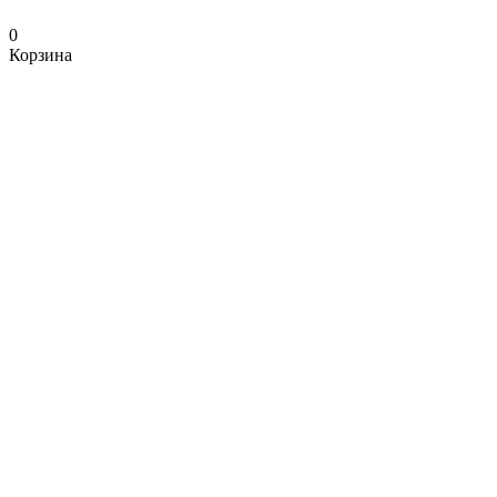
0
Корзина