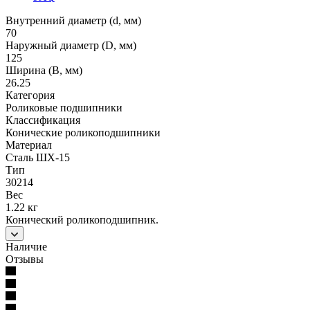
Внутренний диаметр (d, мм)
70
Наружный диаметр (D, мм)
125
Ширина (B, мм)
26.25
Категория
Роликовые подшипники
Классификация
Конические роликоподшипники
Материал
Сталь ШХ-15
Тип
30214
Вес
1.22 кг
Конический роликоподшипник.
Наличие
Отзывы