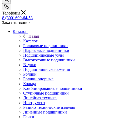
Телефоны
8 (800) 600-64-53
Заказать звонок
Каталог
Назад
Каталог
Роликовые подшипники
Шариковые подшипники
Подшипниковые узлы
Высокоточные подшипники
Втулки
Подшипники скольжения
Ролики
Ролики опорные
Кольца
Комбинированные подшипники
Ступичные подшипники
Линейная техника
Инструмент
Резино-технические изделия
Линейные подшипники
Гайки