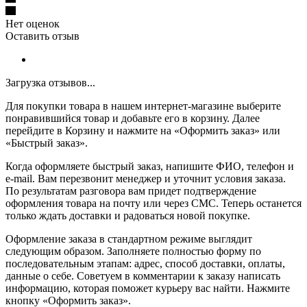
Нет оценок
Оставить отзыв
Загрузка отзывов...
Для покупки товара в нашем интернет-магазине выберите
понравившийся товар и добавьте его в корзину. Далее
перейдите в Корзину и нажмите на «Оформить заказ» или
«Быстрый заказ».
Когда оформляете быстрый заказ, напишите ФИО, телефон и
e-mail. Вам перезвонит менеджер и уточнит условия заказа.
По результатам разговора вам придет подтверждение
оформления товара на почту или через СМС. Теперь останется
только ждать доставки и радоваться новой покупке.
Оформление заказа в стандартном режиме выглядит
следующим образом. Заполняете полностью форму по
последовательным этапам: адрес, способ доставки, оплаты,
данные о себе. Советуем в комментарии к заказу написать
информацию, которая поможет курьеру вас найти. Нажмите
кнопку «Оформить заказ».