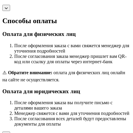
Способы оплаты
Оплата для физических лиц
После оформления заказа с вами свяжется менеджер для
уточнения подробностей
После согласования заказа менеджер пришлет вам QR-
код или ссылку для оплаты через интернет-банк
⚠️
Обратите внимание:
оплата для физических лиц онлайн
на сайте не осуществляется.
Оплата для юридических лиц
После оформления заказа вы получите письмо с
деталями вашего заказа
Менеджер свяжется с вами для уточнения подробностей
После согласования всех деталей будут предоставлены
документы для оплаты