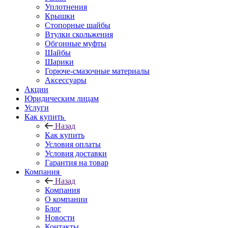
Уплотнения
Крышки
Стопорные шайбы
Втулки скольжения
Обгонные муфты
Шайбы
Шарики
Горюче-смазочные материалы
Аксессуары
Акции
Юридическим лицам
Услуги
Как купить
Назад
Как купить
Условия оплаты
Условия доставки
Гарантия на товар
Компания
Назад
Компания
О компании
Блог
Новости
Контакты