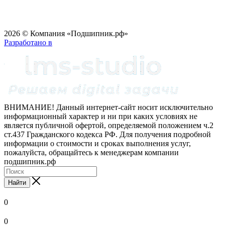
2026 © Компания «Подшипник.рф»
Разработано в
ВНИМАНИЕ! Данный интернет-сайт носит исключительно
информационный характер и ни при каких условиях не
является публичной офертой, определяемой положением ч.2
ст.437 Гражданского кодекса РФ. Для получения подробной
информации о стоимости и сроках выполнения услуг,
пожалуйста, обращайтесь к менеджерам компании
подшипник.рф
Найти
0
0