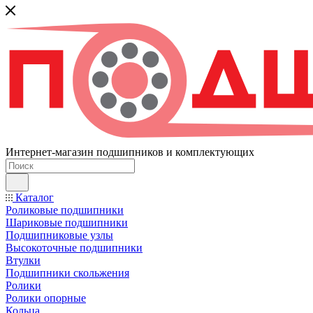
Интернет-магазин подшипников и комплектующих
Каталог
Роликовые подшипники
Шариковые подшипники
Подшипниковые узлы
Высокоточные подшипники
Втулки
Подшипники скольжения
Ролики
Ролики опорные
Кольца