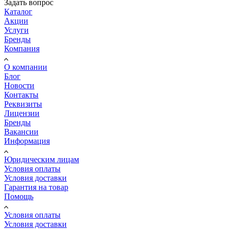
Задать вопрос
Каталог
Акции
Услуги
Бренды
Компания
О компании
Блог
Новости
Контакты
Реквизиты
Лицензии
Бренды
Вакансии
Информация
Юридическим лицам
Условия оплаты
Условия доставки
Гарантия на товар
Помощь
Условия оплаты
Условия доставки