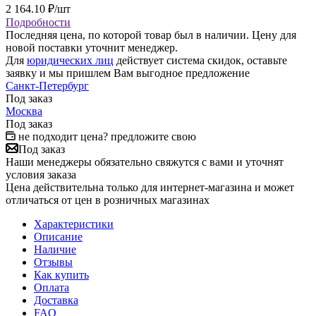
2 164.10
₽
/шт
Подробности
Последняя цена, по которой товар был в наличии. Цену для
новой поставки уточнит менеджер.
Для
юридических лиц
действует система скидок, оставьте
заявку и мы пришлем Вам выгодное предложение
Санкт-Петербург
Под заказ
Москва
Под заказ
не подходит цена? предложите свою
Под заказ
Наши менеджеры обязательно свяжутся с вами и уточнят
условия заказа
Цена действительна только для интернет-магазина и может
отличаться от цен в розничных магазинах
Характеристики
Описание
Наличие
Отзывы
Как купить
Оплата
Доставка
FAQ