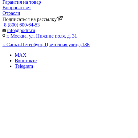
Гарантия на товар
Вопрос-ответ
Отрасли
Подписаться на рассылку
8 (800) 600-64-53
info@podrf.ru
г. Москва, ул. Нижние поля, д. 31
г. Санкт-Петербург, Цветочная улица,18Б
MAX
Вконтакте
Telegram