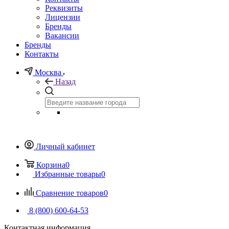
Реквизиты
Лицензии
Бренды
Вакансии
Бренды
Контакты
Москва
Назад
Личный кабинет
Корзина
0
Избранные товары
0
Сравнение товаров
0
8 (800) 600-64-53
Контактная информация