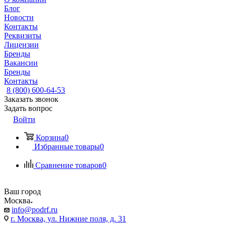
Блог
Новости
Контакты
Реквизиты
Лицензии
Бренды
Вакансии
Бренды
Контакты
8 (800) 600-64-53
Заказать звонок
Задать вопрос
Войти
Корзина
0
Избранные товары
0
Сравнение товаров
0
Ваш город
Москва
info@podrf.ru
г. Москва, ул. Нижние поля, д. 31