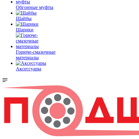
Обгонные муфты
Шайбы
Шарики
Горюче-смазочные
материалы
Аксессуары