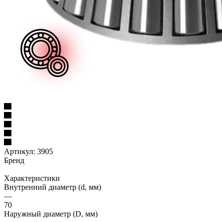
Артикул:
3905
Бренд
Характеристики
Внутренний диаметр (d, мм)
—
70
Наружный диаметр (D, мм)