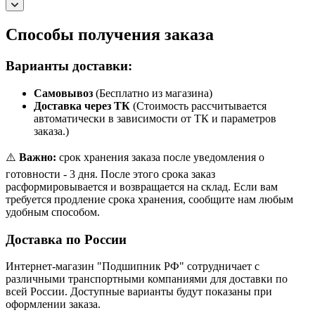
Способы получения заказа
Варианты доставки:
Самовывоз
(Бесплатно из магазина)
Доставка через ТК
(Стоимость рассчитывается
автоматически в зависимости от ТК и параметров
заказа.)
⚠️
Важно:
срок хранения заказа после уведомления о
готовности - 3 дня. После этого срока заказ
расформировывается и возвращается на склад. Если вам
требуется продление срока хранения, сообщите нам любым
удобным способом.
Доставка по России
Интернет-магазин "Подшипник РФ" сотрудничает с
различными транспортными компаниями для доставки по
всей России. Доступные варианты будут показаны при
оформлении заказа.