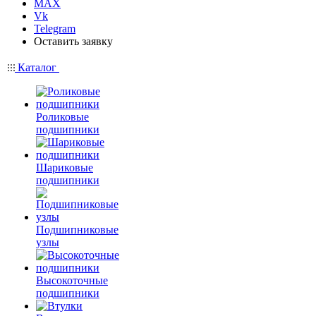
MAX
Vk
Telegram
Оставить заявку
Каталог
Роликовые
подшипники
Шариковые
подшипники
Подшипниковые
узлы
Высокоточные
подшипники