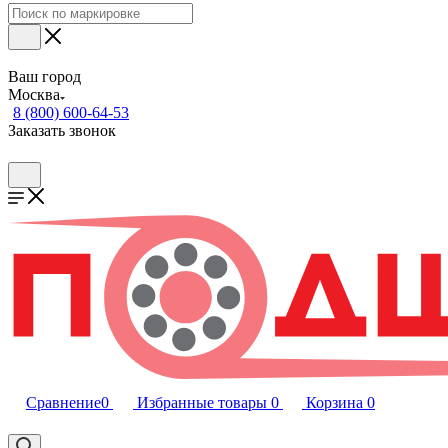
Ваш город
Москва
8 (800) 600-64-53
Заказать звонок
Сравнение
0
Избранные товары
0
Корзина
0