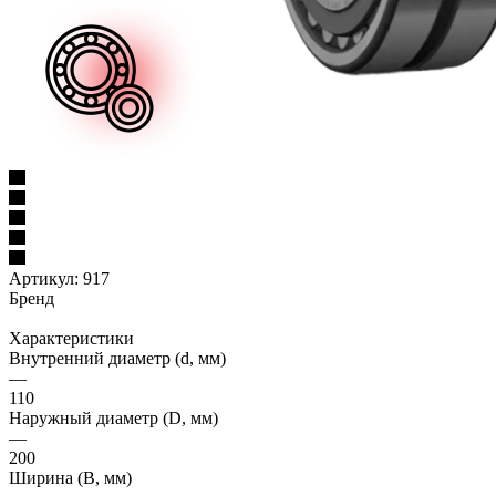
Артикул:
917
Бренд
Характеристики
Внутренний диаметр (d, мм)
—
110
Наружный диаметр (D, мм)
—
200
Ширина (B, мм)