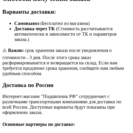
Варианты доставки:
Самовывоз
(Бесплатно из магазина)
Доставка через ТК
(Стоимость рассчитывается
автоматически в зависимости от ТК и параметров
заказа.)
⚠️
Важно:
срок хранения заказа после уведомления о
готовности - 3 дня. После этого срока заказ
расформировывается и возвращается на склад. Если вам
требуется продление срока хранения, сообщите нам любым
удобным способом.
Доставка по России
Интернет-магазин "Подшипник РФ" сотрудничает с
различными транспортными компаниями для доставки по
всей России. Доступные варианты будут показаны при
оформлении заказа.
Основные партнеры по доставке: