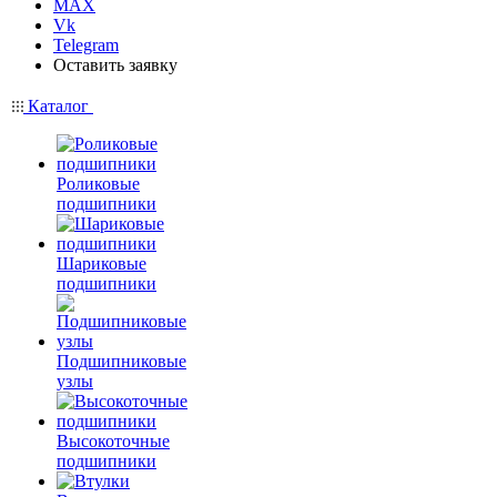
MAX
Vk
Telegram
Оставить заявку
Каталог
Роликовые
подшипники
Шариковые
подшипники
Подшипниковые
узлы
Высокоточные
подшипники