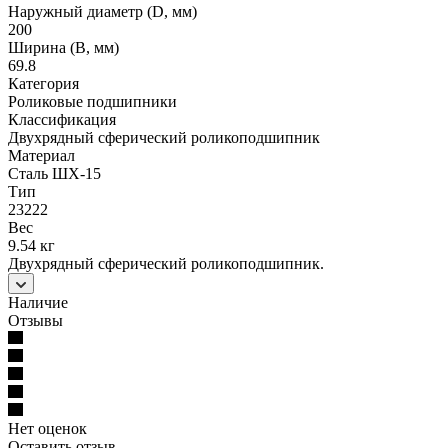
Наружный диаметр (D, мм)
200
Ширина (B, мм)
69.8
Категория
Роликовые подшипники
Классификация
Двухрядный сферический роликоподшипник
Материал
Сталь ШХ-15
Тип
23222
Вес
9.54 кг
Двухрядный сферический роликоподшипник.
Наличие
Отзывы
Нет оценок
Оставить отзыв