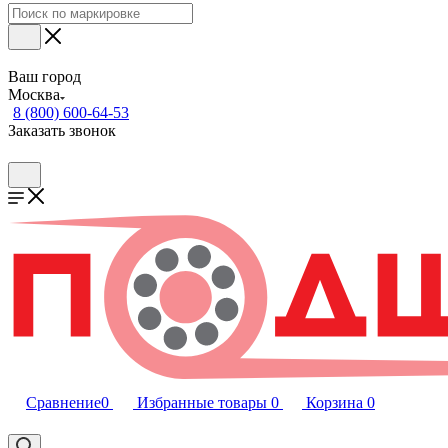
Ваш город
Москва
8 (800) 600-64-53
Заказать звонок
Сравнение
0
Избранные товары
0
Корзина
0