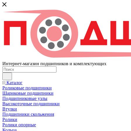
Интернет-магазин подшипников и комплектующих
Каталог
Роликовые подшипники
Шариковые подшипники
Подшипниковые узлы
Высокоточные подшипники
Втулки
Подшипники скольжения
Ролики
Ролики опорные
Кольца