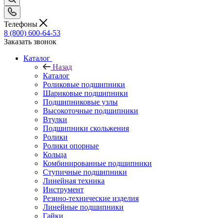
Телефоны
8 (800) 600-64-53
Заказать звонок
Каталог
Назад
Каталог
Роликовые подшипники
Шариковые подшипники
Подшипниковые узлы
Высокоточные подшипники
Втулки
Подшипники скольжения
Ролики
Ролики опорные
Кольца
Комбинированные подшипники
Ступичные подшипники
Линейная техника
Инструмент
Резино-технические изделия
Линейные подшипники
Гайки