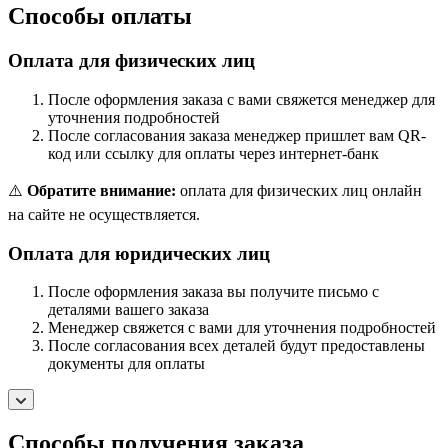
Способы оплаты
Оплата для физических лиц
После оформления заказа с вами свяжется менеджер для
уточнения подробностей
После согласования заказа менеджер пришлет вам QR-
код или ссылку для оплаты через интернет-банк
⚠️
Обратите внимание:
оплата для физических лиц онлайн
на сайте не осуществляется.
Оплата для юридических лиц
После оформления заказа вы получите письмо с
деталями вашего заказа
Менеджер свяжется с вами для уточнения подробностей
После согласования всех деталей будут предоставлены
документы для оплаты
Способы получения заказа