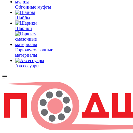
Обгонные муфты
Шайбы
Шарики
Горюче-смазочные
материалы
Аксессуары