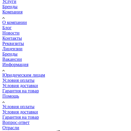
Услуги
Бренды
Компания
О компании
Блог
Новости
Контакты
Реквизиты
Лицензии
Бренды
Вакансии
Информация
Юридическим лицам
Условия оплаты
Условия доставки
Гарантия на товар
Помощь
Условия оплаты
Условия доставки
Гарантия на товар
Вопрос-ответ
Отрасли