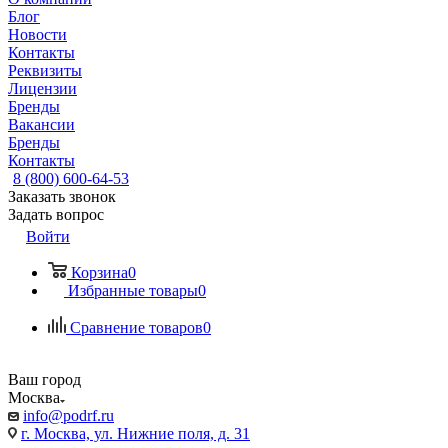
Блог
Новости
Контакты
Реквизиты
Лицензии
Бренды
Вакансии
Бренды
Контакты
8 (800) 600-64-53
Заказать звонок
Задать вопрос
Войти
Корзина
0
Избранные товары
0
Сравнение товаров
0
Ваш город
Москва
info@podrf.ru
г. Москва, ул. Нижние поля, д. 31