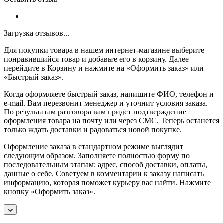
Загрузка отзывов...
Для покупки товара в нашем интернет-магазине выберите
понравившийся товар и добавьте его в корзину. Далее
перейдите в Корзину и нажмите на «Оформить заказ» или
«Быстрый заказ».
Когда оформляете быстрый заказ, напишите ФИО, телефон и
e-mail. Вам перезвонит менеджер и уточнит условия заказа.
По результатам разговора вам придет подтверждение
оформления товара на почту или через СМС. Теперь останется
только ждать доставки и радоваться новой покупке.
Оформление заказа в стандартном режиме выглядит
следующим образом. Заполняете полностью форму по
последовательным этапам: адрес, способ доставки, оплаты,
данные о себе. Советуем в комментарии к заказу написать
информацию, которая поможет курьеру вас найти. Нажмите
кнопку «Оформить заказ».