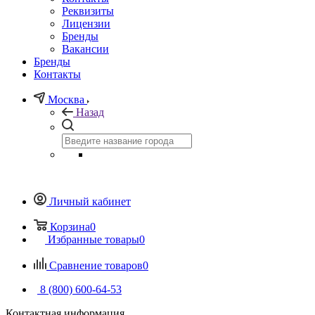
Реквизиты
Лицензии
Бренды
Вакансии
Бренды
Контакты
Москва
Назад
Личный кабинет
Корзина
0
Избранные товары
0
Сравнение товаров
0
8 (800) 600-64-53
Контактная информация