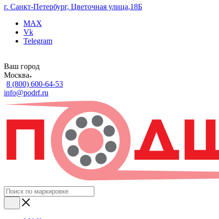
г. Санкт-Петербург, Цветочная улица,18Б
MAX
Vk
Telegram
Ваш город
Москва
8 (800) 600-64-53
info@podrf.ru