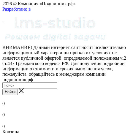
2026 © Компания «Подшипник.рф»
Разработано в
ВНИМАНИЕ! Данный интернет-сайт носит исключительно
информационный характер и ни при каких условиях не
является публичной офертой, определяемой положением ч.2
ст.437 Гражданского кодекса РФ. Для получения подробной
информации о стоимости и сроках выполнения услуг,
пожалуйста, обращайтесь к менеджерам компании
подшипник.рф
Найти
0
0
0
Корзина