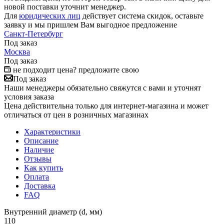
новой поставки уточнит менеджер.
Для
юридических лиц
действует система скидок, оставьте
заявку и мы пришлем Вам выгодное предложение
Санкт-Петербург
Под заказ
Москва
Под заказ
не подходит цена? предложите свою
Под заказ
Наши менеджеры обязательно свяжутся с вами и уточнят
условия заказа
Цена действительна только для интернет-магазина и может
отличаться от цен в розничных магазинах
Характеристики
Описание
Наличие
Отзывы
Как купить
Оплата
Доставка
FAQ
Внутренний диаметр (d, мм)
110