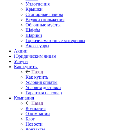
Уплотнения
Крышки
Стопорные шайбы
Втулки скольжения
Обгонные муфты
Шайбы
Шарики
Горюче-смазочные материалы
Аксессуары
Акции
Юридическим лицам
Услуги
Как купить
Назад
Как купить
Условия оплаты
Условия доставки
Гарантия на товар
Компания
Назад
Компания
О компании
Блог
Новости
Контакты