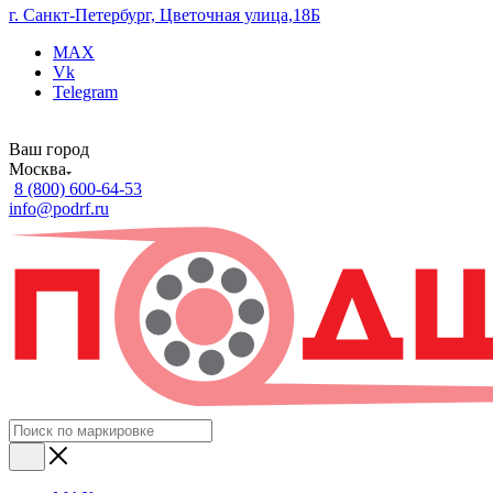
г. Санкт-Петербург, Цветочная улица,18Б
MAX
Vk
Telegram
Ваш город
Москва
8 (800) 600-64-53
info@podrf.ru