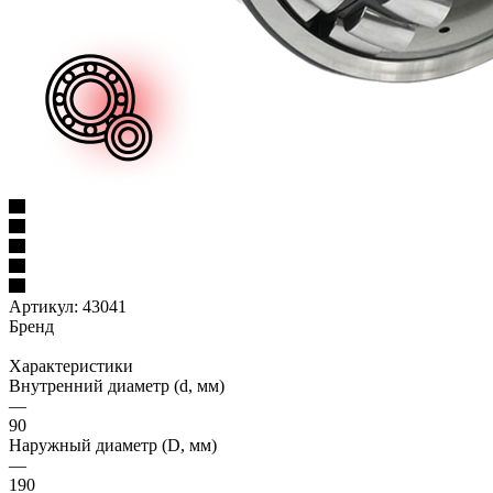
Артикул:
43041
Бренд
Характеристики
Внутренний диаметр (d, мм)
—
90
Наружный диаметр (D, мм)
—
190