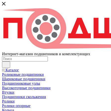
Интернет-магазин подшипников и комплектующих
Каталог
Роликовые подшипники
Шариковые подшипники
Подшипниковые узлы
Высокоточные подшипники
Втулки
Подшипники скольжения
Ролики
Ролики опорные
Кольца