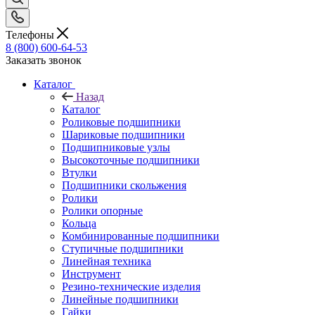
Телефоны
8 (800) 600-64-53
Заказать звонок
Каталог
Назад
Каталог
Роликовые подшипники
Шариковые подшипники
Подшипниковые узлы
Высокоточные подшипники
Втулки
Подшипники скольжения
Ролики
Ролики опорные
Кольца
Комбинированные подшипники
Ступичные подшипники
Линейная техника
Инструмент
Резино-технические изделия
Линейные подшипники
Гайки