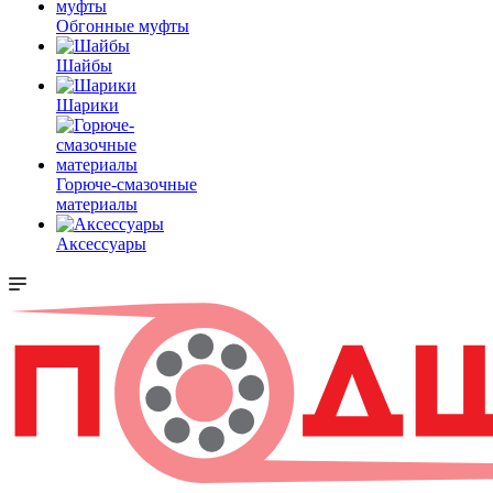
Обгонные муфты
Шайбы
Шарики
Горюче-смазочные
материалы
Аксессуары