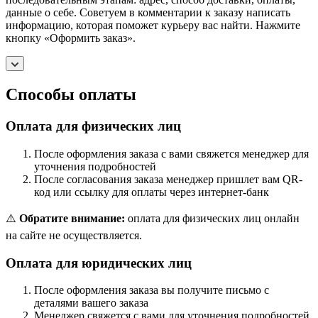
данные о себе. Советуем в комментарии к заказу написать
информацию, которая поможет курьеру вас найти. Нажмите
кнопку «Оформить заказ».
Способы оплаты
Оплата для физических лиц
После оформления заказа с вами свяжется менеджер для
уточнения подробностей
После согласования заказа менеджер пришлет вам QR-
код или ссылку для оплаты через интернет-банк
⚠️
Обратите внимание:
оплата для физических лиц онлайн
на сайте не осуществляется.
Оплата для юридических лиц
После оформления заказа вы получите письмо с
деталями вашего заказа
Менеджер свяжется с вами для уточнения подробностей