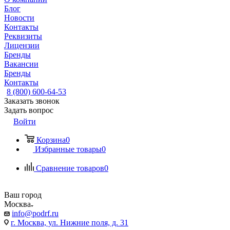
Блог
Новости
Контакты
Реквизиты
Лицензии
Бренды
Вакансии
Бренды
Контакты
8 (800) 600-64-53
Заказать звонок
Задать вопрос
Войти
Корзина
0
Избранные товары
0
Сравнение товаров
0
Ваш город
Москва
info@podrf.ru
г. Москва, ул. Нижние поля, д. 31