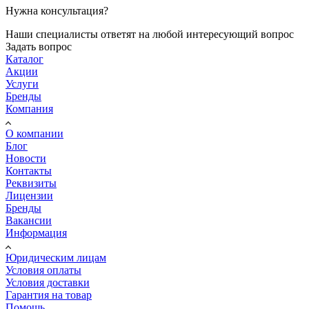
Нужна консультация?
Наши специалисты ответят на любой интересующий вопрос
Задать вопрос
Каталог
Акции
Услуги
Бренды
Компания
О компании
Блог
Новости
Контакты
Реквизиты
Лицензии
Бренды
Вакансии
Информация
Юридическим лицам
Условия оплаты
Условия доставки
Гарантия на товар
Помощь