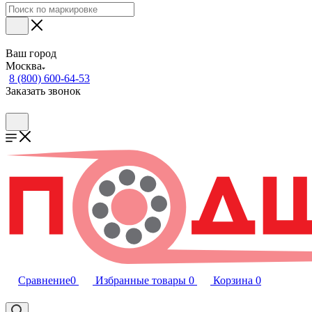
Ваш город
Москва
8 (800) 600-64-53
Заказать звонок
Сравнение
0
Избранные товары
0
Корзина
0