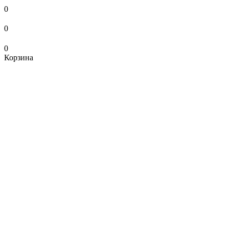
0
0
0
Корзина