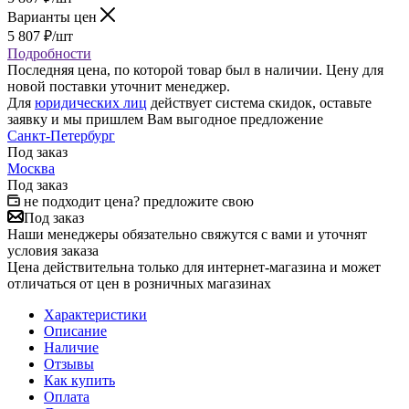
Варианты цен
5 807
₽
/шт
Подробности
Последняя цена, по которой товар был в наличии. Цену для
новой поставки уточнит менеджер.
Для
юридических лиц
действует система скидок, оставьте
заявку и мы пришлем Вам выгодное предложение
Санкт-Петербург
Под заказ
Москва
Под заказ
не подходит цена? предложите свою
Под заказ
Наши менеджеры обязательно свяжутся с вами и уточнят
условия заказа
Цена действительна только для интернет-магазина и может
отличаться от цен в розничных магазинах
Характеристики
Описание
Наличие
Отзывы
Как купить
Оплата