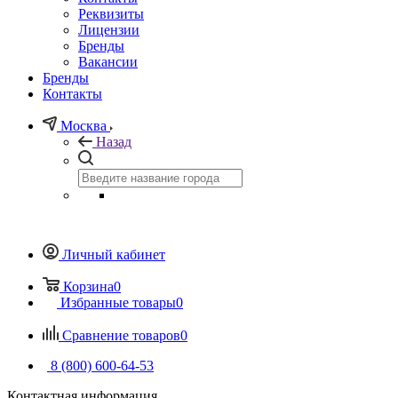
Реквизиты
Лицензии
Бренды
Вакансии
Бренды
Контакты
Москва
Назад
Личный кабинет
Корзина
0
Избранные товары
0
Сравнение товаров
0
8 (800) 600-64-53
Контактная информация