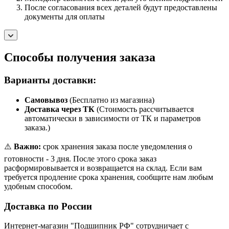
После согласования всех деталей будут предоставлены
документы для оплаты
Способы получения заказа
Варианты доставки:
Самовывоз
(Бесплатно из магазина)
Доставка через ТК
(Стоимость рассчитывается
автоматически в зависимости от ТК и параметров
заказа.)
⚠️
Важно:
срок хранения заказа после уведомления о
готовности - 3 дня. После этого срока заказ
расформировывается и возвращается на склад. Если вам
требуется продление срока хранения, сообщите нам любым
удобным способом.
Доставка по России
Интернет-магазин "Подшипник РФ" сотрудничает с