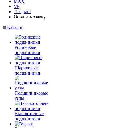
MAX
Vk
Telegram
Оставить заявку
Каталог
Роликовые
подшипники
Шариковые
подшипники
Подшипниковые
узлы
Высокоточные
подшипники