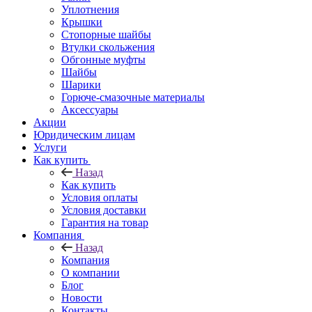
Уплотнения
Крышки
Стопорные шайбы
Втулки скольжения
Обгонные муфты
Шайбы
Шарики
Горюче-смазочные материалы
Аксессуары
Акции
Юридическим лицам
Услуги
Как купить
Назад
Как купить
Условия оплаты
Условия доставки
Гарантия на товар
Компания
Назад
Компания
О компании
Блог
Новости
Контакты