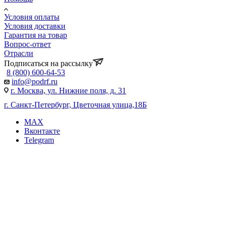
Условия оплаты
Условия доставки
Гарантия на товар
Вопрос-ответ
Отрасли
Подписаться на рассылку
8 (800) 600-64-53
info@podrf.ru
г. Москва, ул. Нижние поля, д. 31
г. Санкт-Петербург, Цветочная улица,18Б
MAX
Вконтакте
Telegram