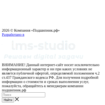
2026 © Компания «Подшипник.рф»
Разработано в
ВНИМАНИЕ! Данный интернет-сайт носит исключительно
информационный характер и ни при каких условиях не
является публичной офертой, определяемой положением ч.2
ст.437 Гражданского кодекса РФ. Для получения подробной
информации о стоимости и сроках выполнения услуг,
пожалуйста, обращайтесь к менеджерам компании
подшипник.рф
Найти