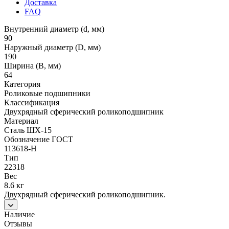
Доставка
FAQ
Внутренний диаметр (d, мм)
90
Наружный диаметр (D, мм)
190
Ширина (B, мм)
64
Категория
Роликовые подшипники
Классификация
Двухрядный сферический роликоподшипник
Материал
Сталь ШХ-15
Обозначение ГОСТ
113618-Н
Тип
22318
Вес
8.6 кг
Двухрядный сферический роликоподшипник.
Наличие
Отзывы