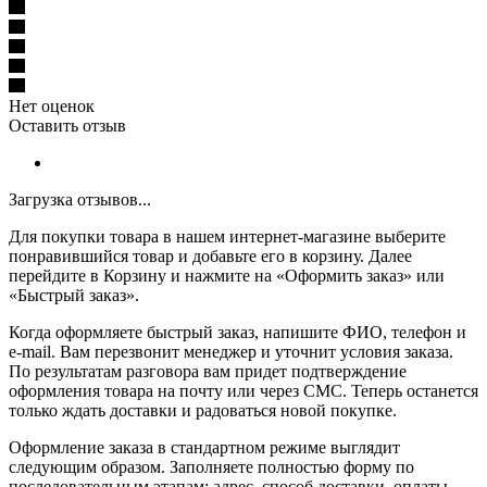
Нет оценок
Оставить отзыв
Загрузка отзывов...
Для покупки товара в нашем интернет-магазине выберите
понравившийся товар и добавьте его в корзину. Далее
перейдите в Корзину и нажмите на «Оформить заказ» или
«Быстрый заказ».
Когда оформляете быстрый заказ, напишите ФИО, телефон и
e-mail. Вам перезвонит менеджер и уточнит условия заказа.
По результатам разговора вам придет подтверждение
оформления товара на почту или через СМС. Теперь останется
только ждать доставки и радоваться новой покупке.
Оформление заказа в стандартном режиме выглядит
следующим образом. Заполняете полностью форму по
последовательным этапам: адрес, способ доставки, оплаты,