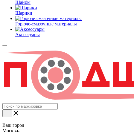
Шайбы
Шарики
Горюче-смазочные материалы
Аксессуары
Ваш город
Москва