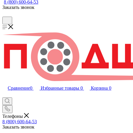
8 (800) 600-64-53
Заказать звонок
Сравнение
0
Избранные товары
0
Корзина
0
Телефоны
8 (800) 600-64-53
Заказать звонок