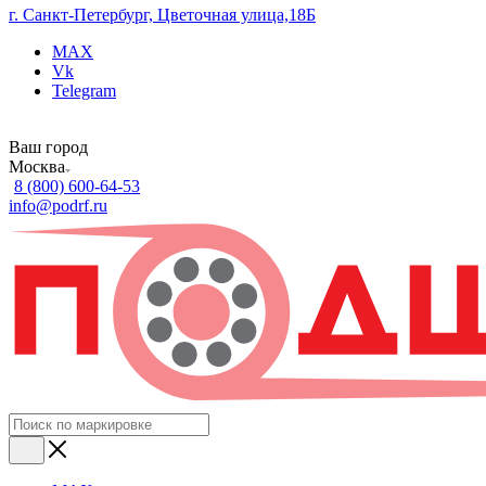
г. Санкт-Петербург, Цветочная улица,18Б
MAX
Vk
Telegram
Ваш город
Москва
8 (800) 600-64-53
info@podrf.ru