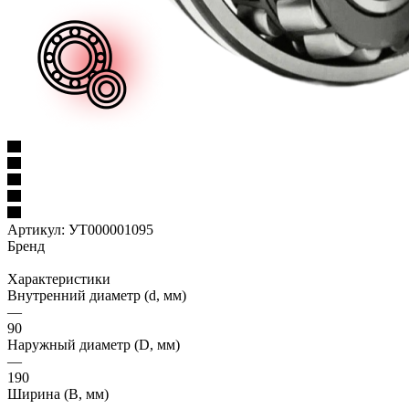
Артикул:
УТ000001095
Бренд
Характеристики
Внутренний диаметр (d, мм)
—
90
Наружный диаметр (D, мм)
—
190
Ширина (B, мм)