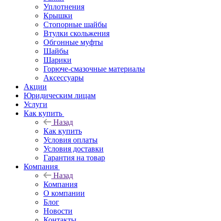
Уплотнения
Крышки
Стопорные шайбы
Втулки скольжения
Обгонные муфты
Шайбы
Шарики
Горюче-смазочные материалы
Аксессуары
Акции
Юридическим лицам
Услуги
Как купить
Назад
Как купить
Условия оплаты
Условия доставки
Гарантия на товар
Компания
Назад
Компания
О компании
Блог
Новости
Контакты