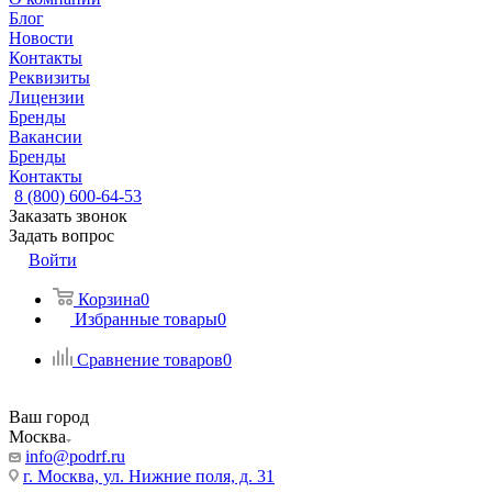
Блог
Новости
Контакты
Реквизиты
Лицензии
Бренды
Вакансии
Бренды
Контакты
8 (800) 600-64-53
Заказать звонок
Задать вопрос
Войти
Корзина
0
Избранные товары
0
Сравнение товаров
0
Ваш город
Москва
info@podrf.ru
г. Москва, ул. Нижние поля, д. 31