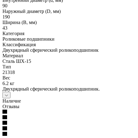
Внутренний диаметр (d, мм)
90
Наружный диаметр (D, мм)
190
Ширина (B, мм)
43
Категория
Роликовые подшипники
Классификация
Двухрядный сферический роликоподшипник
Материал
Сталь ШХ-15
Тип
21318
Вес
6.2 кг
Двухрядный сферический роликоподшипник.
Наличие
Отзывы