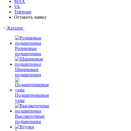
MAX
Vk
Telegram
Оставить заявку
Каталог
Роликовые
подшипники
Шариковые
подшипники
Подшипниковые
узлы
Высокоточные
подшипники