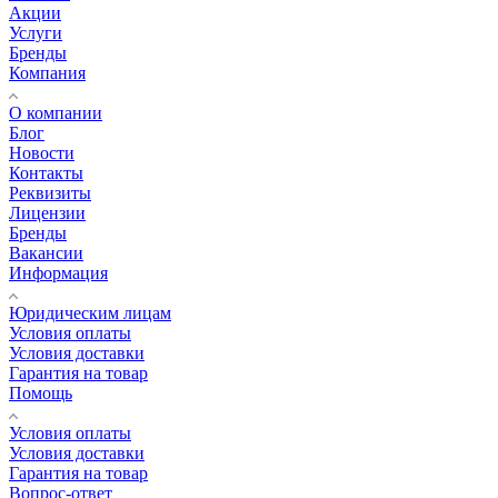
Акции
Услуги
Бренды
Компания
О компании
Блог
Новости
Контакты
Реквизиты
Лицензии
Бренды
Вакансии
Информация
Юридическим лицам
Условия оплаты
Условия доставки
Гарантия на товар
Помощь
Условия оплаты
Условия доставки
Гарантия на товар
Вопрос-ответ