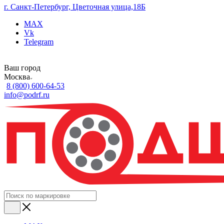
г. Санкт-Петербург, Цветочная улица,18Б
MAX
Vk
Telegram
Ваш город
Москва
8 (800) 600-64-53
info@podrf.ru