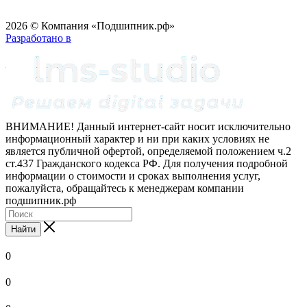
2026 © Компания «Подшипник.рф»
Разработано в
ВНИМАНИЕ! Данный интернет-сайт носит исключительно
информационный характер и ни при каких условиях не
является публичной офертой, определяемой положением ч.2
ст.437 Гражданского кодекса РФ. Для получения подробной
информации о стоимости и сроках выполнения услуг,
пожалуйста, обращайтесь к менеджерам компании
подшипник.рф
Найти
0
0