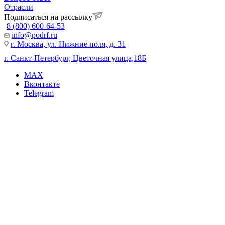
Отрасли
Подписаться на рассылку
8 (800) 600-64-53
info@podrf.ru
г. Москва, ул. Нижние поля, д. 31
г. Санкт-Петербург, Цветочная улица,18Б
MAX
Вконтакте
Telegram