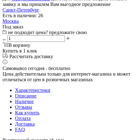
заявку и мы пришлем Вам выгодное предложение
Санкт-Петербург
Есть в наличии: 26
Москва
Под заказ
не подходит цена? предложите свою
В корзину
Купить в 1 клик
Рассчитать доставку
Самовывоз сегодня - бесплатно
Цена действительна только для интернет-магазина и может
отличаться от цен в розничных магазинах
Характеристики
Описание
Наличие
Отзывы
Как купить
Оплата
Доставка
FAQ