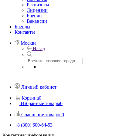
Реквизиты
Лицензии
Бренды
Вакансии
Бренды
Контакты
Москва
Назад
Личный кабинет
Корзина
0
Избранные товары
0
Сравнение товаров
0
8 (800) 600-64-53
Контактная информация