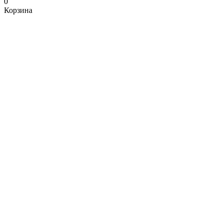
0
Корзина