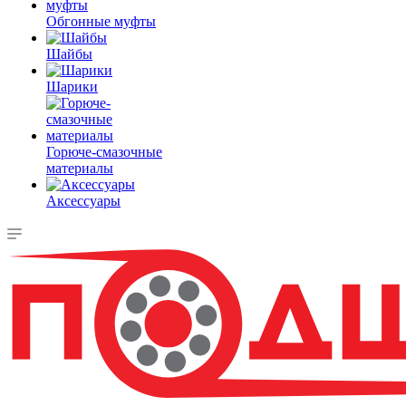
Обгонные муфты
Шайбы
Шарики
Горюче-смазочные
материалы
Аксессуары