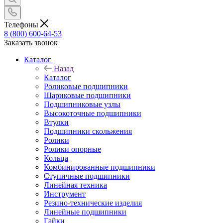
Телефоны
8 (800) 600-64-53
Заказать звонок
Каталог
Назад
Каталог
Роликовые подшипники
Шариковые подшипники
Подшипниковые узлы
Высокоточные подшипники
Втулки
Подшипники скольжения
Ролики
Ролики опорные
Кольца
Комбинированные подшипники
Ступичные подшипники
Линейная техника
Инструмент
Резино-технические изделия
Линейные подшипники
Гайки