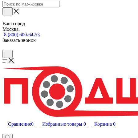
Ваш город
Москва
8 (800) 600-64-53
Заказать звонок
Сравнение
0
Избранные товары
0
Корзина
0