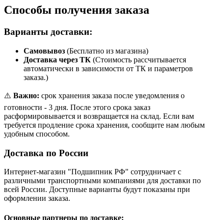
Способы получения заказа
Варианты доставки:
Самовывоз
(Бесплатно из магазина)
Доставка через ТК
(Стоимость рассчитывается
автоматически в зависимости от ТК и параметров
заказа.)
⚠️
Важно:
срок хранения заказа после уведомления о
готовности - 3 дня. После этого срока заказ
расформировывается и возвращается на склад. Если вам
требуется продление срока хранения, сообщите нам любым
удобным способом.
Доставка по России
Интернет-магазин "Подшипник РФ" сотрудничает с
различными транспортными компаниями для доставки по
всей России. Доступные варианты будут показаны при
оформлении заказа.
Основные партнеры по доставке: