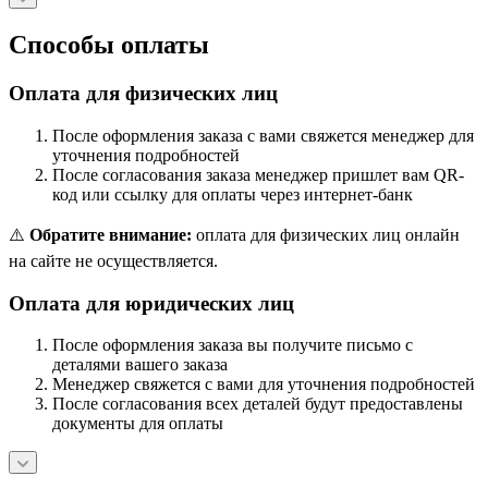
Способы оплаты
Оплата для физических лиц
После оформления заказа с вами свяжется менеджер для
уточнения подробностей
После согласования заказа менеджер пришлет вам QR-
код или ссылку для оплаты через интернет-банк
⚠️
Обратите внимание:
оплата для физических лиц онлайн
на сайте не осуществляется.
Оплата для юридических лиц
После оформления заказа вы получите письмо с
деталями вашего заказа
Менеджер свяжется с вами для уточнения подробностей
После согласования всех деталей будут предоставлены
документы для оплаты