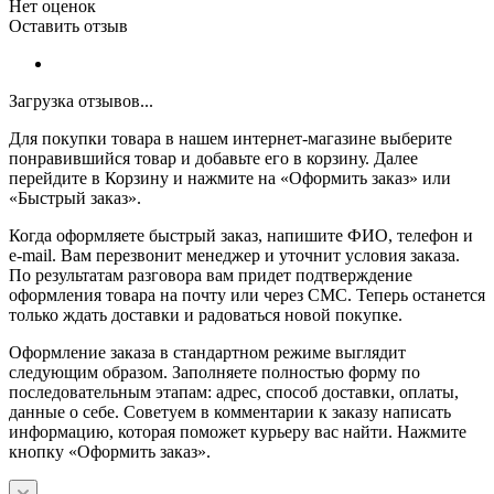
Нет оценок
Оставить отзыв
Загрузка отзывов...
Для покупки товара в нашем интернет-магазине выберите
понравившийся товар и добавьте его в корзину. Далее
перейдите в Корзину и нажмите на «Оформить заказ» или
«Быстрый заказ».
Когда оформляете быстрый заказ, напишите ФИО, телефон и
e-mail. Вам перезвонит менеджер и уточнит условия заказа.
По результатам разговора вам придет подтверждение
оформления товара на почту или через СМС. Теперь останется
только ждать доставки и радоваться новой покупке.
Оформление заказа в стандартном режиме выглядит
следующим образом. Заполняете полностью форму по
последовательным этапам: адрес, способ доставки, оплаты,
данные о себе. Советуем в комментарии к заказу написать
информацию, которая поможет курьеру вас найти. Нажмите
кнопку «Оформить заказ».