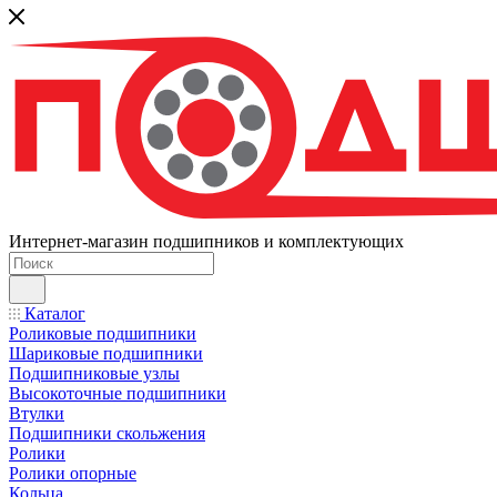
Интернет-магазин подшипников и комплектующих
Каталог
Роликовые подшипники
Шариковые подшипники
Подшипниковые узлы
Высокоточные подшипники
Втулки
Подшипники скольжения
Ролики
Ролики опорные
Кольца