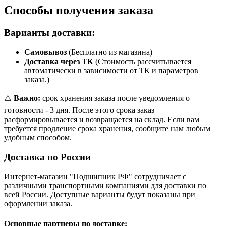
Способы получения заказа
Варианты доставки:
Самовывоз
(Бесплатно из магазина)
Доставка через ТК
(Стоимость рассчитывается
автоматически в зависимости от ТК и параметров
заказа.)
⚠️
Важно:
срок хранения заказа после уведомления о
готовности - 3 дня. После этого срока заказ
расформировывается и возвращается на склад. Если вам
требуется продление срока хранения, сообщите нам любым
удобным способом.
Доставка по России
Интернет-магазин "Подшипник РФ" сотрудничает с
различными транспортными компаниями для доставки по
всей России. Доступные варианты будут показаны при
оформлении заказа.
Основные партнеры по доставке: