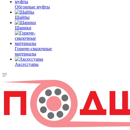
Обгонные муфты
Шайбы
Шарики
Горюче-смазочные
материалы
Аксессуары