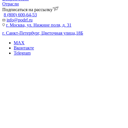
Отрасли
Подписаться на рассылку
8 (800) 600-64-53
info@podrf.ru
г. Москва, ул. Нижние поля, д. 31
г. Санкт-Петербург, Цветочная улица,18Б
MAX
Вконтакте
Telegram