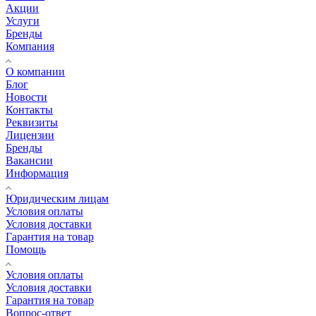
Акции
Услуги
Бренды
Компания
О компании
Блог
Новости
Контакты
Реквизиты
Лицензии
Бренды
Вакансии
Информация
Юридическим лицам
Условия оплаты
Условия доставки
Гарантия на товар
Помощь
Условия оплаты
Условия доставки
Гарантия на товар
Вопрос-ответ