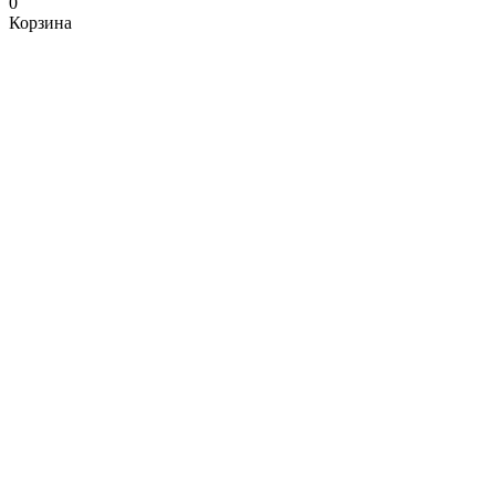
0
Корзина