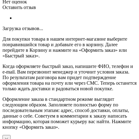
Нет оценок
Оставить отзыв
Загрузка отзывов...
Для покупки товара в нашем интернет-магазине выберите
понравившийся товар и добавьте его в корзину. Далее
перейдите в Корзину и нажмите на «Оформить заказ» или
«Быстрый заказ».
Когда оформляете быстрый заказ, напишите ФИО, телефон и
e-mail. Вам перезвонит менеджер и уточнит условия заказа.
По результатам разговора вам придет подтверждение
оформления товара на почту или через СМС. Теперь останется
только ждать доставки и радоваться новой покупке.
Оформление заказа в стандартном режиме выглядит
следующим образом. Заполняете полностью форму по
последовательным этапам: адрес, способ доставки, оплаты,
данные о себе. Советуем в комментарии к заказу написать
информацию, которая поможет курьеру вас найти. Нажмите
кнопку «Оформить заказ».