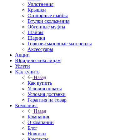
Уплотнения
Крышки
Стопорные шайбы
Втулки скольжения
Обгонные муфты
Шайбы
Шарики
Горюче-смазочные материалы
Аксессуары
Акции
Юридическим лицам
Услуги
Как купить
Назад
Как купить
Условия оплаты
Условия доставки
Гарантия на товар
Компания
Назад
Компания
О компании
Блог
Новости
Контакты