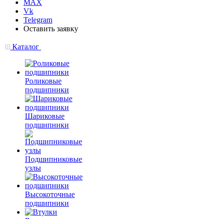
MAX
Vk
Telegram
Оставить заявку
Каталог
Роликовые
подшипники
Шариковые
подшипники
Подшипниковые
узлы
Высокоточные
подшипники