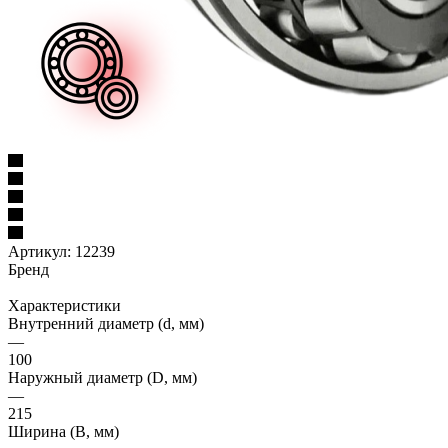
Артикул:
12239
Бренд
Характеристики
Внутренний диаметр (d, мм)
—
100
Наружный диаметр (D, мм)
—
215
Ширина (B, мм)