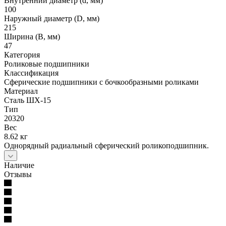
Внутренний диаметр (d, мм)
100
Наружный диаметр (D, мм)
215
Ширина (B, мм)
47
Категория
Роликовые подшипники
Классификация
Сферические подшипники с бочкообразными роликами
Материал
Сталь ШХ-15
Тип
20320
Вес
8.62 кг
Однорядный радиальный сферический роликоподшипник.
Наличие
Отзывы