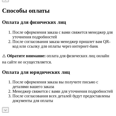
Способы оплаты
Оплата для физических лиц
После оформления заказа с вами свяжется менеджер для
уточнения подробностей
После согласования заказа менеджер пришлет вам QR-
код или ссылку для оплаты через интернет-банк
⚠️
Обратите внимание:
оплата для физических лиц онлайн
на сайте не осуществляется.
Оплата для юридических лиц
После оформления заказа вы получите письмо с
деталями вашего заказа
Менеджер свяжется с вами для уточнения подробностей
После согласования всех деталей будут предоставлены
документы для оплаты