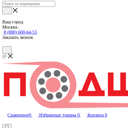
Ваш город
Москва
8 (800) 600-64-53
Заказать звонок
Сравнение
0
Избранные товары
0
Корзина
0