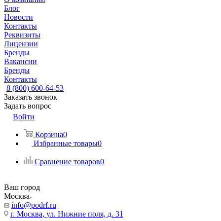
Блог
Новости
Контакты
Реквизиты
Лицензии
Бренды
Вакансии
Бренды
Контакты
8 (800) 600-64-53
Заказать звонок
Задать вопрос
Войти
Корзина
0
Избранные товары
0
Сравнение товаров
0
Ваш город
Москва
info@podrf.ru
г. Москва, ул. Нижние поля, д. 31