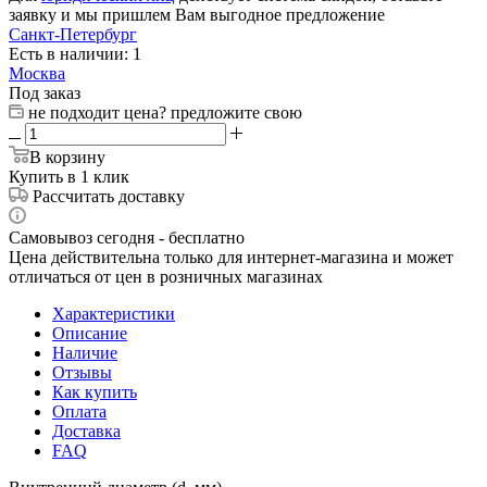
заявку и мы пришлем Вам выгодное предложение
Санкт-Петербург
Есть в наличии: 1
Москва
Под заказ
не подходит цена? предложите свою
В корзину
Купить в 1 клик
Рассчитать доставку
Самовывоз сегодня - бесплатно
Цена действительна только для интернет-магазина и может
отличаться от цен в розничных магазинах
Характеристики
Описание
Наличие
Отзывы
Как купить
Оплата
Доставка
FAQ