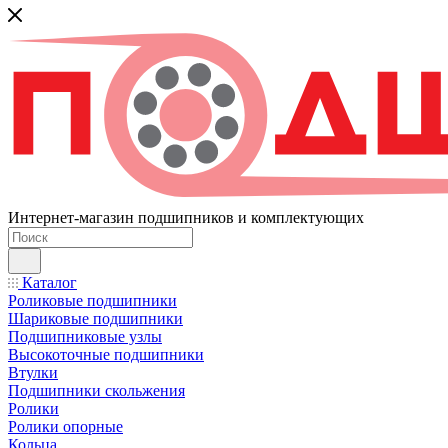
Интернет-магазин подшипников и комплектующих
Каталог
Роликовые подшипники
Шариковые подшипники
Подшипниковые узлы
Высокоточные подшипники
Втулки
Подшипники скольжения
Ролики
Ролики опорные
Кольца