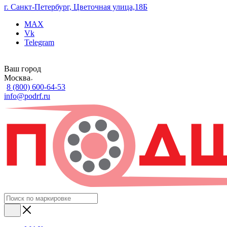
г. Санкт-Петербург, Цветочная улица,18Б
MAX
Vk
Telegram
Ваш город
Москва
8 (800) 600-64-53
info@podrf.ru