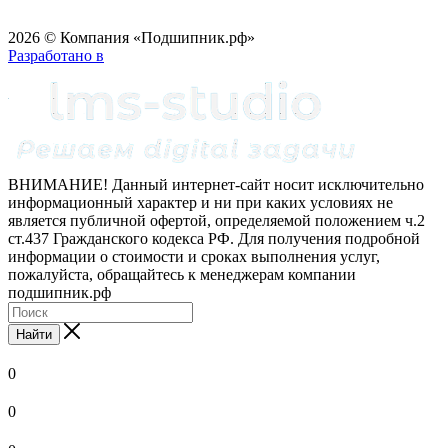
2026 © Компания «Подшипник.рф»
Разработано в
ВНИМАНИЕ! Данный интернет-сайт носит исключительно
информационный характер и ни при каких условиях не
является публичной офертой, определяемой положением ч.2
ст.437 Гражданского кодекса РФ. Для получения подробной
информации о стоимости и сроках выполнения услуг,
пожалуйста, обращайтесь к менеджерам компании
подшипник.рф
Найти
0
0