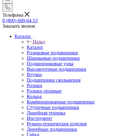
Телефоны
8 (800) 600-64-53
Заказать звонок
Каталог
Назад
Каталог
Роликовые подшипники
Шариковые подшипники
Подшипниковые узлы
Высокоточные подшипники
Втулки
Подшипники скольжения
Ролики
Ролики опорные
Кольца
Комбинированные подшипники
Ступичные подшипники
Линейная техника
Инструмент
Резино-технические изделия
Линейные подшипники
Гайки