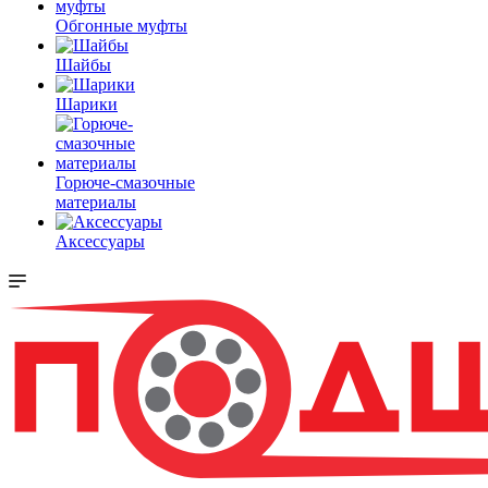
Обгонные муфты
Шайбы
Шарики
Горюче-смазочные
материалы
Аксессуары