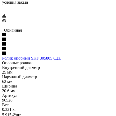
условия заказа
Оригинал
Ролик опорный SKF 305805 C2Z
Опорные ролики
Внутренний диаметр
25 мм
Наружный диаметр
62 мм
Ширина
20.6 мм
Артикул
96528
Вес
0.321 кг
5 915
₽
/шт