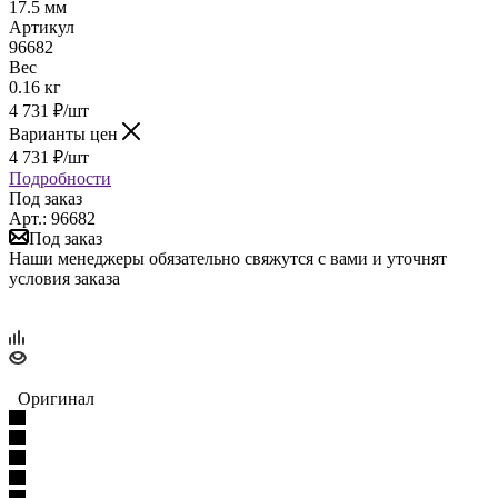
17.5 мм
Артикул
96682
Вес
0.16 кг
4 731
₽
/шт
Варианты цен
4 731
₽
/шт
Подробности
Под заказ
Арт.: 96682
Под заказ
Наши менеджеры обязательно свяжутся с вами и уточнят
условия заказа
Оригинал