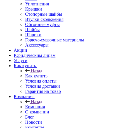
Уплотнения
Крышки
Стопорные шайбы
Втулки скольжения
Обгонные муфты
Шайбы
Шарики
Горюче-смазочные материалы
Аксессуары
Акции
Юридическим лицам
Услуги
Как купить
Назад
Как купить
Условия оплаты
Условия доставки
Гарантия на товар
Компания
Назад
Компания
О компании
Блог
Новости
Контакты