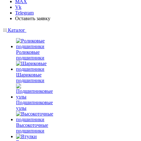
MAX
Vk
Telegram
Оставить заявку
Каталог
Роликовые
подшипники
Шариковые
подшипники
Подшипниковые
узлы
Высокоточные
подшипники