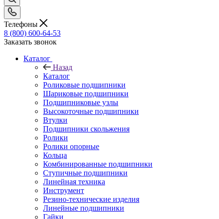
Телефоны
8 (800) 600-64-53
Заказать звонок
Каталог
Назад
Каталог
Роликовые подшипники
Шариковые подшипники
Подшипниковые узлы
Высокоточные подшипники
Втулки
Подшипники скольжения
Ролики
Ролики опорные
Кольца
Комбинированные подшипники
Ступичные подшипники
Линейная техника
Инструмент
Резино-технические изделия
Линейные подшипники
Гайки