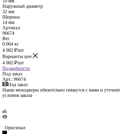
10 мм
Наружный диаметр
32 мм
Ширина
14 мм
Артикул
96674
Вес
0.064 кг
4 082
₽
/шт
Варианты цен
4 082
₽
/шт
Подробности
Под заказ
Арт.: 96674
Под заказ
Наши менеджеры обязательно свяжутся с вами и уточнят
условия заказа
Оригинал