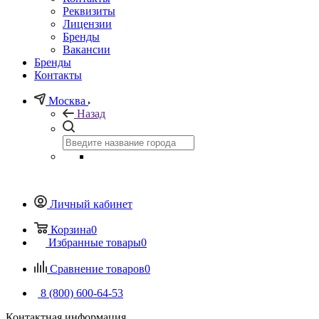
Реквизиты
Лицензии
Бренды
Вакансии
Бренды
Контакты
Москва
Назад
Личный кабинет
Корзина
0
Избранные товары
0
Сравнение товаров
0
8 (800) 600-64-53
Контактная информация