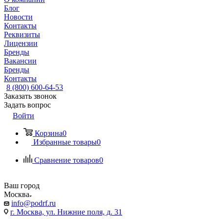
Блог
Новости
Контакты
Реквизиты
Лицензии
Бренды
Вакансии
Бренды
Контакты
8 (800) 600-64-53
Заказать звонок
Задать вопрос
Войти
Корзина
0
Избранные товары
0
Сравнение товаров
0
Ваш город
Москва
info@podrf.ru
г. Москва, ул. Нижние поля, д. 31