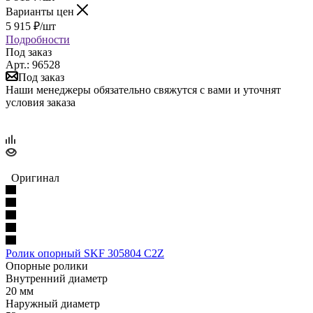
Варианты цен
5 915
₽
/шт
Подробности
Под заказ
Арт.: 96528
Под заказ
Наши менеджеры обязательно свяжутся с вами и уточнят
условия заказа
Оригинал
Ролик опорный SKF 305804 C2Z
Опорные ролики
Внутренний диаметр
20 мм
Наружный диаметр