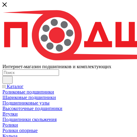
Интернет-магазин подшипников и комплектующих
Каталог
Роликовые подшипники
Шариковые подшипники
Подшипниковые узлы
Высокоточные подшипники
Втулки
Подшипники скольжения
Ролики
Ролики опорные
Кольца