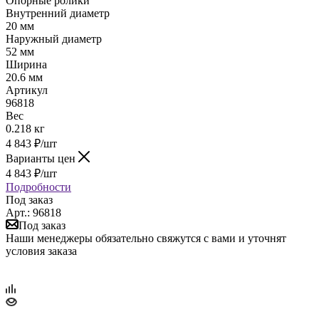
Опорные ролики
Внутренний диаметр
20 мм
Наружный диаметр
52 мм
Ширина
20.6 мм
Артикул
96818
Вес
0.218 кг
4 843
₽
/шт
Варианты цен
4 843
₽
/шт
Подробности
Под заказ
Арт.: 96818
Под заказ
Наши менеджеры обязательно свяжутся с вами и уточнят
условия заказа