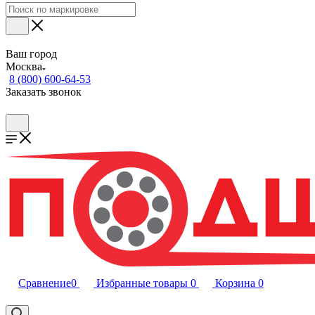
Ваш город
Москва
8 (800) 600-64-53
Заказать звонок
Сравнение
0
Избранные товары
0
Корзина
0