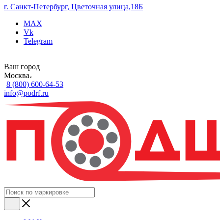
г. Санкт-Петербург, Цветочная улица,18Б
MAX
Vk
Telegram
Ваш город
Москва
8 (800) 600-64-53
info@podrf.ru