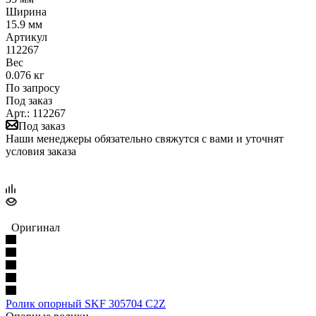
Ширина
15.9 мм
Артикул
112267
Вес
0.076 кг
По запросу
Под заказ
Арт.: 112267
Под заказ
Наши менеджеры обязательно свяжутся с вами и уточнят
условия заказа
Оригинал
Ролик опорный SKF 305704 C2Z