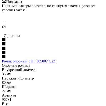
Под заказ
Наши менеджеры обязательно свяжутся с вами и уточнят
условия заказа
Оригинал
Ролик опорный SKF 305807 C2Z
Опорные ролики
Внутренний диаметр
35 мм
Наружный диаметр
80 мм
Ширина
27 мм
Артикул
96781
Вес