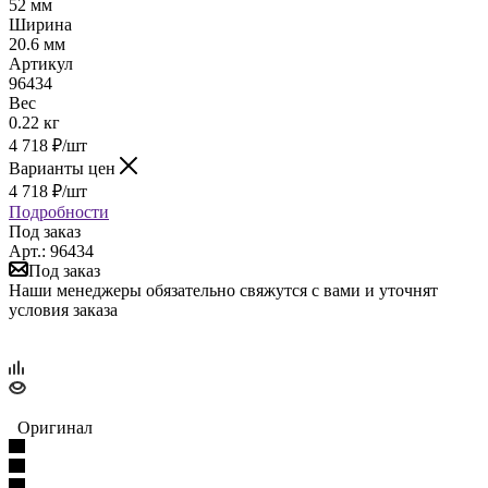
52 мм
Ширина
20.6 мм
Артикул
96434
Вес
0.22 кг
4 718
₽
/шт
Варианты цен
4 718
₽
/шт
Подробности
Под заказ
Арт.: 96434
Под заказ
Наши менеджеры обязательно свяжутся с вами и уточнят
условия заказа
Оригинал