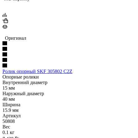
Оригинал
Ролик опорный SKF 305802 C2Z
Опорные ролики
Внутренний диаметр
15 мм
Наружный диаметр
40 мм
Ширина
15.9 мм
Артикул
50808
Вес
0.1 кг