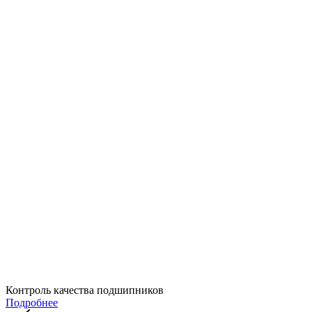
Контроль качества подшипников
Подробнее