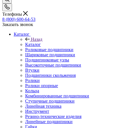
Телефоны
8 (800) 600-64-53
Заказать звонок
Каталог
Назад
Каталог
Роликовые подшипники
Шариковые подшипники
Подшипниковые узлы
Высокоточные подшипники
Втулки
Подшипники скольжения
Ролики
Ролики опорные
Кольца
Комбинированные подшипники
Ступичные подшипники
Линейная техника
Инструмент
Резино-технические изделия
Линейные подшипники
Гайки