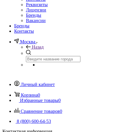
Реквизиты
Лицензии
Бренды
Вакансии
Бренды
Контакты
Москва
Назад
Личный кабинет
Корзина
0
Избранные товары
0
Сравнение товаров
0
8 (800) 600-64-53
Контактная информация