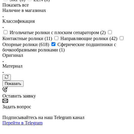
Показать все
Наличие в магазинах
Классификация
Игольчатые ролики с плоским сепаратором (
2
)
Контактные ролики (
11
)
Направляющие ролики (
42
)
Опорные ролики (
618
)
Сферические подшипники с
бочкообразными роликами (
1
)
Оригинал
Материал
Показать
Оставить заявку
Задать вопрос
Подписывайтесь на наш Telegram канал
Перейти в Telegram