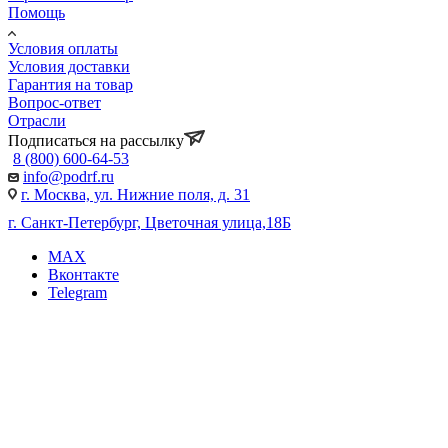
Помощь
Условия оплаты
Условия доставки
Гарантия на товар
Вопрос-ответ
Отрасли
Подписаться на рассылку
8 (800) 600-64-53
info@podrf.ru
г. Москва, ул. Нижние поля, д. 31
г. Санкт-Петербург, Цветочная улица,18Б
MAX
Вконтакте
Telegram