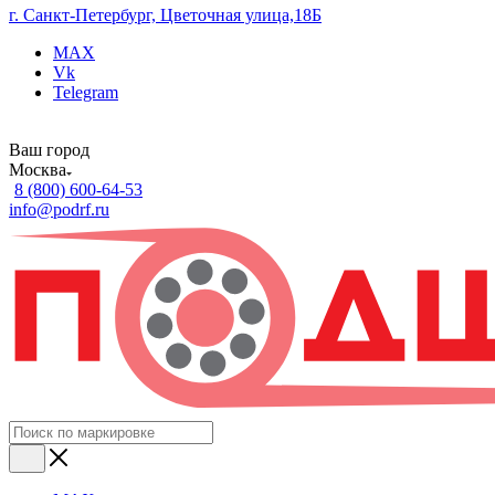
г. Санкт-Петербург, Цветочная улица,18Б
MAX
Vk
Telegram
Ваш город
Москва
8 (800) 600-64-53
info@podrf.ru