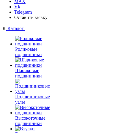
MAX
Vk
Telegram
Оставить заявку
Каталог
Роликовые
подшипники
Шариковые
подшипники
Подшипниковые
узлы
Высокоточные
подшипники