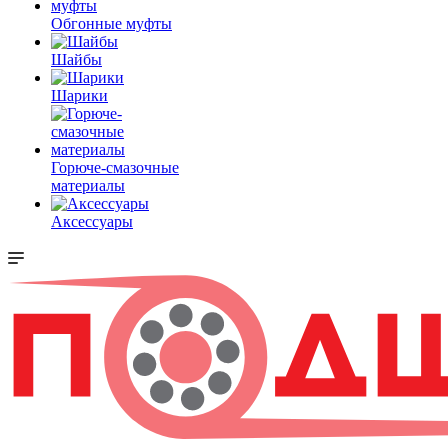
Обгонные муфты
Шайбы
Шарики
Горюче-смазочные
материалы
Аксессуары