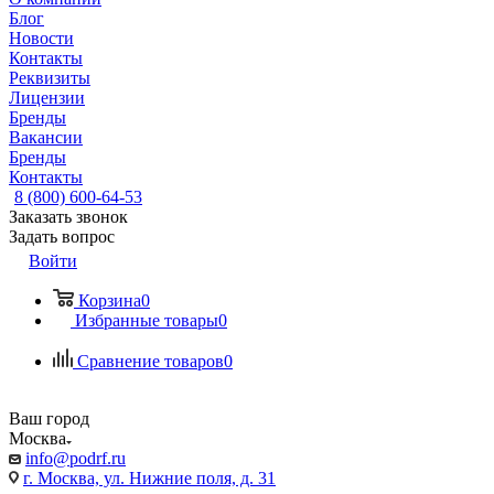
Блог
Новости
Контакты
Реквизиты
Лицензии
Бренды
Вакансии
Бренды
Контакты
8 (800) 600-64-53
Заказать звонок
Задать вопрос
Войти
Корзина
0
Избранные товары
0
Сравнение товаров
0
Ваш город
Москва
info@podrf.ru
г. Москва, ул. Нижние поля, д. 31