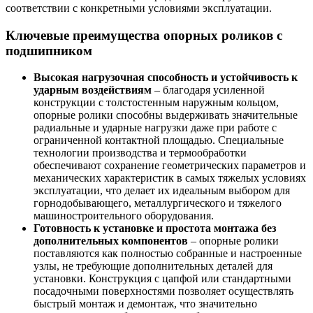
соответствии с конкретными условиями эксплуатации.
Ключевые преимущества опорных роликов с
подшипником
Высокая нагрузочная способность и устойчивость к
ударным воздействиям
– благодаря усиленной
конструкции с толстостенным наружным кольцом,
опорные ролики способны выдерживать значительные
радиальные и ударные нагрузки даже при работе с
ограниченной контактной площадью. Специальные
технологии производства и термообработки
обеспечивают сохранение геометрических параметров и
механических характеристик в самых тяжелых условиях
эксплуатации, что делает их идеальным выбором для
горнодобывающего, металлургического и тяжелого
машиностроительного оборудования.
Готовность к установке и простота монтажа без
дополнительных компонентов
– опорные ролики
поставляются как полностью собранные и настроенные
узлы, не требующие дополнительных деталей для
установки. Конструкция с цапфой или стандартными
посадочными поверхностями позволяет осуществлять
быстрый монтаж и демонтаж, что значительно