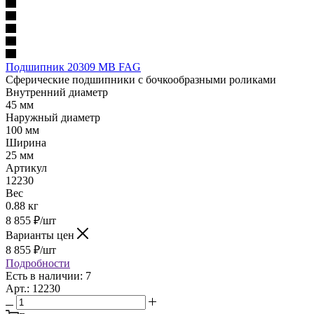
Подшипник 20309 MB FAG
Сферические подшипники с бочкообразными роликами
Внутренний диаметр
45 мм
Наружный диаметр
100 мм
Ширина
25 мм
Артикул
12230
Вес
0.88 кг
8 855
₽
/шт
Варианты цен
8 855
₽
/шт
Подробности
Есть в наличии: 7
Арт.: 12230