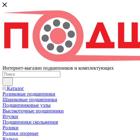
Интернет-магазин подшипников и комплектующих
Каталог
Роликовые подшипники
Шариковые подшипники
Подшипниковые узлы
Высокоточные подшипники
Втулки
Подшипники скольжения
Ролики
Ролики опорные
Кольца