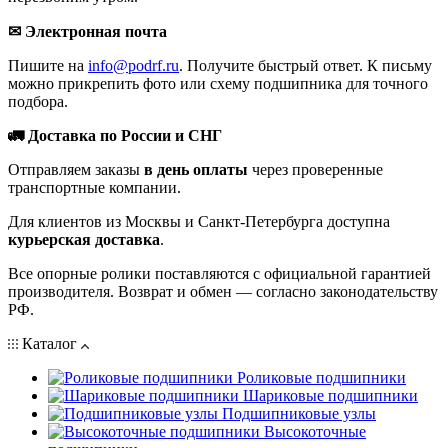
✉ Электронная почта
Пишите на
info@podrf.ru
. Получите быстрый ответ. К письму
можно прикрепить фото или схему подшипника для точного
подбора.
🚛 Доставка по России и СНГ
Отправляем заказы
в день оплаты
через проверенные
транспортные компании.
Для клиентов из Москвы и Санкт-Петербурга доступна
курьерская доставка
.
Все опорные ролики поставляются с официальной гарантией
производителя. Возврат и обмен — согласно законодательству
РФ.
Каталог
Роликовые подшипники
Шариковые подшипники
Подшипниковые узлы
Высокоточные