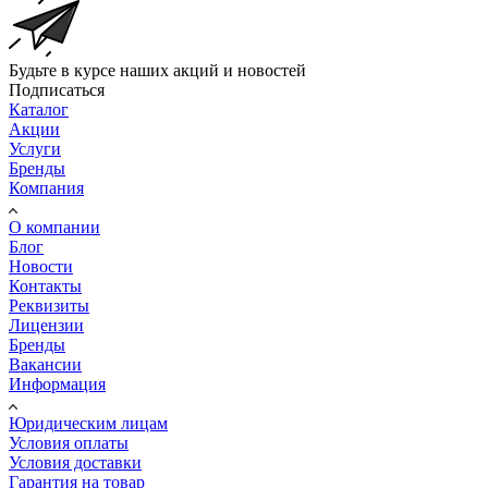
Будьте в курсе наших акций и новостей
Подписаться
Каталог
Акции
Услуги
Бренды
Компания
О компании
Блог
Новости
Контакты
Реквизиты
Лицензии
Бренды
Вакансии
Информация
Юридическим лицам
Условия оплаты
Условия доставки
Гарантия на товар