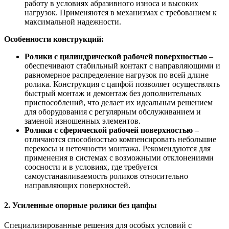
работу в условиях абразивного износа и высоких
нагрузок. Применяются в механизмах с требованием к
максимальной надежности.
Особенности конструкций:
Ролики с цилиндрической рабочей поверхностью
–
обеспечивают стабильный контакт с направляющими и
равномерное распределение нагрузок по всей длине
ролика. Конструкция с цапфой позволяет осуществлять
быстрый монтаж и демонтаж без дополнительных
приспособлений, что делает их идеальным решением
для оборудования с регулярным обслуживанием и
заменой изношенных элементов.
Ролики с сферической рабочей поверхностью
–
отличаются способностью компенсировать небольшие
перекосы и неточности монтажа. Рекомендуются для
применения в системах с возможными отклонениями
соосности и в условиях, где требуется
самоустанавливаемость роликов относительно
направляющих поверхностей.
2. Усиленные опорные ролики без цапфы
Специализированные решения для особых условий с