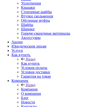
Уплотнения
Крышки
Стопорные шайбы
Втулки скольжения
Обгонные муфты
Шайбы
Шарики
Горюче-смазочные материалы
Аксессуары
Акции
Юридическим лицам
Услуги
Как купить
Назад
Как купить
Условия оплаты
Условия доставки
Гарантия на товар
Компания
Назад
Компания
О компании
Блог
Новости
Контакты