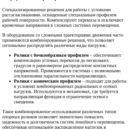
Специализированные решения для работы с угловыми
рассогласованиями, оснащенные специальным профилем
рабочей поверхности. Компенсируют перекосы и исключают
кромочные напряжения в сложных системах перемещения.
В оборудовании со сложными траекториями движения часто
применяются комбинированные решения, что позволяет
оптимально распределять различные виды нагрузок:
Ролики с бочкообразным профилем
– обеспечивают
компенсацию угловых перекосов до нескольких
градусов и равномерное распределение контактных
напряжений. Применяются в системах с возможными
отклонениями параллельности направляющих.
Ролики с коническим профилем
– подходят для работы
в условиях комбинированных радиальных и осевых
нагрузок. Используются в механизмах, где требуется
направляющая функция и ограничение осевого
смещения.
Такое комбинированное использование различных типов
опорных роликов позволяет значительно повысить
надежность и долговечность систем линейного перемещения,
обеспечивая оптимальное распределение нагрузок в