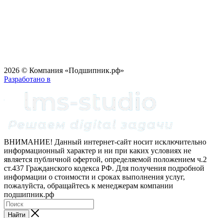
2026 © Компания «Подшипник.рф»
Разработано в
ВНИМАНИЕ! Данный интернет-сайт носит исключительно
информационный характер и ни при каких условиях не
является публичной офертой, определяемой положением ч.2
ст.437 Гражданского кодекса РФ. Для получения подробной
информации о стоимости и сроках выполнения услуг,
пожалуйста, обращайтесь к менеджерам компании
подшипник.рф
Найти