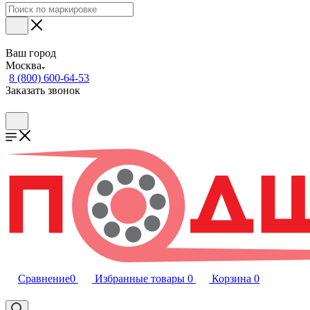
Ваш город
Москва
8 (800) 600-64-53
Заказать звонок
Сравнение
0
Избранные товары
0
Корзина
0