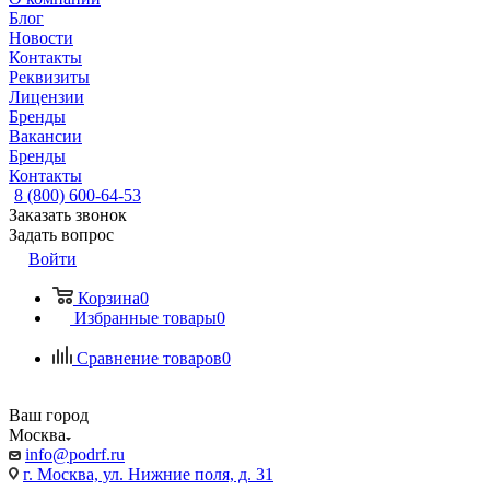
Блог
Новости
Контакты
Реквизиты
Лицензии
Бренды
Вакансии
Бренды
Контакты
8 (800) 600-64-53
Заказать звонок
Задать вопрос
Войти
Корзина
0
Избранные товары
0
Сравнение товаров
0
Ваш город
Москва
info@podrf.ru
г. Москва, ул. Нижние поля, д. 31