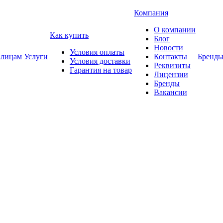
Компания
О компании
Как купить
Блог
Новости
Условия оплаты
 лицам
Услуги
Контакты
Бренд
Условия доставки
Реквизиты
Гарантия на товар
Лицензии
Бренды
Вакансии