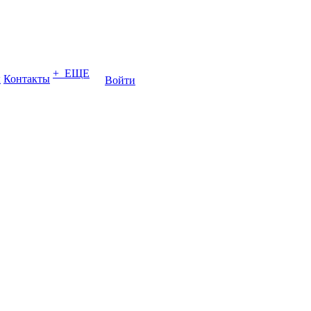
+ ЕЩЕ
ы
Контакты
Войти