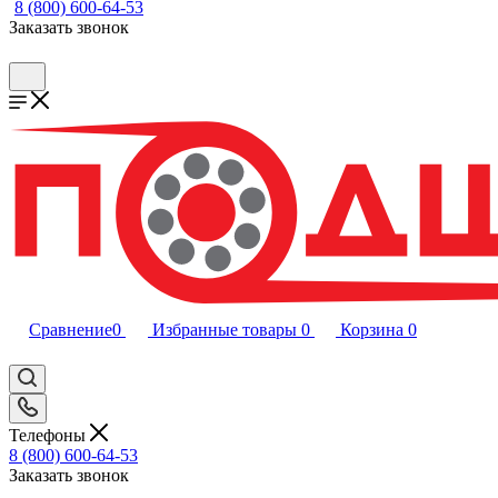
8 (800) 600-64-53
Заказать звонок
Сравнение
0
Избранные товары
0
Корзина
0
Телефоны
8 (800) 600-64-53
Заказать звонок