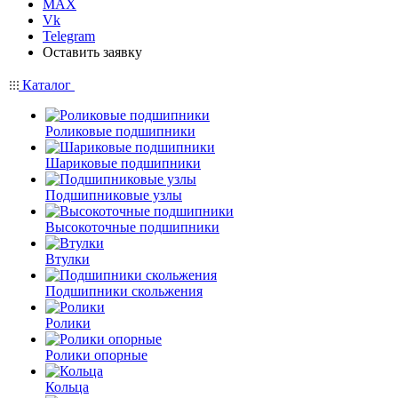
MAX
Vk
Telegram
Оставить заявку
Каталог
Роликовые подшипники
Шариковые подшипники
Подшипниковые узлы
Высокоточные подшипники
Втулки
Подшипники скольжения
Ролики
Ролики опорные
Кольца