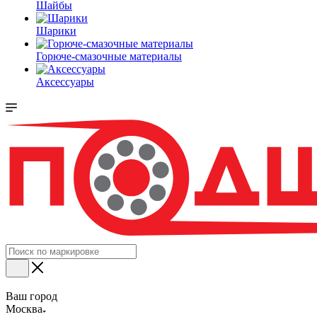
Шайбы
Шарики
Горюче-смазочные материалы
Аксессуары
Ваш город
Москва