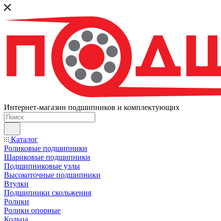
Интернет-магазин подшипников и комплектующих
Каталог
Роликовые подшипники
Шариковые подшипники
Подшипниковые узлы
Высокоточные подшипники
Втулки
Подшипники скольжения
Ролики
Ролики опорные
Кольца