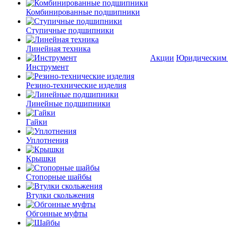
Комбинированные подшипники
Ступичные подшипники
Линейная техника
Акции
Юридическим
Инструмент
Резино-технические изделия
Линейные подшипники
Гайки
Уплотнения
Крышки
Стопорные шайбы
Втулки скольжения
Обгонные муфты