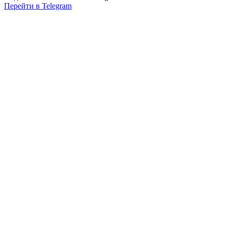
Перейти в Telegram