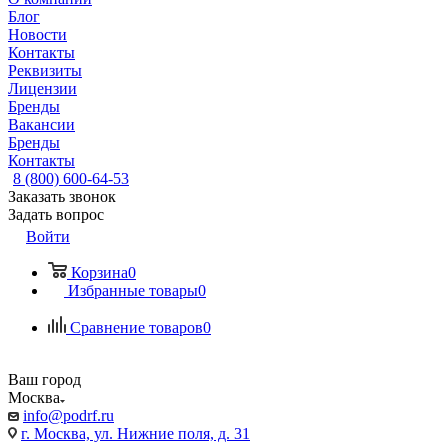
Блог
Новости
Контакты
Реквизиты
Лицензии
Бренды
Вакансии
Бренды
Контакты
8 (800) 600-64-53
Заказать звонок
Задать вопрос
Войти
Корзина
0
Избранные товары
0
Сравнение товаров
0
Ваш город
Москва
info@podrf.ru
г. Москва, ул. Нижние поля, д. 31