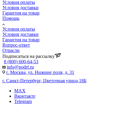
Условия оплаты
Условия доставки
Гарантия на товар
Помощь
Условия оплаты
Условия доставки
Гарантия на товар
Вопрос-ответ
Отрасли
Подписаться на рассылку
8 (800) 600-64-53
info@podrf.ru
г. Москва, ул. Нижние поля, д. 31
г. Санкт-Петербург, Цветочная улица,18Б
MAX
Вконтакте
Telegram