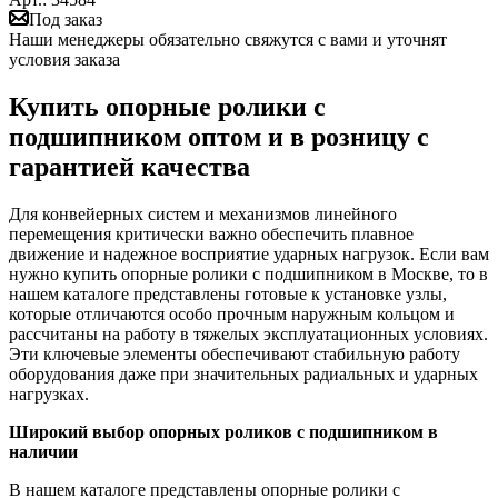
Под заказ
Наши менеджеры обязательно свяжутся с вами и уточнят
условия заказа
Купить опорные ролики с
подшипником оптом и в розницу с
гарантией качества
Для конвейерных систем и механизмов линейного
перемещения критически важно обеспечить плавное
движение и надежное восприятие ударных нагрузок. Если вам
нужно купить опорные ролики с подшипником в Москве, то в
нашем каталоге представлены готовые к установке узлы,
которые отличаются особо прочным наружным кольцом и
рассчитаны на работу в тяжелых эксплуатационных условиях.
Эти ключевые элементы обеспечивают стабильную работу
оборудования даже при значительных радиальных и ударных
нагрузках.
Широкий выбор опорных роликов с подшипником в
наличии
В нашем каталоге представлены опорные ролики с