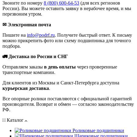
Звоните по номеру
8 (800) 600-64-53
(для всех регионов
России). Вы можете оставить заявку в нерабочее время, и мы
перезвоним утром.
✉ Электронная почта
Пишите на
info@podrf.ru
. Получите быстрый ответ. К письму
можно прикрепить фото или схему подшипника для точного
подбора.
🚛 Доставка по России и СНГ
Отправляем заказы
в день оплаты
через проверенные
транспортные компании.
Для клиентов из Москвы и Санкт-Петербурга доступна
курьерская доставка
.
Все опорные ролики поставляются с официальной гарантией
производителя. Возврат и обмен — согласно законодательству
РФ.
Каталог
Роликовые подшипники
Шариковые подшипники