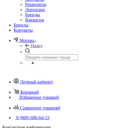
Реквизиты
Лицензии
Бренды
Вакансии
Бренды
Контакты
Москва
Назад
Личный кабинет
Корзина
0
Избранные товары
0
Сравнение товаров
0
8 (800) 600-64-53
Контактная информация