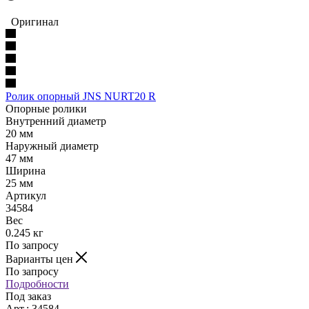
Оригинал
Ролик опорный JNS NURT20 R
Опорные ролики
Внутренний диаметр
20 мм
Наружный диаметр
47 мм
Ширина
25 мм
Артикул
34584
Вес
0.245 кг
По запросу
Варианты цен
По запросу
Подробности
Под заказ
Арт.: 34584