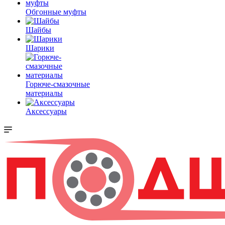
Обгонные муфты
Шайбы
Шарики
Горюче-смазочные
материалы
Аксессуары