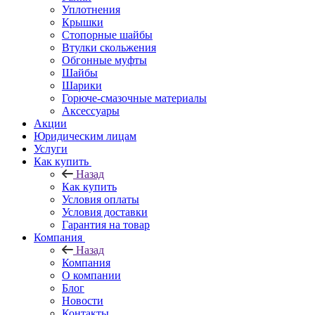
Уплотнения
Крышки
Стопорные шайбы
Втулки скольжения
Обгонные муфты
Шайбы
Шарики
Горюче-смазочные материалы
Аксессуары
Акции
Юридическим лицам
Услуги
Как купить
Назад
Как купить
Условия оплаты
Условия доставки
Гарантия на товар
Компания
Назад
Компания
О компании
Блог
Новости
Контакты