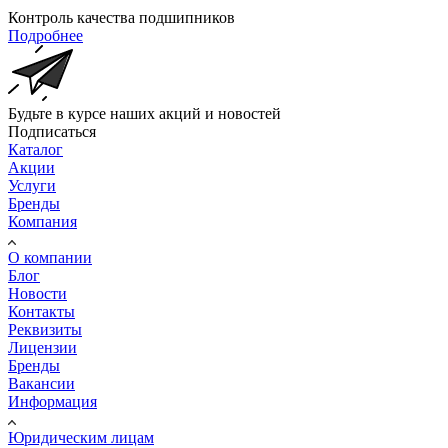
Контроль качества подшипников
Подробнее
Будьте в курсе наших акций и новостей
Подписаться
Каталог
Акции
Услуги
Бренды
Компания
О компании
Блог
Новости
Контакты
Реквизиты
Лицензии
Бренды
Вакансии
Информация
Юридическим лицам