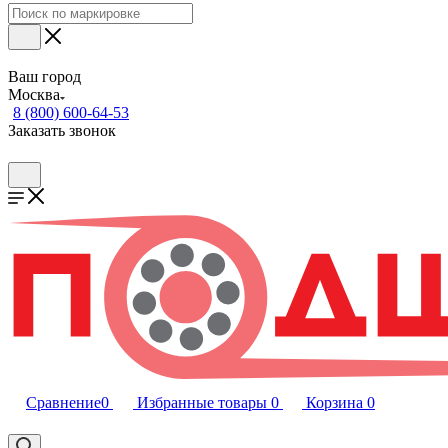
Ваш город
Москва
8 (800) 600-64-53
Заказать звонок
Сравнение
0
Избранные товары
0
Корзина
0