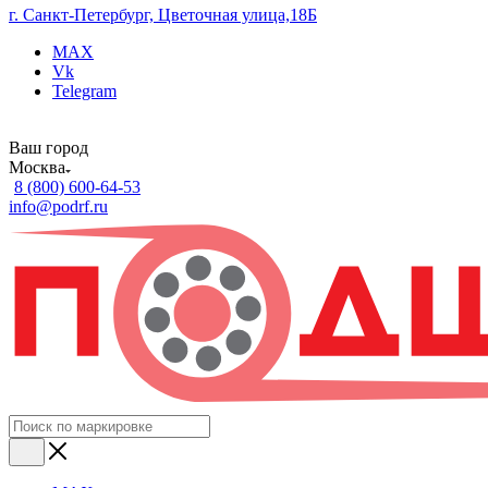
г. Санкт-Петербург, Цветочная улица,18Б
MAX
Vk
Telegram
Ваш город
Москва
8 (800) 600-64-53
info@podrf.ru