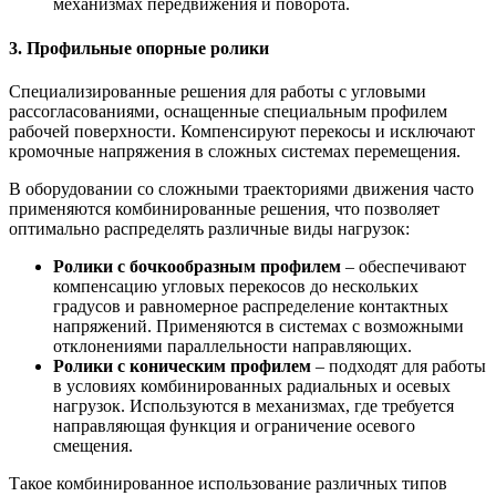
механизмах передвижения и поворота.
3. Профильные опорные ролики
Специализированные решения для работы с угловыми
рассогласованиями, оснащенные специальным профилем
рабочей поверхности. Компенсируют перекосы и исключают
кромочные напряжения в сложных системах перемещения.
В оборудовании со сложными траекториями движения часто
применяются комбинированные решения, что позволяет
оптимально распределять различные виды нагрузок:
Ролики с бочкообразным профилем
– обеспечивают
компенсацию угловых перекосов до нескольких
градусов и равномерное распределение контактных
напряжений. Применяются в системах с возможными
отклонениями параллельности направляющих.
Ролики с коническим профилем
– подходят для работы
в условиях комбинированных радиальных и осевых
нагрузок. Используются в механизмах, где требуется
направляющая функция и ограничение осевого
смещения.
Такое комбинированное использование различных типов