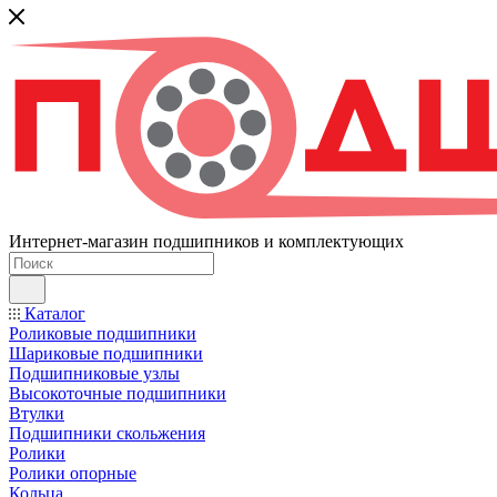
Интернет-магазин подшипников и комплектующих
Каталог
Роликовые подшипники
Шариковые подшипники
Подшипниковые узлы
Высокоточные подшипники
Втулки
Подшипники скольжения
Ролики
Ролики опорные
Кольца