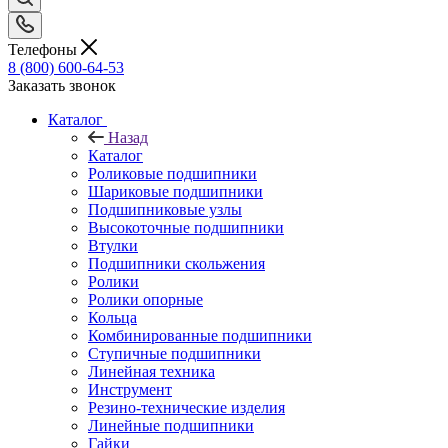
Телефоны
8 (800) 600-64-53
Заказать звонок
Каталог
Назад
Каталог
Роликовые подшипники
Шариковые подшипники
Подшипниковые узлы
Высокоточные подшипники
Втулки
Подшипники скольжения
Ролики
Ролики опорные
Кольца
Комбинированные подшипники
Ступичные подшипники
Линейная техника
Инструмент
Резино-технические изделия
Линейные подшипники
Гайки