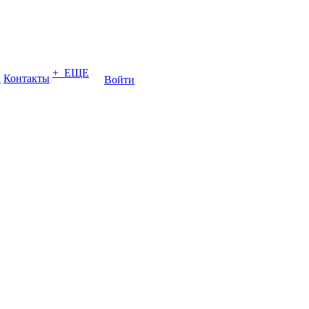
+ ЕЩЕ
ы
Контакты
Войти