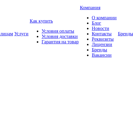
Компания
О компании
Как купить
Блог
Новости
Условия оплаты
 лицам
Услуги
Контакты
Бренд
Условия доставки
Реквизиты
Гарантия на товар
Лицензии
Бренды
Вакансии