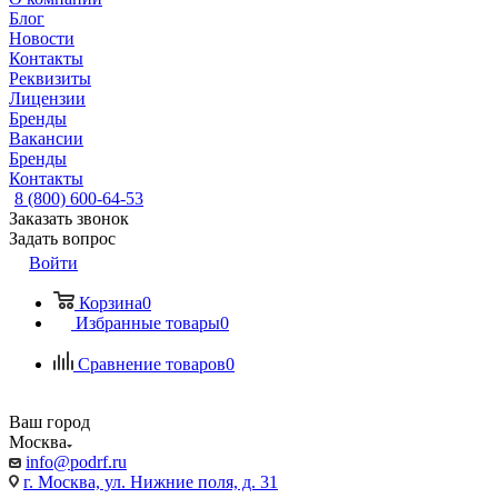
Блог
Новости
Контакты
Реквизиты
Лицензии
Бренды
Вакансии
Бренды
Контакты
8 (800) 600-64-53
Заказать звонок
Задать вопрос
Войти
Корзина
0
Избранные товары
0
Сравнение товаров
0
Ваш город
Москва
info@podrf.ru
г. Москва, ул. Нижние поля, д. 31