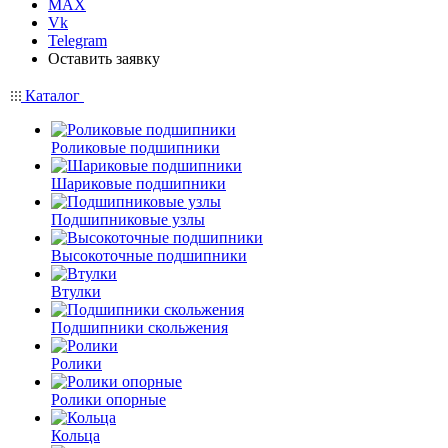
MAX
Vk
Telegram
Оставить заявку
Каталог
Роликовые подшипники
Шариковые подшипники
Подшипниковые узлы
Высокоточные подшипники
Втулки
Подшипники скольжения
Ролики
Ролики опорные
Кольца