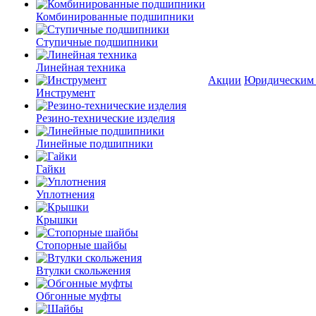
Комбинированные подшипники
Ступичные подшипники
Линейная техника
Акции
Юридическим
Инструмент
Резино-технические изделия
Линейные подшипники
Гайки
Уплотнения
Крышки
Стопорные шайбы
Втулки скольжения
Обгонные муфты