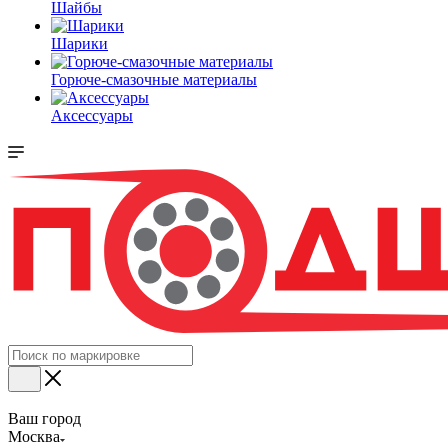
Шайбы
Шарики
Горюче-смазочные материалы
Аксессуары
Ваш город
Москва