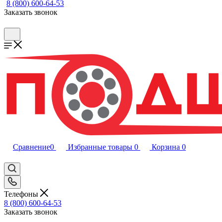
8 (800) 600-64-53
Заказать звонок
Сравнение
0
Избранные товары
0
Корзина
0
Телефоны
8 (800) 600-64-53
Заказать звонок