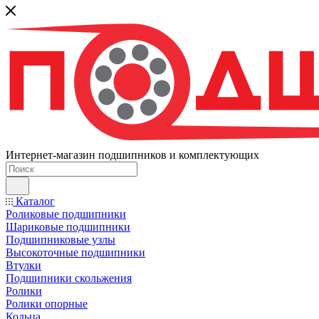
Интернет-магазин подшипников и комплектующих
Каталог
Роликовые подшипники
Шариковые подшипники
Подшипниковые узлы
Высокоточные подшипники
Втулки
Подшипники скольжения
Ролики
Ролики опорные
Кольца