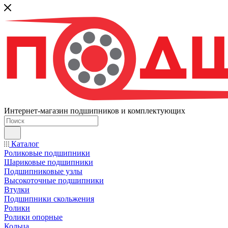
Интернет-магазин подшипников и комплектующих
Каталог
Роликовые подшипники
Шариковые подшипники
Подшипниковые узлы
Высокоточные подшипники
Втулки
Подшипники скольжения
Ролики
Ролики опорные
Кольца