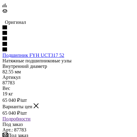
Оригинал
Подшипник FYH UCT317 52
Натяжные подшипниковые узлы
Внутренний диаметр
82.55 мм
Артикул
87783
Вес
19 кг
65 040
₽
/шт
Варианты цен
65 040
₽
/шт
Подробности
Под заказ
Арт.: 87783
Под заказ