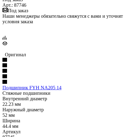
Арт.: 87746
Под заказ
Наши менеджеры обязательно свяжутся с вами и уточнят
условия заказа
Оригинал
Подшипник FYH NA205 14
Стяжные подшипники
Внутренний диаметр
22.23 мм
Наружный диаметр
52 мм
Ширина
44.4 мм
Артикул