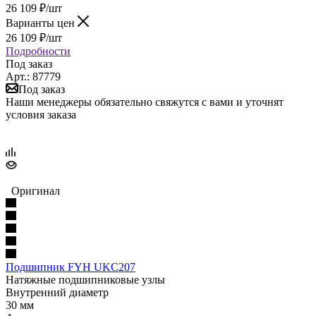
26 109
₽
/шт
Варианты цен
26 109
₽
/шт
Подробности
Под заказ
Арт.: 87779
Под заказ
Наши менеджеры обязательно свяжутся с вами и уточнят
условия заказа
Оригинал
Подшипник FYH UKC207
Натяжные подшипниковые узлы
Внутренний диаметр
30 мм