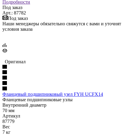
Подробности
Под заказ
Арт.: 87782
Под заказ
Наши менеджеры обязательно свяжутся с вами и уточнят
условия заказа
Оригинал
Фланцевый подшипниковый узел FYH UCFX14
Фланцевые подшипниковые узлы
Внутренний диаметр
70 мм
Артикул
87779
Вес
7 кг