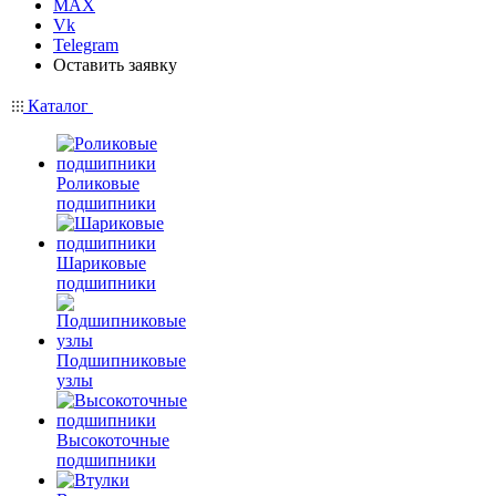
MAX
Vk
Telegram
Оставить заявку
Каталог
Роликовые
подшипники
Шариковые
подшипники
Подшипниковые
узлы
Высокоточные
подшипники