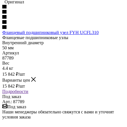
Оригинал
Фланцевый подшипниковый узел FYH UCFL310
Фланцевые подшипниковые узлы
Внутренний диаметр
50 мм
Артикул
87789
Вес
4.4 кг
15 842
₽
/шт
Варианты цен
15 842
₽
/шт
Подробности
Под заказ
Арт.: 87789
Под заказ
Наши менеджеры обязательно свяжутся с вами и уточнят
условия заказа