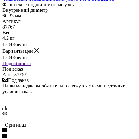
Фланцевые подшипниковые узлы
Внутренний диаметр
60.33 мм
Артикул
87767
Вес
4.2 кг
12 606
₽
/шт
Варианты цен
12 606
₽
/шт
Подробности
Под заказ
Арт.: 87767
Под заказ
Наши менеджеры обязательно свяжутся с вами и уточнят
условия заказа
Оригинал