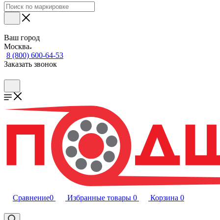
Ваш город
Москва
8 (800) 600-64-53
Заказать звонок
Сравнение
0
Избранные товары
0
Корзина
0