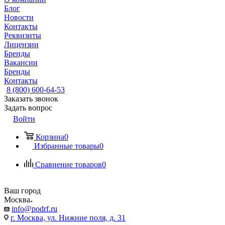
Блог
Новости
Контакты
Реквизиты
Лицензии
Бренды
Вакансии
Бренды
Контакты
8 (800) 600-64-53
Заказать звонок
Задать вопрос
Войти
Корзина
0
Избранные товары
0
Сравнение товаров
0
Ваш город
Москва
info@podrf.ru
г. Москва, ул. Нижние поля, д. 31