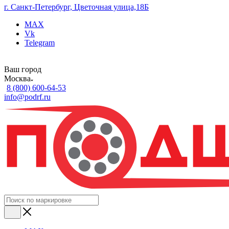
г. Санкт-Петербург, Цветочная улица,18Б
MAX
Vk
Telegram
Ваш город
Москва
8 (800) 600-64-53
info@podrf.ru