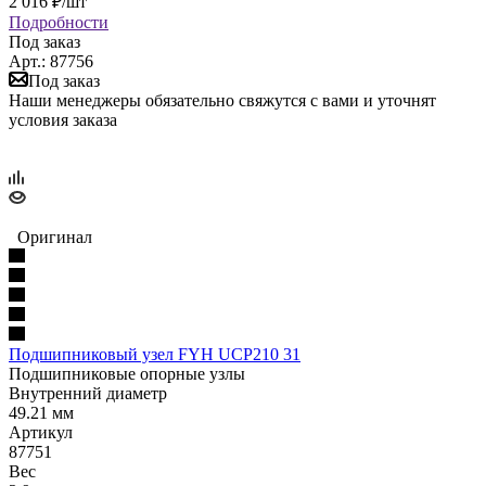
2 016
₽
/шт
Подробности
Под заказ
Арт.: 87756
Под заказ
Наши менеджеры обязательно свяжутся с вами и уточнят
условия заказа
Оригинал
Подшипниковый узел FYH UCP210 31
Подшипниковые опорные узлы
Внутренний диаметр
49.21 мм
Артикул
87751
Вес