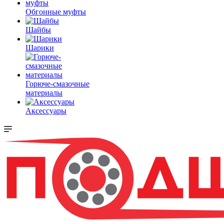
Обгонные муфты
Шайбы
Шарики
Горюче-смазочные
материалы
Аксессуары