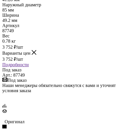
Наружный диаметр
85 мм
Ширина
49.2 мм
Артикул
87749
Вес
0.78 кг
3 752
₽
/шт
Варианты цен
3 752
₽
/шт
Подробности
Под заказ
Арт.: 87749
Под заказ
Наши менеджеры обязательно свяжутся с вами и уточнят
условия заказа
Оригинал