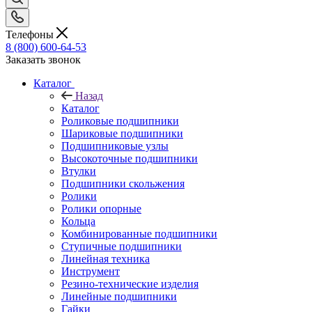
Телефоны
8 (800) 600-64-53
Заказать звонок
Каталог
Назад
Каталог
Роликовые подшипники
Шариковые подшипники
Подшипниковые узлы
Высокоточные подшипники
Втулки
Подшипники скольжения
Ролики
Ролики опорные
Кольца
Комбинированные подшипники
Ступичные подшипники
Линейная техника
Инструмент
Резино-технические изделия
Линейные подшипники
Гайки