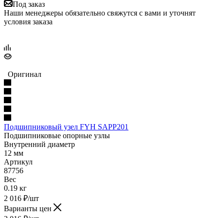
Под заказ
Наши менеджеры обязательно свяжутся с вами и уточнят
условия заказа
Оригинал
Подшипниковый узел FYH SAPP201
Подшипниковые опорные узлы
Внутренний диаметр
12 мм
Артикул
87756
Вес
0.19 кг
2 016
₽
/шт
Варианты цен