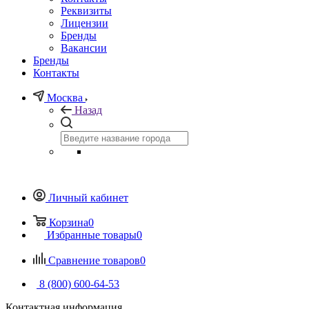
Реквизиты
Лицензии
Бренды
Вакансии
Бренды
Контакты
Москва
Назад
Личный кабинет
Корзина
0
Избранные товары
0
Сравнение товаров
0
8 (800) 600-64-53
Контактная информация