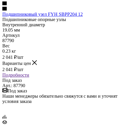
Подшипниковый узел FYH SBPP204 12
Подшипниковые опорные узлы
Внутренний диаметр
19.05 мм
Артикул
87790
Вес
0.23 кг
2 041
₽
/шт
Варианты цен
2 041
₽
/шт
Подробности
Под заказ
Арт.: 87790
Под заказ
Наши менеджеры обязательно свяжутся с вами и уточнят
условия заказа