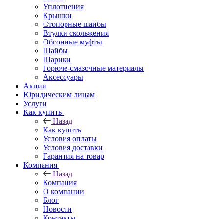
Уплотнения
Крышки
Стопорные шайбы
Втулки скольжения
Обгонные муфты
Шайбы
Шарики
Горюче-смазочные материалы
Аксессуары
Акции
Юридическим лицам
Услуги
Как купить
Назад
Как купить
Условия оплаты
Условия доставки
Гарантия на товар
Компания
Назад
Компания
О компании
Блог
Новости
Контакты