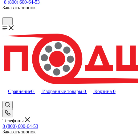
8 (800) 600-64-53
Заказать звонок
Сравнение
0
Избранные товары
0
Корзина
0
Телефоны
8 (800) 600-64-53
Заказать звонок