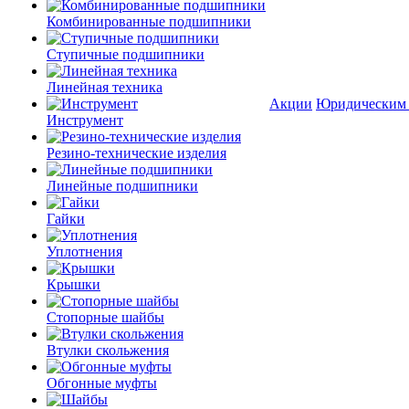
Комбинированные подшипники
Ступичные подшипники
Линейная техника
Акции
Юридическим
Инструмент
Резино-технические изделия
Линейные подшипники
Гайки
Уплотнения
Крышки
Стопорные шайбы
Втулки скольжения
Обгонные муфты