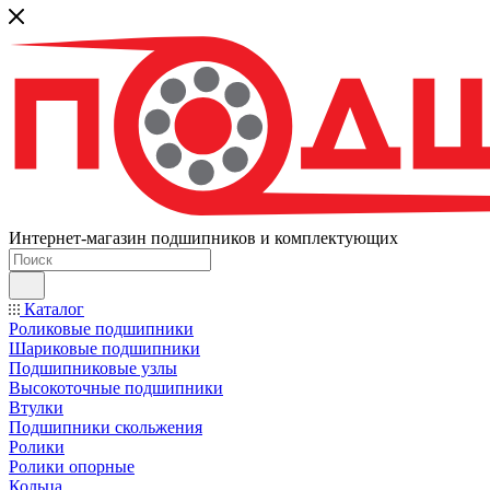
Интернет-магазин подшипников и комплектующих
Каталог
Роликовые подшипники
Шариковые подшипники
Подшипниковые узлы
Высокоточные подшипники
Втулки
Подшипники скольжения
Ролики
Ролики опорные
Кольца