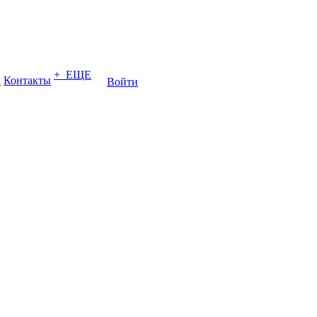
+ ЕЩЕ
ы
Контакты
Войти