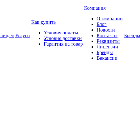
Компания
О компании
Как купить
Блог
Новости
Условия оплаты
 лицам
Услуги
Контакты
Бренд
Условия доставки
Реквизиты
Гарантия на товар
Лицензии
Бренды
Вакансии