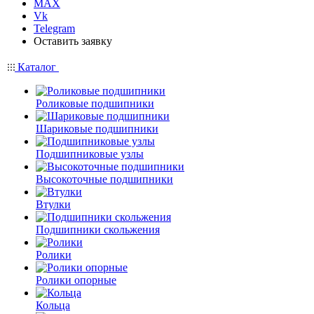
MAX
Vk
Telegram
Оставить заявку
Каталог
Роликовые подшипники
Шариковые подшипники
Подшипниковые узлы
Высокоточные подшипники
Втулки
Подшипники скольжения
Ролики
Ролики опорные
Кольца