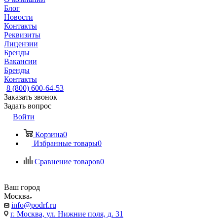
Блог
Новости
Контакты
Реквизиты
Лицензии
Бренды
Вакансии
Бренды
Контакты
8 (800) 600-64-53
Заказать звонок
Задать вопрос
Войти
Корзина
0
Избранные товары
0
Сравнение товаров
0
Ваш город
Москва
info@podrf.ru
г. Москва, ул. Нижние поля, д. 31