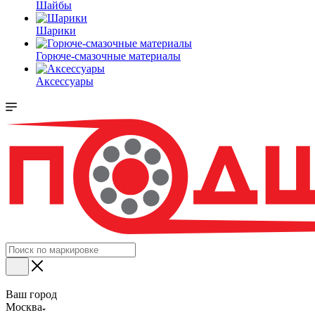
Шайбы
Шарики
Горюче-смазочные материалы
Аксессуары
Ваш город
Москва