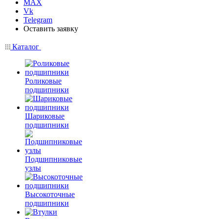
MAX
Vk
Telegram
Оставить заявку
Каталог
Роликовые
подшипники
Шариковые
подшипники
Подшипниковые
узлы
Высокоточные
подшипники