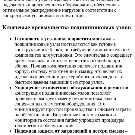
надежность и долговечность оборудования, обеспечивая
оптимальное распределение нагрузок в соответствии с
конкретными условиями эксплуатации.
Ключевые преимущества подшипниковых узлов
Готовность к установке и простота монтажа
–
подшипниковые узлы поставляются как готовые
конструктивные блоки, не требующие дополнительных
компонентов для установки. Это значительно сокращает
время монтажа и снижает вероятность ошибок при
сборке. Полная комплектация включает подшипник,
корпус, систему уплотнений и смазку, что делает их
идеальным решением для серийного производства и
быстрой замены вышедших из строя узлов.
Упрощение технического обслуживания и ремонтов
–
конструкция подшипниковых узлов позволяет
проводить быструю замену без демонтажа вала и
сопряженных элементов оборудования. Это
минимизирует простои производства и снижает затраты
на обслуживание. Встроенные системы смазки и
мониторинга состояния further упрощают процедуры
технического обслуживания.
Надежная защита от загрязнений и потери смазки
–