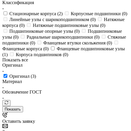
Классификация
Стационарные корпуса (
2
)
Корпусные подшипники (
0
)
Линейные узлы с шарикоподшипником (
0
)
Натяжные
корпуса (
0
)
Натяжные подшипниковые узлы (
0
)
Подшипниковые опорные узлы (
0
)
Подшипниковые
узлы (
0
)
Радиальные шарикоподшипники (
0
)
Стяжные
подшипники (
0
)
Фланцевые втулки скольжения (
0
)
Фланцевые корпуса (
0
)
Фланцевые подшипниковые узлы
(
1
)
Корпуса подшипников (
0
)
Показать все
Оригинал
Оригинал (
3
)
Материал
Обозначение ГОСТ
Показать
Оставить заявку