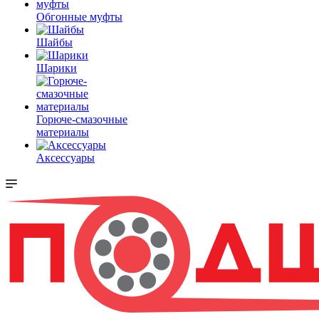
Обгонные муфты
Шайбы
Шарики
Горюче-смазочные
материалы
Аксессуары