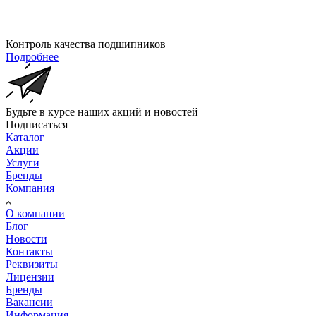
Контроль качества подшипников
Подробнее
Будьте в курсе наших акций и новостей
Подписаться
Каталог
Акции
Услуги
Бренды
Компания
О компании
Блог
Новости
Контакты
Реквизиты
Лицензии
Бренды
Вакансии
Информация