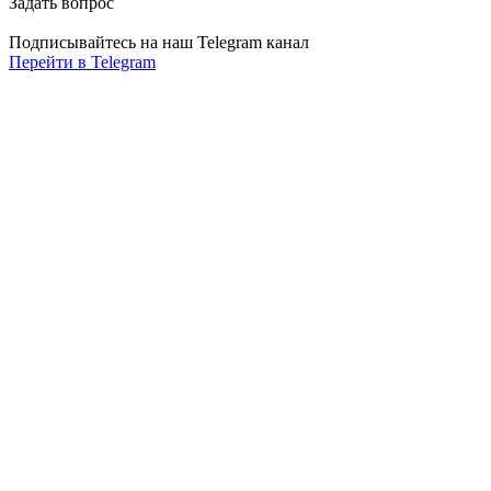
Задать вопрос
Подписывайтесь на наш Telegram канал
Перейти в Telegram