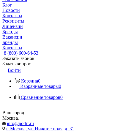
Блог
Новости
Контакты
Реквизиты
Лицензии
Бренды
Вакансии
Бренды
Контакты
8 (800) 600-64-53
Заказать звонок
Задать вопрос
Войти
Корзина
0
Избранные товары
0
Сравнение товаров
0
Ваш город
Москва
info@podrf.ru
г. Москва, ул. Нижние поля, д. 31