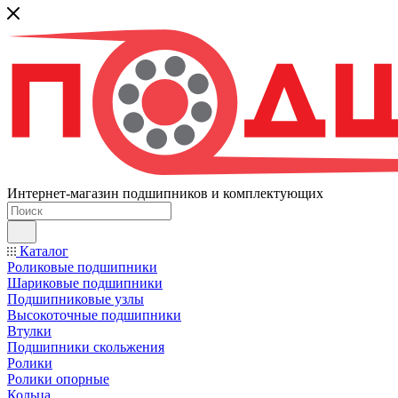
Интернет-магазин подшипников и комплектующих
Каталог
Роликовые подшипники
Шариковые подшипники
Подшипниковые узлы
Высокоточные подшипники
Втулки
Подшипники скольжения
Ролики
Ролики опорные
Кольца