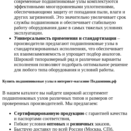
современные подшипниковые узлы комплектуются
эффективными многоуровневыми уплотнениями,
обеспечивающими защиту от попадания пыли, влаги и
других загрязнений. Это значительно увеличивает срок
службы подшипников и обеспечивает стабильную
работу оборудования даже в самых тяжелых условиях
эксплуатации.
Универсальность применения и стандартизация
–
производители предлагают подшипниковые узлы в
стандартизированных исполнениях, что обеспечивает
их взаимозаменяемость и упрощает подбор аналогов.
Широкий типоразмерный ряд и различные варианты
исполнения позволяют подобрать оптимальное решение
для любого типа оборудования и условий работы.
Купить подшипниковые узлы в интернет-магазине Подшипник.рф
В нашем каталоге вы найдете широкий ассортимент
подшипниковых узлов различных типов и размеров от
проверенных производителей. Мы предлагаем:
Сертифицированную продукцию
с гарантией качества
и паспортами соответствия,
Гибкие условия
оптовых
и
розничных
заказов,
Быструю доставку по всей России (Москва, СПб,