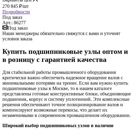
270 845
₽
/шт
Подробности
Под заказ
Арт.: 86277
Под заказ
Наши менеджеры обязательно свяжутся с вами и уточнят
условия заказа
Купить подшипниковые узлы оптом и
в розницу с гарантией качества
Для стабильной работы промышленного оборудования
критически важно обеспечить надежное вращение валов с
минимальными потерями на трение. Если вам нужно купить
подшипниковые узлы в Москве, то в нашем каталоге
представлены готовые конструктивные блоки, объединяющие
подшипник, корпус и систему уплотнений. Эти комплексные
решения обеспечивают точное позиционирование валов и
компенсируют возможные перекосы, что делает их
незаменимыми в современном промышленном оборудовании.
Широкий выбор подшипниковых узлов в наличии