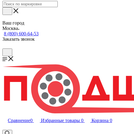
Ваш город
Москва
8 (800) 600-64-53
Заказать звонок
Сравнение
0
Избранные товары
0
Корзина
0