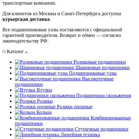
транспортные компании.
Для клиентов из Москвы и Санкт-Петербурга доступна
курьерская доставка
.
Все подшипниковые узлы поставляются с официальной
гарантией производителя. Возврат и обмен — согласно
законодательству РФ.
Каталог
Роликовые подшипники
Шариковые подшипники
Подшипниковые узлы
Высокоточные
подшипники
Втулки
Подшипники скольжения
Ролики
Ролики опорные
Кольца
Комбинированные
подшипники
Ступичные подшипники
Линейная техника