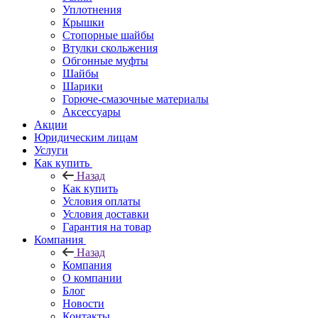
Уплотнения
Крышки
Стопорные шайбы
Втулки скольжения
Обгонные муфты
Шайбы
Шарики
Горюче-смазочные материалы
Аксессуары
Акции
Юридическим лицам
Услуги
Как купить
Назад
Как купить
Условия оплаты
Условия доставки
Гарантия на товар
Компания
Назад
Компания
О компании
Блог
Новости
Контакты