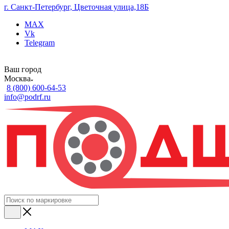
г. Санкт-Петербург, Цветочная улица,18Б
MAX
Vk
Telegram
Ваш город
Москва
8 (800) 600-64-53
info@podrf.ru