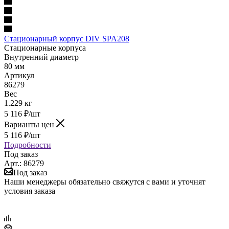
Стационарный корпус DIV SPA208
Стационарные корпуса
Внутренний диаметр
80 мм
Артикул
86279
Вес
1.229 кг
5 116
₽
/шт
Варианты цен
5 116
₽
/шт
Подробности
Под заказ
Арт.: 86279
Под заказ
Наши менеджеры обязательно свяжутся с вами и уточнят
условия заказа