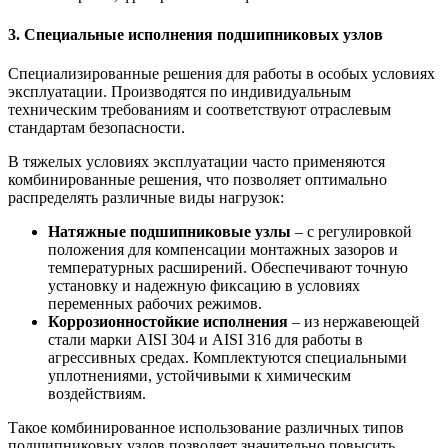
3. Специальные исполнения подшипниковых узлов
Специализированные решения для работы в особых условиях
эксплуатации. Производятся по индивидуальным
техническим требованиям и соответствуют отраслевым
стандартам безопасности.
В тяжелых условиях эксплуатации часто применяются
комбинированные решения, что позволяет оптимально
распределять различные виды нагрузок:
Натяжные подшипниковые узлы
– с регулировкой
положения для компенсации монтажных зазоров и
температурных расширений. Обеспечивают точную
установку и надежную фиксацию в условиях
переменных рабочих режимов.
Коррозионностойкие исполнения
– из нержавеющей
стали марки AISI 304 и AISI 316 для работы в
агрессивных средах. Комплектуются специальными
уплотнениями, устойчивыми к химическим
воздействиям.
Такое комбинированное использование различных типов
подшипниковых узлов позволяет значительно повысить