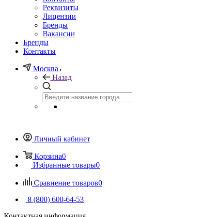
Реквизиты
Лицензии
Бренды
Вакансии
Бренды
Контакты
Москва
Назад
Личный кабинет
Корзина
0
Избранные товары
0
Сравнение товаров
0
8 (800) 600-64-53
Контактная информация