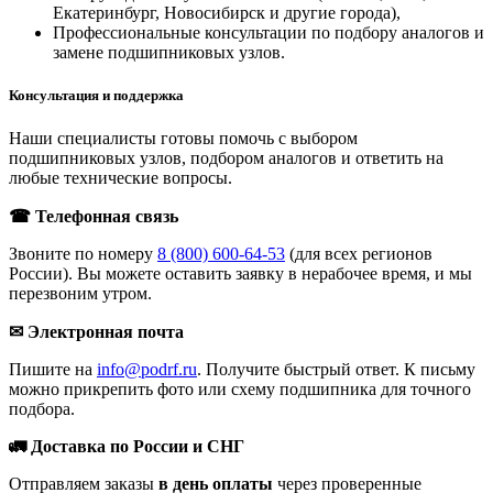
Екатеринбург, Новосибирск и другие города),
Профессиональные консультации по подбору аналогов и
замене подшипниковых узлов.
Консультация и поддержка
Наши специалисты готовы помочь с выбором
подшипниковых узлов, подбором аналогов и ответить на
любые технические вопросы.
☎ Телефонная связь
Звоните по номеру
8 (800) 600-64-53
(для всех регионов
России). Вы можете оставить заявку в нерабочее время, и мы
перезвоним утром.
✉ Электронная почта
Пишите на
info@podrf.ru
. Получите быстрый ответ. К письму
можно прикрепить фото или схему подшипника для точного
подбора.
🚛 Доставка по России и СНГ
Отправляем заказы
в день оплаты
через проверенные