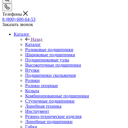
Телефоны
8 (800) 600-64-53
Заказать звонок
Каталог
Назад
Каталог
Роликовые подшипники
Шариковые подшипники
Подшипниковые узлы
Высокоточные подшипники
Втулки
Подшипники скольжения
Ролики
Ролики опорные
Кольца
Комбинированные подшипники
Ступичные подшипники
Линейная техника
Инструмент
Резино-технические изделия
Линейные подшипники
Гайки