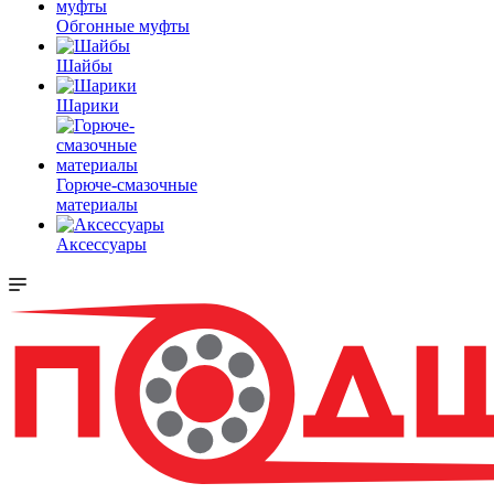
Обгонные муфты
Шайбы
Шарики
Горюче-смазочные
материалы
Аксессуары