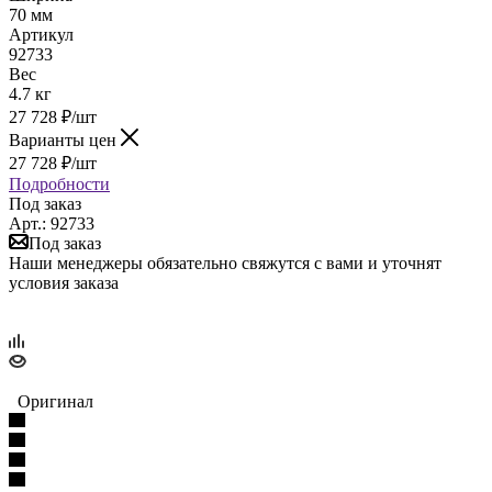
70 мм
Артикул
92733
Вес
4.7 кг
27 728
₽
/шт
Варианты цен
27 728
₽
/шт
Подробности
Под заказ
Арт.: 92733
Под заказ
Наши менеджеры обязательно свяжутся с вами и уточнят
условия заказа
Оригинал