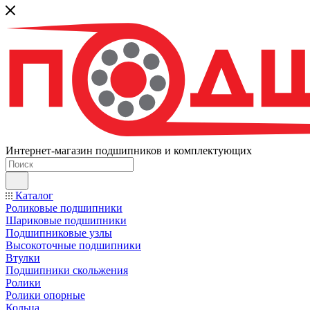
Интернет-магазин подшипников и комплектующих
Каталог
Роликовые подшипники
Шариковые подшипники
Подшипниковые узлы
Высокоточные подшипники
Втулки
Подшипники скольжения
Ролики
Ролики опорные
Кольца