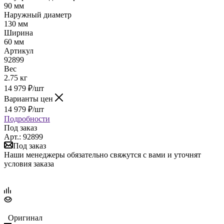
90 мм
Наружный диаметр
130 мм
Ширина
60 мм
Артикул
92899
Вес
2.75 кг
14 979
₽
/шт
Варианты цен
14 979
₽
/шт
Подробности
Под заказ
Арт.: 92899
Под заказ
Наши менеджеры обязательно свяжутся с вами и уточнят
условия заказа
Оригинал