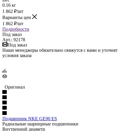
0.16 кг
1 862
₽
/шт
Варианты цен
1 862
₽
/шт
Подробности
Под заказ
Арт.: 92178
Под заказ
Наши менеджеры обязательно свяжутся с вами и уточнят
условия заказа
Оригинал
Подшипник NKE GE90 ES
Радиальные шарнирные подшипники
Внутренний диаметр