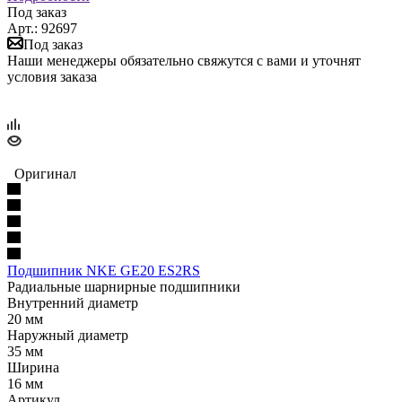
Под заказ
Арт.: 92697
Под заказ
Наши менеджеры обязательно свяжутся с вами и уточнят
условия заказа
Оригинал
Подшипник NKE GE20 ES2RS
Радиальные шарнирные подшипники
Внутренний диаметр
20 мм
Наружный диаметр
35 мм
Ширина
16 мм
Артикул