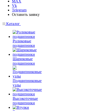
MAX
Vk
Telegram
Оставить заявку
Каталог
Роликовые
подшипники
Шариковые
подшипники
Подшипниковые
узлы
Высокоточные
подшипники