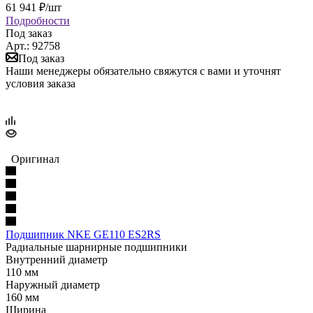
61 941
₽
/шт
Подробности
Под заказ
Арт.: 92758
Под заказ
Наши менеджеры обязательно свяжутся с вами и уточнят
условия заказа
Оригинал
Подшипник NKE GE110 ES2RS
Радиальные шарнирные подшипники
Внутренний диаметр
110 мм
Наружный диаметр
160 мм
Ширина