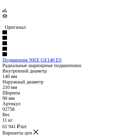
Оригинал
Подшипник NKE GE140 ES
Радиальные шарнирные подшипники
Внутренний диаметр
140 мм
Наружный диаметр
210 мм
Ширина
90 мм
Артикул
92758
Вес
11 кг
61 941
₽
/шт
Варианты цен