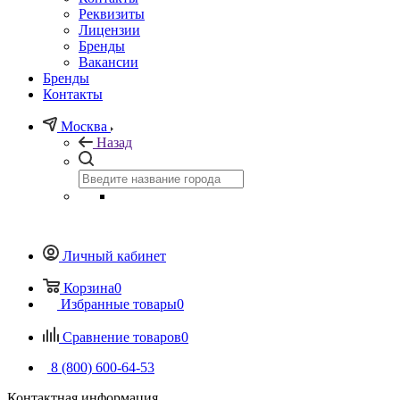
Реквизиты
Лицензии
Бренды
Вакансии
Бренды
Контакты
Москва
Назад
Личный кабинет
Корзина
0
Избранные товары
0
Сравнение товаров
0
8 (800) 600-64-53
Контактная информация