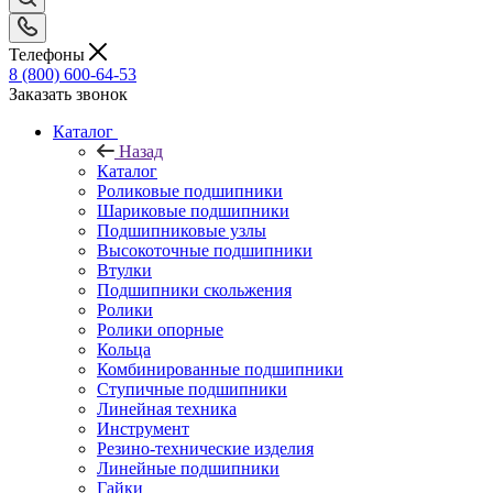
Телефоны
8 (800) 600-64-53
Заказать звонок
Каталог
Назад
Каталог
Роликовые подшипники
Шариковые подшипники
Подшипниковые узлы
Высокоточные подшипники
Втулки
Подшипники скольжения
Ролики
Ролики опорные
Кольца
Комбинированные подшипники
Ступичные подшипники
Линейная техника
Инструмент
Резино-технические изделия
Линейные подшипники
Гайки