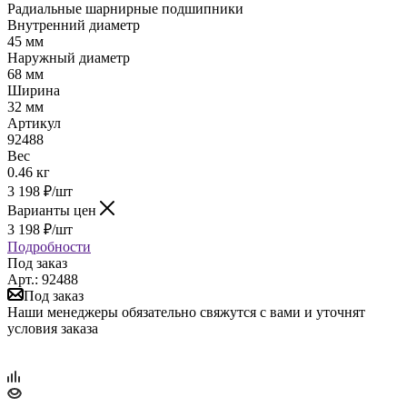
Радиальные шарнирные подшипники
Внутренний диаметр
45 мм
Наружный диаметр
68 мм
Ширина
32 мм
Артикул
92488
Вес
0.46 кг
3 198
₽
/шт
Варианты цен
3 198
₽
/шт
Подробности
Под заказ
Арт.: 92488
Под заказ
Наши менеджеры обязательно свяжутся с вами и уточнят
условия заказа