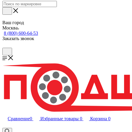
Ваш город
Москва
8 (800) 600-64-53
Заказать звонок
Сравнение
0
Избранные товары
0
Корзина
0