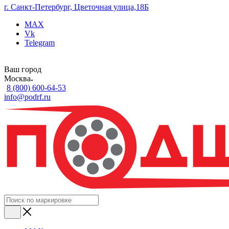
г. Санкт-Петербург, Цветочная улица,18Б
MAX
Vk
Telegram
Ваш город
Москва
8 (800) 600-64-53
info@podrf.ru