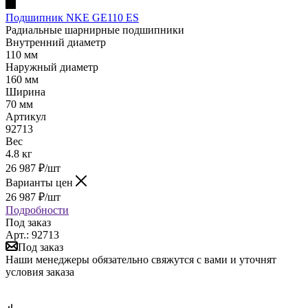
Подшипник NKE GE110 ES
Радиальные шарнирные подшипники
Внутренний диаметр
110 мм
Наружный диаметр
160 мм
Ширина
70 мм
Артикул
92713
Вес
4.8 кг
26 987
₽
/шт
Варианты цен
26 987
₽
/шт
Подробности
Под заказ
Арт.: 92713
Под заказ
Наши менеджеры обязательно свяжутся с вами и уточнят
условия заказа