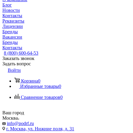
Блог
Новости
Контакты
Реквизиты
Лицензии
Бренды
Вакансии
Бренды
Контакты
8 (800) 600-64-53
Заказать звонок
Задать вопрос
Войти
Корзина
0
Избранные товары
0
Сравнение товаров
0
Ваш город
Москва
info@podrf.ru
г. Москва, ул. Нижние поля, д. 31