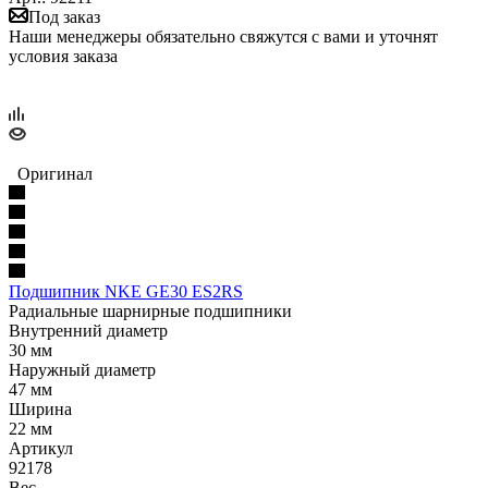
Под заказ
Наши менеджеры обязательно свяжутся с вами и уточнят
условия заказа
Оригинал
Подшипник NKE GE30 ES2RS
Радиальные шарнирные подшипники
Внутренний диаметр
30 мм
Наружный диаметр
47 мм
Ширина
22 мм
Артикул
92178
Вес