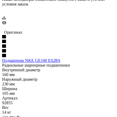
условия заказа
Оригинал
Подшипник NKE GE160 ES2RS
Радиальные шарнирные подшипники
Внутренний диаметр
160 мм
Наружный диаметр
230 мм
Ширина
105 мм
Артикул
92855
Вес
14 кг