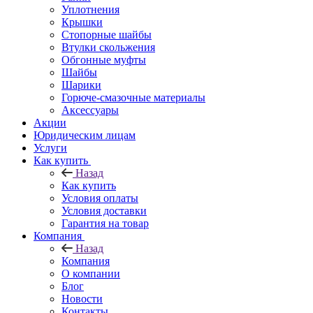
Уплотнения
Крышки
Стопорные шайбы
Втулки скольжения
Обгонные муфты
Шайбы
Шарики
Горюче-смазочные материалы
Аксессуары
Акции
Юридическим лицам
Услуги
Как купить
Назад
Как купить
Условия оплаты
Условия доставки
Гарантия на товар
Компания
Назад
Компания
О компании
Блог
Новости
Контакты