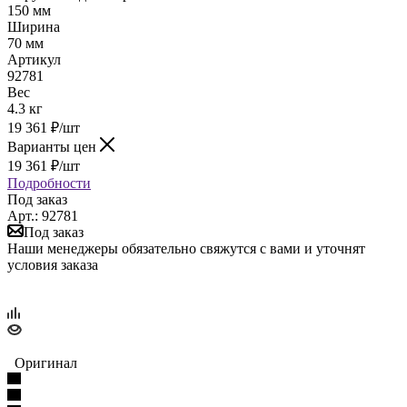
150 мм
Ширина
70 мм
Артикул
92781
Вес
4.3 кг
19 361
₽
/шт
Варианты цен
19 361
₽
/шт
Подробности
Под заказ
Арт.: 92781
Под заказ
Наши менеджеры обязательно свяжутся с вами и уточнят
условия заказа
Оригинал