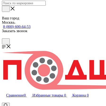
Ваш город
Москва
8 (800) 600-64-53
Заказать звонок
Сравнение
0
Избранные товары
0
Корзина
0