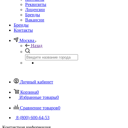
Реквизиты
Лицензии
Бренды
Вакансии
Бренды
Контакты
Москва
Назад
Личный кабинет
Корзина
0
Избранные товары
0
Сравнение товаров
0
8 (800) 600-64-53
Контактная информация