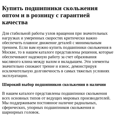
Купить подшипники скольжения
оптом и в розницу с гарантией
качества
Для стабильной работы узлов вращения при значительных
нагрузках и умеренных скоростях критически важно
обеспечить плавное движение деталей с минимальным
трением. Если вам нужно купить подшипники скольжения в
Москве, то в нашем каталоге представлены решения, которые
обеспечивают надежную работу за счет образования
масляного клина между валом и вкладышем. Эти элементы
значительно снижают трение и износ, демонстрируя
исключительную долговечность в самых тяжелых условиях
эксплуатации.
Широкий выбор подшипников скольжения в наличии
В нашем каталоге представлены подшипники скольжения
всех основных типов от ведущих мировых производителей.
Мы поддерживаем постоянное наличие радиальных,
сферических, упорных подшипников скольжения и
шарнирных головок.