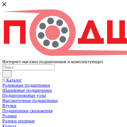
Интернет-магазин подшипников и комплектующих
Каталог
Роликовые подшипники
Шариковые подшипники
Подшипниковые узлы
Высокоточные подшипники
Втулки
Подшипники скольжения
Ролики
Ролики опорные
Кольца