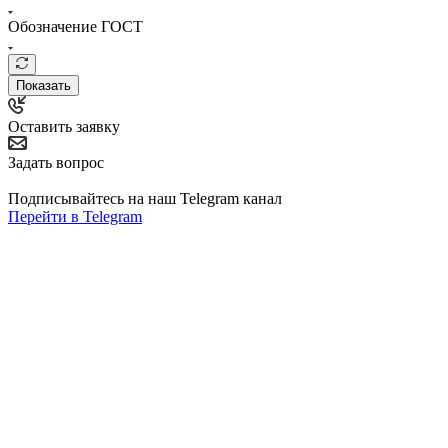
Обозначение ГОСТ
Показать
Оставить заявку
Задать вопрос
Подписывайтесь на наш Telegram канал
Перейти в Telegram