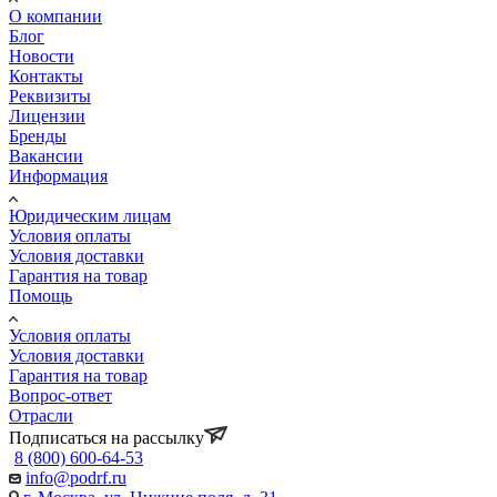
О компании
Блог
Новости
Контакты
Реквизиты
Лицензии
Бренды
Вакансии
Информация
Юридическим лицам
Условия оплаты
Условия доставки
Гарантия на товар
Помощь
Условия оплаты
Условия доставки
Гарантия на товар
Вопрос-ответ
Отрасли
Подписаться на рассылку
8 (800) 600-64-53
info@podrf.ru