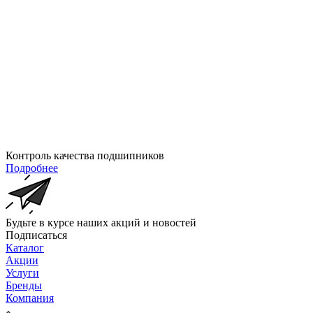
Контроль качества подшипников
Подробнее
Будьте в курсе наших акций и новостей
Подписаться
Каталог
Акции
Услуги
Бренды
Компания