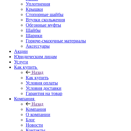
Уплотнения
Крышки
Стопорные шайбы
Втулки скольжения
Обгонные муфты
Шайбы
Шарики
Горюче-смазочные материалы
Аксессуары
Акции
Юридическим лицам
Услуги
Как купить
Назад
Как купить
Условия оплаты
Условия доставки
Гарантия на товар
Компания
Назад
Компания
О компании
Блог
Новости
Контакты