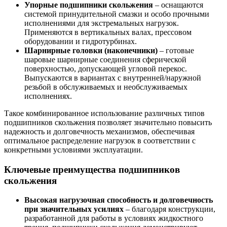
Упорные подшипники скольжения
– оснащаются
системой принудительной смазки и особо прочными
исполнениями для экстремальных нагрузок.
Применяются в вертикальных валах, прессовом
оборудовании и гидротурбинах.
Шарнирные головки (наконечники)
– готовые
шаровые шарнирные соединения сферической
поверхностью, допускающей угловой перекос.
Выпускаются в вариантах с внутренней/наружной
резьбой в обслуживаемых и необслуживаемых
исполнениях.
Такое комбинированное использование различных типов
подшипников скольжения позволяет значительно повысить
надежность и долговечность механизмов, обеспечивая
оптимальное распределение нагрузок в соответствии с
конкретными условиями эксплуатации.
Ключевые преимущества подшипников
скольжения
Высокая нагрузочная способность и долговечность
при значительных усилиях
– благодаря конструкции,
разработанной для работы в условиях жидкостного