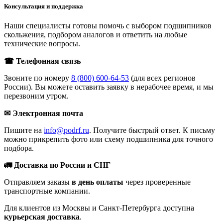
Консультация и поддержка
Наши специалисты готовы помочь с выбором подшипников
скольжения, подбором аналогов и ответить на любые
технические вопросы.
☎ Телефонная связь
Звоните по номеру
8 (800) 600-64-53
(для всех регионов
России). Вы можете оставить заявку в нерабочее время, и мы
перезвоним утром.
✉ Электронная почта
Пишите на
info@podrf.ru
. Получите быстрый ответ. К письму
можно прикрепить фото или схему подшипника для точного
подбора.
🚛 Доставка по России и СНГ
Отправляем заказы
в день оплаты
через проверенные
транспортные компании.
Для клиентов из Москвы и Санкт-Петербурга доступна
курьерская доставка
.