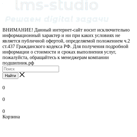
ВНИМАНИЕ! Данный интернет-сайт носит исключительно
информационный характер и ни при каких условиях не
является публичной офертой, определяемой положением ч.2
ст.437 Гражданского кодекса РФ. Для получения подробной
информации о стоимости и сроках выполнения услуг,
пожалуйста, обращайтесь к менеджерам компании
подшипник.рф
Найти
0
0
0
Корзина