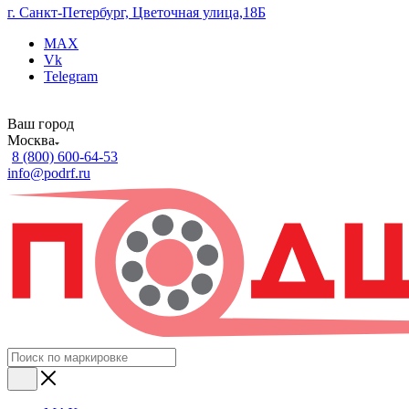
г. Санкт-Петербург, Цветочная улица,18Б
MAX
Vk
Telegram
Ваш город
Москва
8 (800) 600-64-53
info@podrf.ru