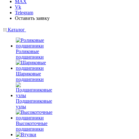
MAX
Vk
Telegram
Оставить заявку
Каталог
Роликовые
подшипники
Шариковые
подшипники
Подшипниковые
узлы
Высокоточные
подшипники