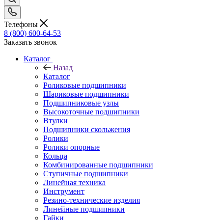
Телефоны
8 (800) 600-64-53
Заказать звонок
Каталог
Назад
Каталог
Роликовые подшипники
Шариковые подшипники
Подшипниковые узлы
Высокоточные подшипники
Втулки
Подшипники скольжения
Ролики
Ролики опорные
Кольца
Комбинированные подшипники
Ступичные подшипники
Линейная техника
Инструмент
Резино-технические изделия
Линейные подшипники
Гайки