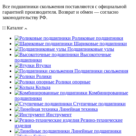
Все подшипники скольжения поставляются с официальной
гарантией производителя. Возврат и обмен — согласно
законодательству РФ.
Каталог
Роликовые подшипники
Шариковые подшипники
Подшипниковые узлы
Высокоточные
подшипники
Втулки
Подшипники скольжения
Ролики
Ролики опорные
Кольца
Комбинированные
подшипники
Ступичные подшипники
Линейная техника
Инструмент
Резино-технические
изделия
Линейные подшипники