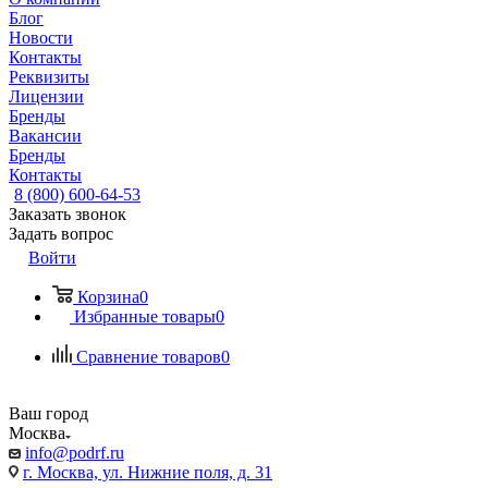
Блог
Новости
Контакты
Реквизиты
Лицензии
Бренды
Вакансии
Бренды
Контакты
8 (800) 600-64-53
Заказать звонок
Задать вопрос
Войти
Корзина
0
Избранные товары
0
Сравнение товаров
0
Ваш город
Москва
info@podrf.ru
г. Москва, ул. Нижние поля, д. 31