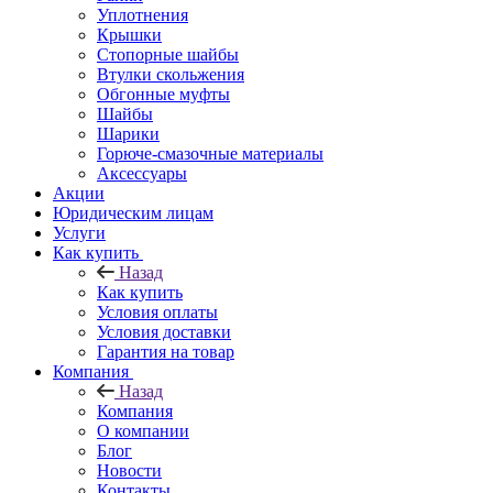
Уплотнения
Крышки
Стопорные шайбы
Втулки скольжения
Обгонные муфты
Шайбы
Шарики
Горюче-смазочные материалы
Аксессуары
Акции
Юридическим лицам
Услуги
Как купить
Назад
Как купить
Условия оплаты
Условия доставки
Гарантия на товар
Компания
Назад
Компания
О компании
Блог
Новости
Контакты