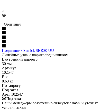
Оригинал
Подшипник Samick SBR30 UU
Линейные узлы с шарикоподшипником
Внутренний диаметр
30 мм
Артикул
102547
Вес
0.63 кг
По запросу
Под заказ
Арт.: 102547
Под заказ
Наши менеджеры обязательно свяжутся с вами и уточнят
условия заказа