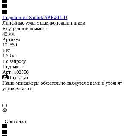
Подшипник Samick SBR40 UU
Линейные узлы с шарикоподшипником
Внутренний диаметр
40 мм
Артикул
102550
Вес
1.33 кг
По запросу
Под заказ
Арт.: 102550
Под заказ
Наши менеджеры обязательно свяжутся с вами и уточнят
условия заказа
Оригинал