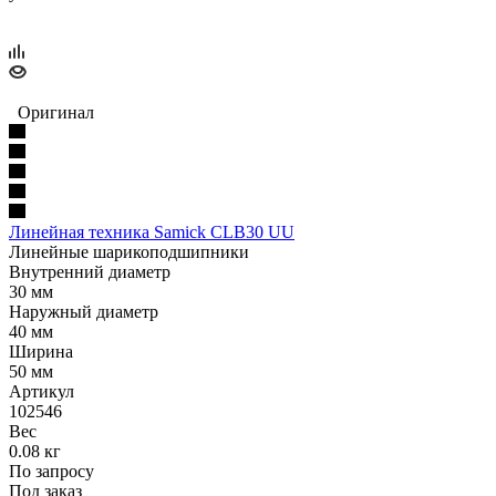
Оригинал
Линейная техника Samick CLB30 UU
Линейные шарикоподшипники
Внутренний диаметр
30 мм
Наружный диаметр
40 мм
Ширина
50 мм
Артикул
102546
Вес
0.08 кг
По запросу
Под заказ