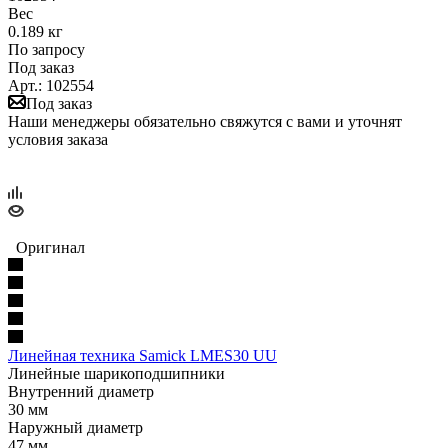
Вес
0.189 кг
По запросу
Под заказ
Арт.: 102554
Под заказ
Наши менеджеры обязательно свяжутся с вами и уточнят
условия заказа
Оригинал
Линейная техника Samick LMES30 UU
Линейные шарикоподшипники
Внутренний диаметр
30 мм
Наружный диаметр
47 мм