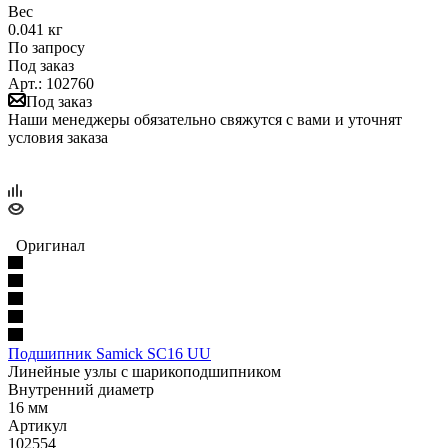
Вес
0.041 кг
По запросу
Под заказ
Арт.: 102760
Под заказ
Наши менеджеры обязательно свяжутся с вами и уточнят
условия заказа
Оригинал
Подшипник Samick SC16 UU
Линейные узлы с шарикоподшипником
Внутренний диаметр
16 мм
Артикул
102554