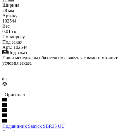
Ширина
28 мм
Артикул
102544
Вес
0.015 кг
По запросу
Под заказ
Арт.: 102544
Под заказ
Наши менеджеры обязательно свяжутся с вами и уточнят
условия заказа
Оригинал
Подшипник Samick SBR35 UU