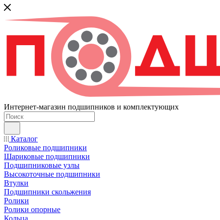
Интернет-магазин подшипников и комплектующих
Каталог
Роликовые подшипники
Шариковые подшипники
Подшипниковые узлы
Высокоточные подшипники
Втулки
Подшипники скольжения
Ролики
Ролики опорные
Кольца