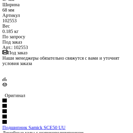
Ширина
68 мм
Артикул
102553
Вес
0.185 кг
По запросу
Под заказ
Арт.: 102553
Под заказ
Наши менеджеры обязательно свяжутся с вами и уточнят
условия заказа
Оригинал
Подшипник Samick SCE50 UU
Линейные узлы с шарикоподшипником