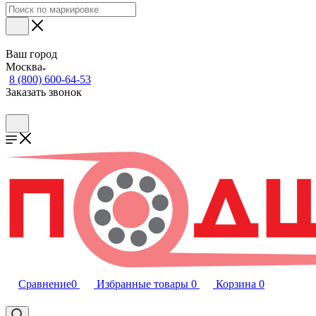
Ваш город
Москва
8 (800) 600-64-53
Заказать звонок
Сравнение
0
Избранные товары
0
Корзина
0