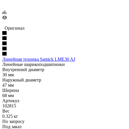
Оригинал
Линейная техника Samick LME30 AJ
Линейные шарикоподшипники
Внутренний диаметр
30 мм
Наружный диаметр
47 мм
Ширина
68 мм
Артикул
102815
Вес
0.325 кг
По запросу
Под заказ