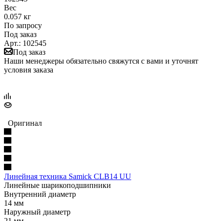
Вес
0.057 кг
По запросу
Под заказ
Арт.: 102545
Под заказ
Наши менеджеры обязательно свяжутся с вами и уточнят
условия заказа
Оригинал
Линейная техника Samick CLB14 UU
Линейные шарикоподшипники
Внутренний диаметр
14 мм
Наружный диаметр
21 мм