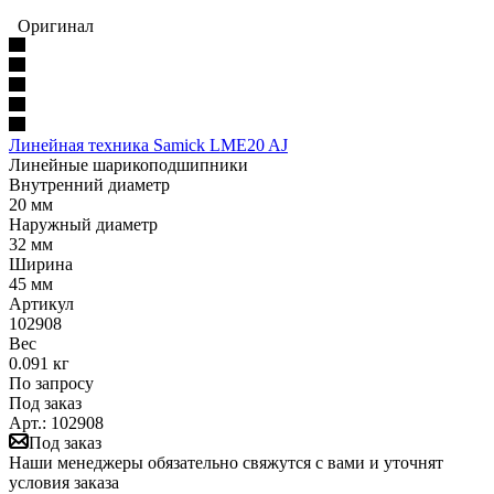
Оригинал
Линейная техника Samick LME20 AJ
Линейные шарикоподшипники
Внутренний диаметр
20 мм
Наружный диаметр
32 мм
Ширина
45 мм
Артикул
102908
Вес
0.091 кг
По запросу
Под заказ
Арт.: 102908
Под заказ
Наши менеджеры обязательно свяжутся с вами и уточнят
условия заказа