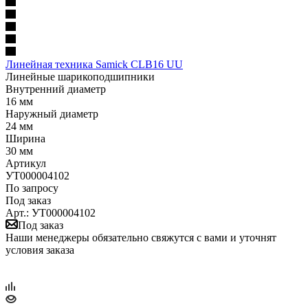
Линейная техника Samick CLB16 UU
Линейные шарикоподшипники
Внутренний диаметр
16 мм
Наружный диаметр
24 мм
Ширина
30 мм
Артикул
УТ000004102
По запросу
Под заказ
Арт.: УТ000004102
Под заказ
Наши менеджеры обязательно свяжутся с вами и уточнят
условия заказа