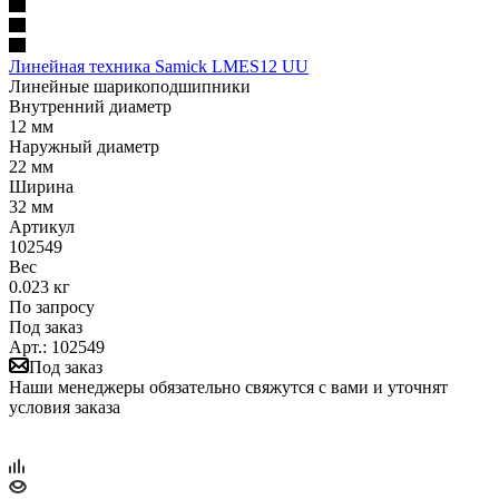
Линейная техника Samick LMES12 UU
Линейные шарикоподшипники
Внутренний диаметр
12 мм
Наружный диаметр
22 мм
Ширина
32 мм
Артикул
102549
Вес
0.023 кг
По запросу
Под заказ
Арт.: 102549
Под заказ
Наши менеджеры обязательно свяжутся с вами и уточнят
условия заказа