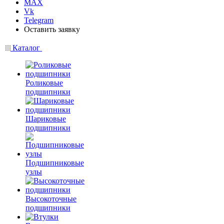
MAX
Vk
Telegram
Оставить заявку
Каталог
Роликовые
подшипники
Шариковые
подшипники
Подшипниковые
узлы
Высокоточные
подшипники