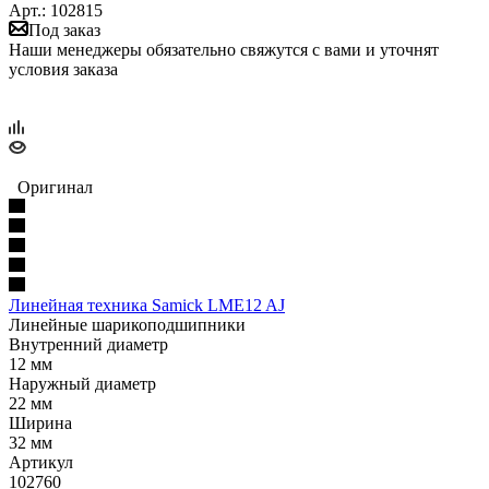
Арт.: 102815
Под заказ
Наши менеджеры обязательно свяжутся с вами и уточнят
условия заказа
Оригинал
Линейная техника Samick LME12 AJ
Линейные шарикоподшипники
Внутренний диаметр
12 мм
Наружный диаметр
22 мм
Ширина
32 мм
Артикул
102760