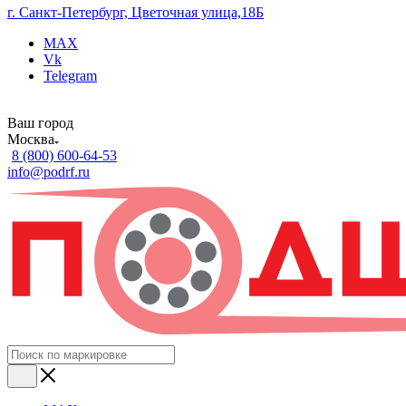
г. Санкт-Петербург, Цветочная улица,18Б
MAX
Vk
Telegram
Ваш город
Москва
8 (800) 600-64-53
info@podrf.ru