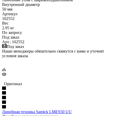
Внутренний диаметр
50 мм
Артикул
102552
Вес
2.95 кг
По запросу
Под заказ
Арт.: 102552
Под заказ
Наши менеджеры обязательно свяжутся с вами и уточнят
условия заказа
Оригинал
Линейная техника Samick LMES50 UU