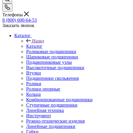
Телефоны
8 (800) 600-64-53
Заказать звонок
Каталог
Назад
Каталог
Роликовые подшипники
Шариковые подшипники
Подшипниковые узлы
Высокоточные подшипники
Втулки
Подшипники скольжения
Ролики
Ролики опорные
Кольца
Комбинированные подшипники
Ступичные подшипники
Линейная техника
Инструмент
Резино-технические изделия
Линейные подшипники
Гайки