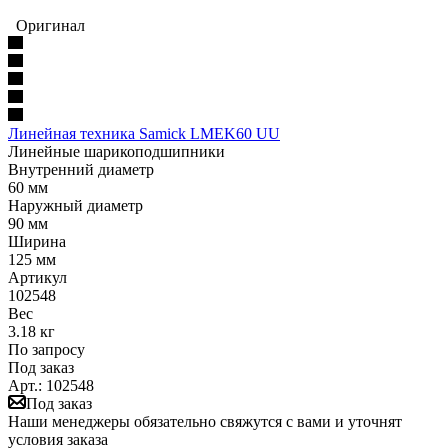
Оригинал
Линейная техника Samick LMEK60 UU
Линейные шарикоподшипники
Внутренний диаметр
60 мм
Наружный диаметр
90 мм
Ширина
125 мм
Артикул
102548
Вес
3.18 кг
По запросу
Под заказ
Арт.: 102548
Под заказ
Наши менеджеры обязательно свяжутся с вами и уточнят
условия заказа