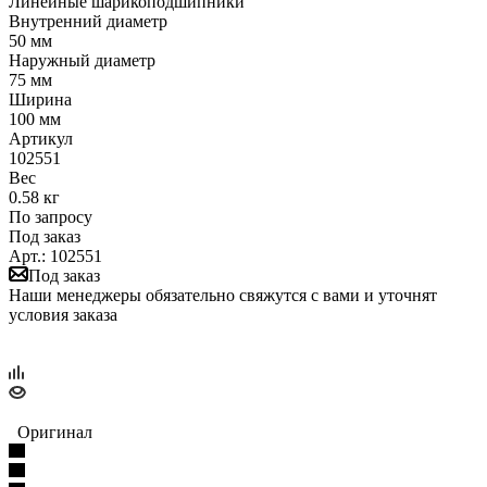
Линейные шарикоподшипники
Внутренний диаметр
50 мм
Наружный диаметр
75 мм
Ширина
100 мм
Артикул
102551
Вес
0.58 кг
По запросу
Под заказ
Арт.: 102551
Под заказ
Наши менеджеры обязательно свяжутся с вами и уточнят
условия заказа
Оригинал