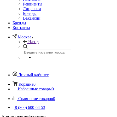
Реквизиты
Лицензии
Бренды
Вакансии
Бренды
Контакты
Москва
Назад
Личный кабинет
Корзина
0
Избранные товары
0
Сравнение товаров
0
8 (800) 600-64-53
Контактная информация