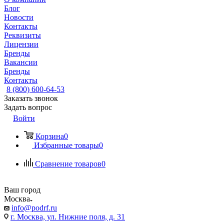
Блог
Новости
Контакты
Реквизиты
Лицензии
Бренды
Вакансии
Бренды
Контакты
8 (800) 600-64-53
Заказать звонок
Задать вопрос
Войти
Корзина
0
Избранные товары
0
Сравнение товаров
0
Ваш город
Москва
info@podrf.ru
г. Москва, ул. Нижние поля, д. 31