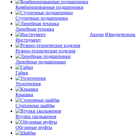
Комбинированные подшипники
Ступичные подшипники
Линейная техника
Акции
Юридическим
Инструмент
Резино-технические изделия
Линейные подшипники
Гайки
Уплотнения
Крышки
Стопорные шайбы
Втулки скольжения
Обгонные муфты