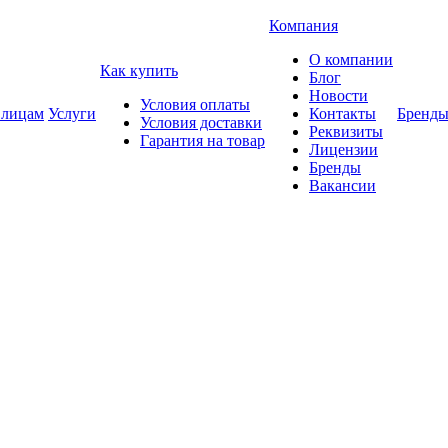
Компания
О компании
Как купить
Блог
Новости
Условия оплаты
 лицам
Услуги
Контакты
Бренд
Условия доставки
Реквизиты
Гарантия на товар
Лицензии
Бренды
Вакансии