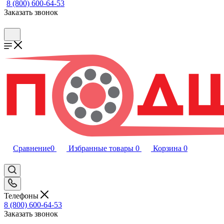
8 (800) 600-64-53
Заказать звонок
Сравнение
0
Избранные товары
0
Корзина
0
Телефоны
8 (800) 600-64-53
Заказать звонок