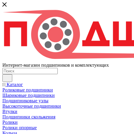
Интернет-магазин подшипников и комплектующих
Каталог
Роликовые подшипники
Шариковые подшипники
Подшипниковые узлы
Высокоточные подшипники
Втулки
Подшипники скольжения
Ролики
Ролики опорные
Кольца