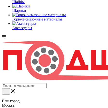
Шайбы
Шарики
Горюче-смазочные материалы
Аксессуары
Ваш город
Москва