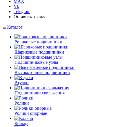
MAX
Vk
Telegram
Оставить заявку
Каталог
Роликовые подшипники
Шариковые подшипники
Подшипниковые узлы
Высокоточные подшипники
Втулки
Подшипники скольжения
Ролики
Ролики опорные
Кольца