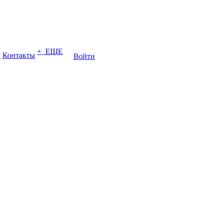
+ ЕЩЕ
ы
Контакты
Войти