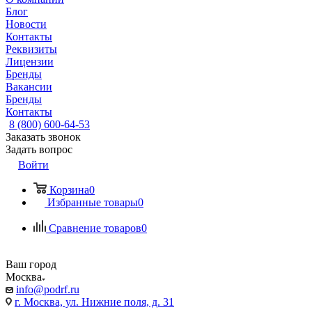
Блог
Новости
Контакты
Реквизиты
Лицензии
Бренды
Вакансии
Бренды
Контакты
8 (800) 600-64-53
Заказать звонок
Задать вопрос
Войти
Корзина
0
Избранные товары
0
Сравнение товаров
0
Ваш город
Москва
info@podrf.ru
г. Москва, ул. Нижние поля, д. 31