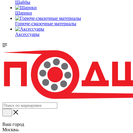
Шайбы
Шарики
Горюче-смазочные материалы
Аксессуары
Ваш город
Москва