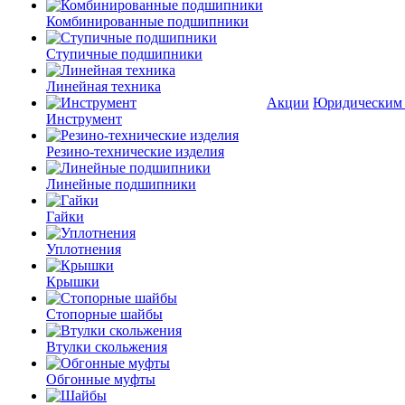
Комбинированные подшипники
Ступичные подшипники
Линейная техника
Акции
Юридическим
Инструмент
Резино-технические изделия
Линейные подшипники
Гайки
Уплотнения
Крышки
Стопорные шайбы
Втулки скольжения
Обгонные муфты