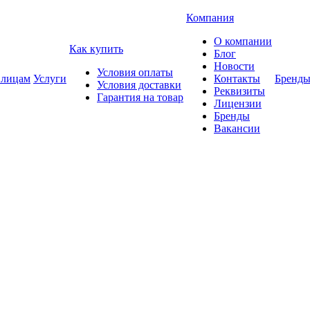
Компания
О компании
Как купить
Блог
Новости
Условия оплаты
 лицам
Услуги
Контакты
Бренд
Условия доставки
Реквизиты
Гарантия на товар
Лицензии
Бренды
Вакансии