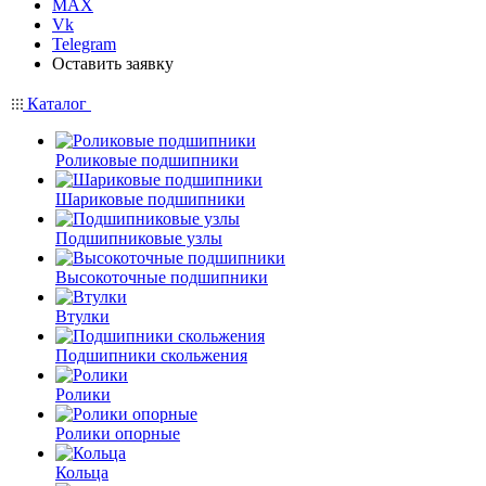
MAX
Vk
Telegram
Оставить заявку
Каталог
Роликовые подшипники
Шариковые подшипники
Подшипниковые узлы
Высокоточные подшипники
Втулки
Подшипники скольжения
Ролики
Ролики опорные
Кольца