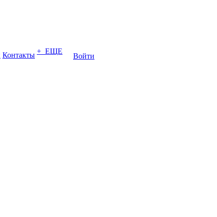
+ ЕЩЕ
ы
Контакты
Войти