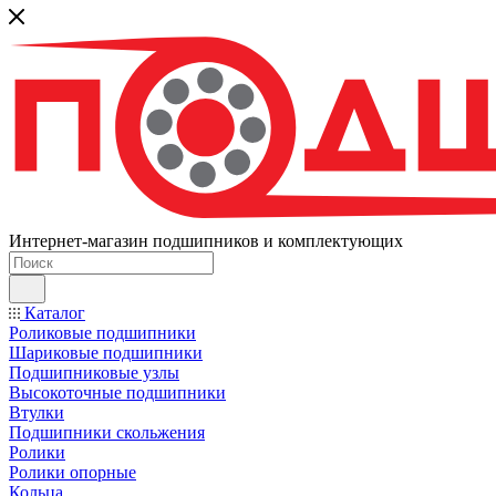
Интернет-магазин подшипников и комплектующих
Каталог
Роликовые подшипники
Шариковые подшипники
Подшипниковые узлы
Высокоточные подшипники
Втулки
Подшипники скольжения
Ролики
Ролики опорные
Кольца