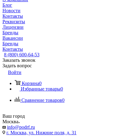
Блог
Новости
Контакты
Реквизиты
Лицензии
Бренды
Вакансии
Бренды
Контакты
8 (800) 600-64-53
Заказать звонок
Задать вопрос
Войти
Корзина
0
Избранные товары
0
Сравнение товаров
0
Ваш город
Москва
info@podrf.ru
г. Москва, ул. Нижние поля, д. 31