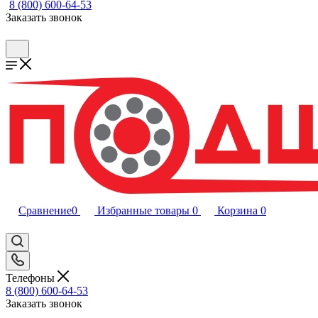
8 (800) 600-64-53
Заказать звонок
Сравнение
0
Избранные товары
0
Корзина
0
Телефоны
8 (800) 600-64-53
Заказать звонок