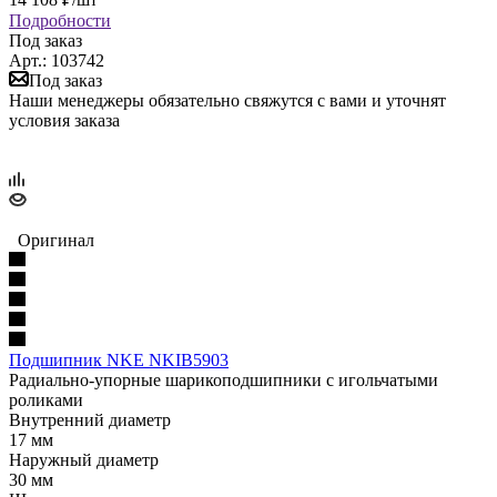
Подробности
Под заказ
Арт.: 103742
Под заказ
Наши менеджеры обязательно свяжутся с вами и уточнят
условия заказа
Оригинал
Подшипник NKE NKIB5903
Радиально-упорные шарикоподшипники с игольчатыми
роликами
Внутренний диаметр
17 мм
Наружный диаметр
30 мм