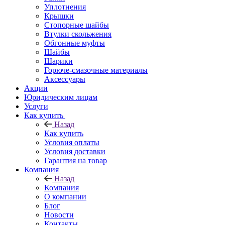
Уплотнения
Крышки
Стопорные шайбы
Втулки скольжения
Обгонные муфты
Шайбы
Шарики
Горюче-смазочные материалы
Аксессуары
Акции
Юридическим лицам
Услуги
Как купить
Назад
Как купить
Условия оплаты
Условия доставки
Гарантия на товар
Компания
Назад
Компания
О компании
Блог
Новости
Контакты