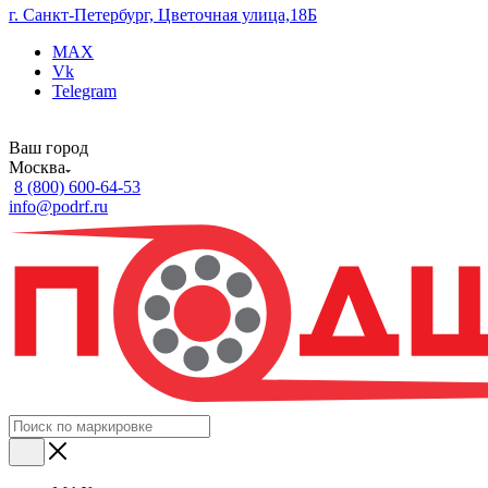
г. Санкт-Петербург, Цветочная улица,18Б
MAX
Vk
Telegram
Ваш город
Москва
8 (800) 600-64-53
info@podrf.ru