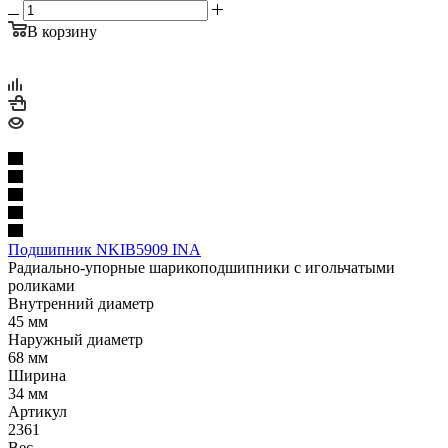
В корзину
Подшипник NKIB5909 INA
Радиально-упорные шарикоподшипники с игольчатыми
роликами
Внутренний диаметр
45 мм
Наружный диаметр
68 мм
Ширина
34 мм
Артикул
2361
Вес