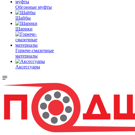
Обгонные муфты
Шайбы
Шарики
Горюче-смазочные
материалы
Аксессуары