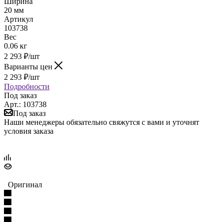
Ширина
20 мм
Артикул
103738
Вес
0.06 кг
2 293
₽
/шт
Варианты цен
2 293
₽
/шт
Подробности
Под заказ
Арт.: 103738
Под заказ
Наши менеджеры обязательно свяжутся с вами и уточнят
условия заказа
Оригинал