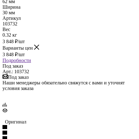
62 мм
Ширина
30 мм
Артикул
103732
Вес
0.32 кг
3 848
₽
/шт
Варианты цен
3 848
₽
/шт
Подробности
Под заказ
Арт.: 103732
Под заказ
Наши менеджеры обязательно свяжутся с вами и уточнят
условия заказа
Оригинал