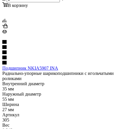
В корзину
Подшипник NKIA5907 INA
Радиально-упорные шарикоподшипники с игольчатыми
роликами
Внутренний диаметр
35 мм
Наружный диаметр
55 мм
Ширина
27 мм
Артикул
305
Вес