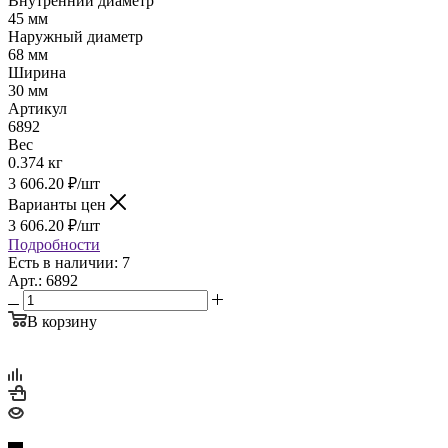
Внутренний диаметр
45 мм
Наружный диаметр
68 мм
Ширина
30 мм
Артикул
6892
Вес
0.374 кг
3 606.20
₽
/шт
Варианты цен
3 606.20
₽
/шт
Подробности
Есть в наличии: 7
Арт.: 6892
В корзину