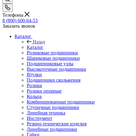
Телефоны
8 (800) 600-64-53
Заказать звонок
Каталог
Назад
Каталог
Роликовые подшипники
Шариковые подшипники
Подшипниковые узлы
Высокоточные подшипники
Втулки
Подшипники скольжения
Ролики
Ролики опорные
Кольца
Комбинированные подшипники
Ступичные подшипники
Линейная техника
Инструмент
Резино-технические изделия
Линейные подшипники
Гайки