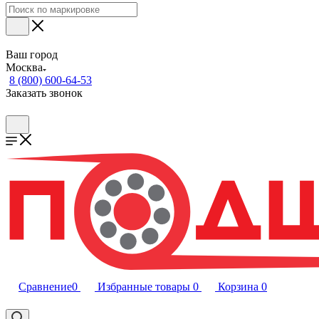
Ваш город
Москва
8 (800) 600-64-53
Заказать звонок
Сравнение
0
Избранные товары
0
Корзина
0