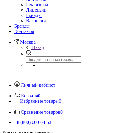
Реквизиты
Лицензии
Бренды
Вакансии
Бренды
Контакты
Москва
Назад
Личный кабинет
Корзина
0
Избранные товары
0
Сравнение товаров
0
8 (800) 600-64-53
Контактная информация