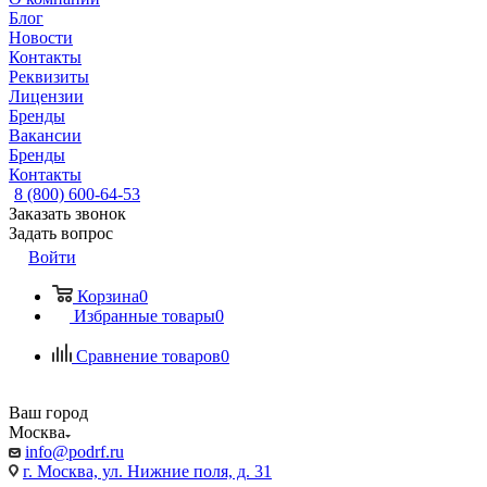
Блог
Новости
Контакты
Реквизиты
Лицензии
Бренды
Вакансии
Бренды
Контакты
8 (800) 600-64-53
Заказать звонок
Задать вопрос
Войти
Корзина
0
Избранные товары
0
Сравнение товаров
0
Ваш город
Москва
info@podrf.ru
г. Москва, ул. Нижние поля, д. 31