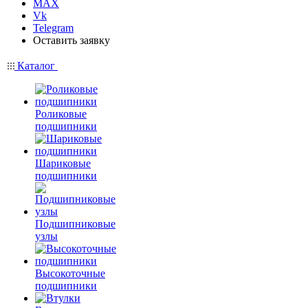
MAX
Vk
Telegram
Оставить заявку
Каталог
Роликовые
подшипники
Шариковые
подшипники
Подшипниковые
узлы
Высокоточные
подшипники