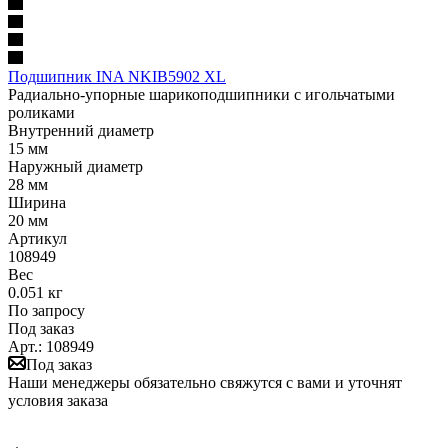
Подшипник INA NKIB5902 XL
Радиально-упорные шарикоподшипники с игольчатыми
роликами
Внутренний диаметр
15 мм
Наружный диаметр
28 мм
Ширина
20 мм
Артикул
108949
Вес
0.051 кг
По запросу
Под заказ
Арт.: 108949
Под заказ
Наши менеджеры обязательно свяжутся с вами и уточнят
условия заказа