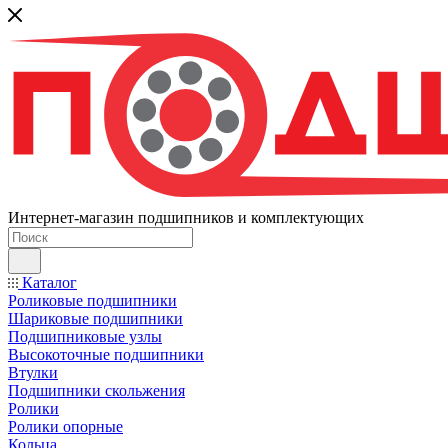
Интернет-магазин подшипников и комплектующих
Каталог
Роликовые подшипники
Шариковые подшипники
Подшипниковые узлы
Высокоточные подшипники
Втулки
Подшипники скольжения
Ролики
Ролики опорные
Кольца