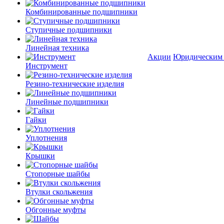
Комбинированные подшипники
Ступичные подшипники
Линейная техника
Акции
Юридическим
Инструмент
Резино-технические изделия
Линейные подшипники
Гайки
Уплотнения
Крышки
Стопорные шайбы
Втулки скольжения
Обгонные муфты