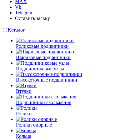
MAX
Vk
Telegram
Оставить заявку
Каталог
Роликовые подшипники
Шариковые подшипники
Подшипниковые узлы
Высокоточные подшипники
Втулки
Подшипники скольжения
Ролики
Ролики опорные
Кольца