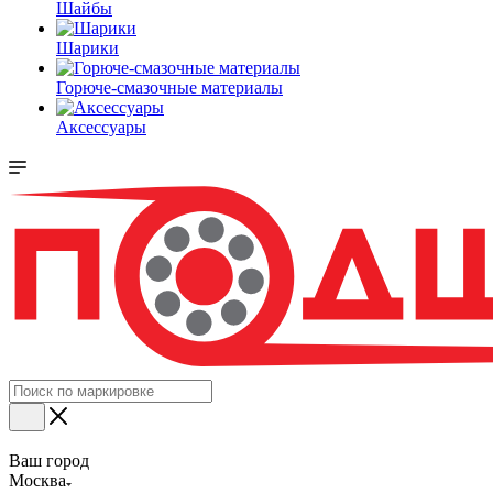
Шайбы
Шарики
Горюче-смазочные материалы
Аксессуары
Ваш город
Москва