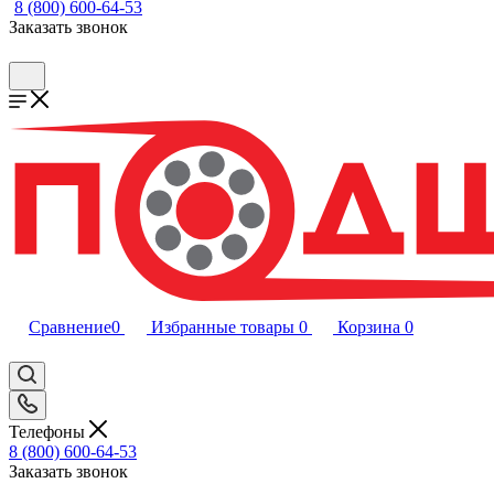
8 (800) 600-64-53
Заказать звонок
Сравнение
0
Избранные товары
0
Корзина
0
Телефоны
8 (800) 600-64-53
Заказать звонок