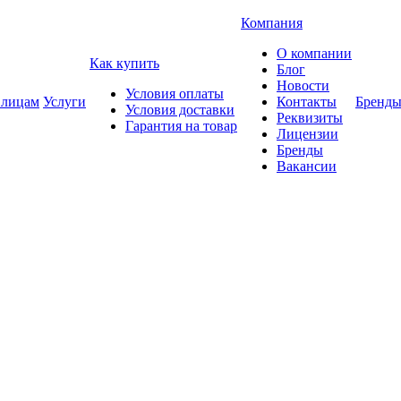
Компания
О компании
Как купить
Блог
Новости
Условия оплаты
 лицам
Услуги
Контакты
Бренд
Условия доставки
Реквизиты
Гарантия на товар
Лицензии
Бренды
Вакансии