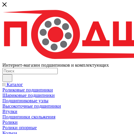
Интернет-магазин подшипников и комплектующих
Каталог
Роликовые подшипники
Шариковые подшипники
Подшипниковые узлы
Высокоточные подшипники
Втулки
Подшипники скольжения
Ролики
Ролики опорные
Кольца