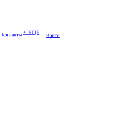
+ ЕЩЕ
ы
Контакты
Войти