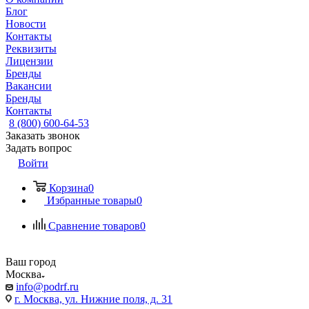
Блог
Новости
Контакты
Реквизиты
Лицензии
Бренды
Вакансии
Бренды
Контакты
8 (800) 600-64-53
Заказать звонок
Задать вопрос
Войти
Корзина
0
Избранные товары
0
Сравнение товаров
0
Ваш город
Москва
info@podrf.ru
г. Москва, ул. Нижние поля, д. 31