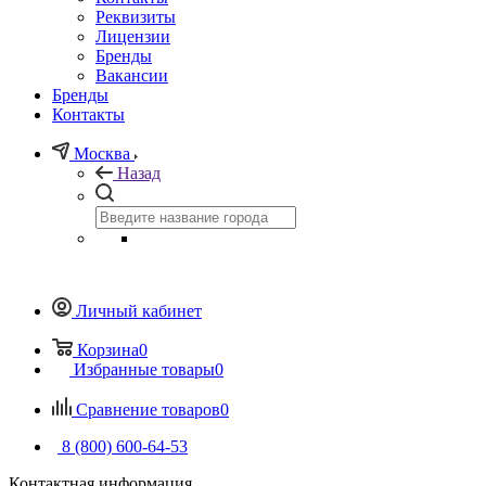
Реквизиты
Лицензии
Бренды
Вакансии
Бренды
Контакты
Москва
Назад
Личный кабинет
Корзина
0
Избранные товары
0
Сравнение товаров
0
8 (800) 600-64-53
Контактная информация