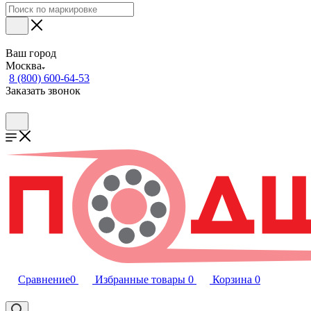
Ваш город
Москва
8 (800) 600-64-53
Заказать звонок
Сравнение
0
Избранные товары
0
Корзина
0