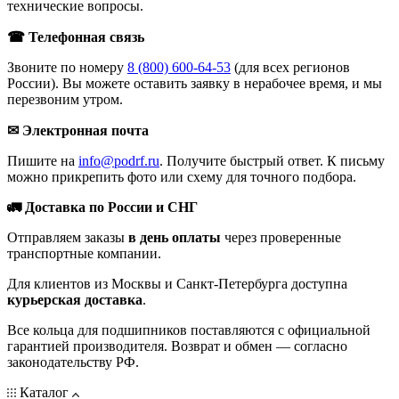
технические вопросы.
☎ Телефонная связь
Звоните по номеру
8 (800) 600-64-53
(для всех регионов
России). Вы можете оставить заявку в нерабочее время, и мы
перезвоним утром.
✉ Электронная почта
Пишите на
info@podrf.ru
. Получите быстрый ответ. К письму
можно прикрепить фото или схему для точного подбора.
🚛 Доставка по России и СНГ
Отправляем заказы
в день оплаты
через проверенные
транспортные компании.
Для клиентов из Москвы и Санкт-Петербурга доступна
курьерская доставка
.
Все кольца для подшипников поставляются с официальной
гарантией производителя. Возврат и обмен — согласно
законодательству РФ.
Каталог