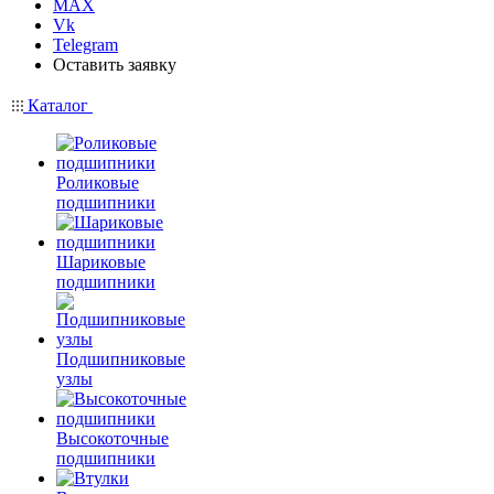
MAX
Vk
Telegram
Оставить заявку
Каталог
Роликовые
подшипники
Шариковые
подшипники
Подшипниковые
узлы
Высокоточные
подшипники