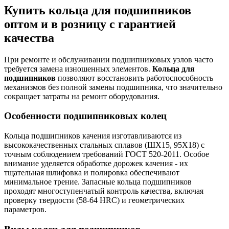
Купить кольца для подшипников
оптом и в розницу с гарантией
качества
При ремонте и обслуживании подшипниковых узлов часто
требуется замена изношенных элементов.
Кольца для
подшипников
позволяют восстановить работоспособность
механизмов без полной замены подшипника, что значительно
сокращает затраты на ремонт оборудования.
Особенности подшипниковых колец
Кольца подшипников качения изготавливаются из
высококачественных стальных сплавов (ШХ15, 95Х18) с
точным соблюдением требований ГОСТ 520-2011. Особое
внимание уделяется обработке дорожек качения - их
тщательная шлифовка и полировка обеспечивают
минимальное трение. Запасные кольца подшипников
проходят многоступенчатый контроль качества, включая
проверку твердости (58-64 HRC) и геометрических
параметров.