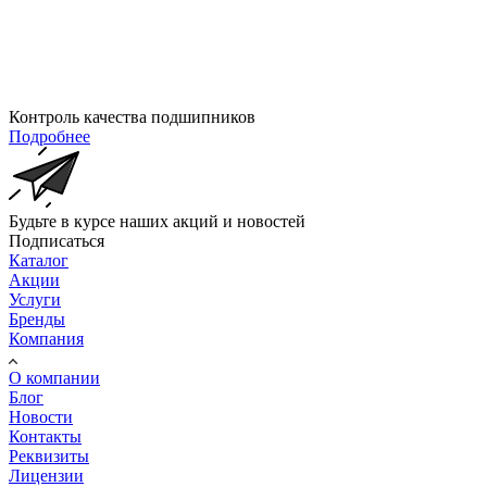
Контроль качества подшипников
Подробнее
Будьте в курсе наших акций и новостей
Подписаться
Каталог
Акции
Услуги
Бренды
Компания
О компании
Блог
Новости
Контакты
Реквизиты
Лицензии