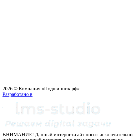
2026 © Компания «Подшипник.рф»
Разработано в
ВНИМАНИЕ! Данный интернет-сайт носит исключительно