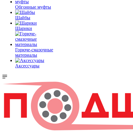
Обгонные муфты
Шайбы
Шарики
Горюче-смазочные
материалы
Аксессуары