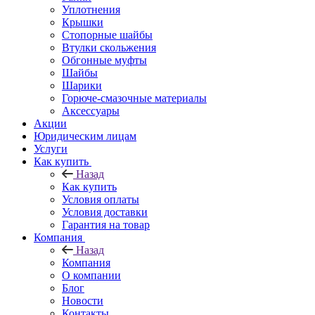
Уплотнения
Крышки
Стопорные шайбы
Втулки скольжения
Обгонные муфты
Шайбы
Шарики
Горюче-смазочные материалы
Аксессуары
Акции
Юридическим лицам
Услуги
Как купить
Назад
Как купить
Условия оплаты
Условия доставки
Гарантия на товар
Компания
Назад
Компания
О компании
Блог
Новости
Контакты