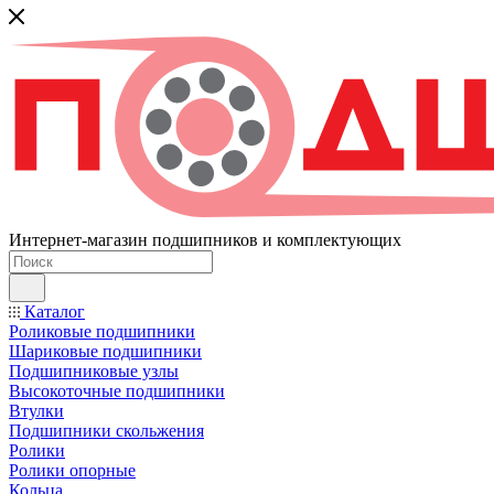
Интернет-магазин подшипников и комплектующих
Каталог
Роликовые подшипники
Шариковые подшипники
Подшипниковые узлы
Высокоточные подшипники
Втулки
Подшипники скольжения
Ролики
Ролики опорные
Кольца