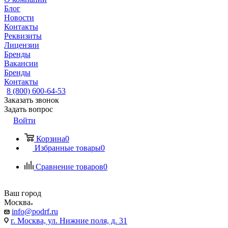
Блог
Новости
Контакты
Реквизиты
Лицензии
Бренды
Вакансии
Бренды
Контакты
8 (800) 600-64-53
Заказать звонок
Задать вопрос
Войти
Корзина
0
Избранные товары
0
Сравнение товаров
0
Ваш город
Москва
info@podrf.ru
г. Москва, ул. Нижние поля, д. 31