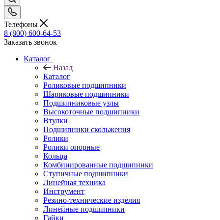
Телефоны
8 (800) 600-64-53
Заказать звонок
Каталог
Назад
Каталог
Роликовые подшипники
Шариковые подшипники
Подшипниковые узлы
Высокоточные подшипники
Втулки
Подшипники скольжения
Ролики
Ролики опорные
Кольца
Комбинированные подшипники
Ступичные подшипники
Линейная техника
Инструмент
Резино-технические изделия
Линейные подшипники
Гайки