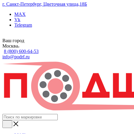
г. Санкт-Петербург, Цветочная улица,18Б
MAX
Vk
Telegram
Ваш город
Москва
8 (800) 600-64-53
info@podrf.ru