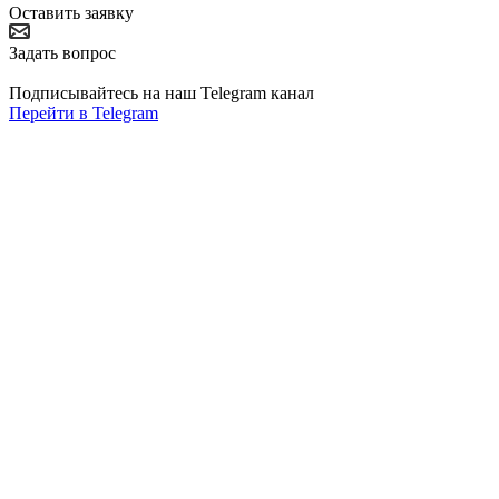
Оставить заявку
Задать вопрос
Подписывайтесь на наш Telegram канал
Перейти в Telegram