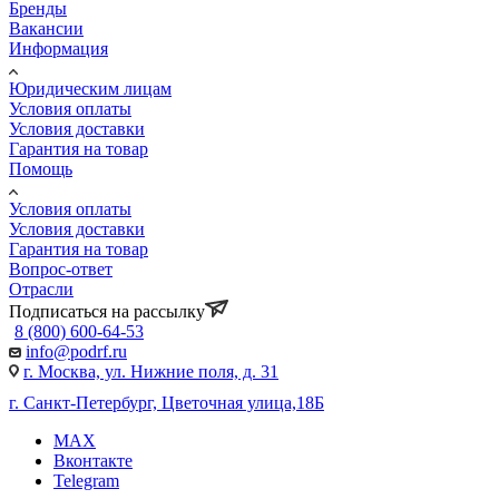
Бренды
Вакансии
Информация
Юридическим лицам
Условия оплаты
Условия доставки
Гарантия на товар
Помощь
Условия оплаты
Условия доставки
Гарантия на товар
Вопрос-ответ
Отрасли
Подписаться на рассылку
8 (800) 600-64-53
info@podrf.ru
г. Москва, ул. Нижние поля, д. 31
г. Санкт-Петербург, Цветочная улица,18Б
MAX
Вконтакте
Telegram