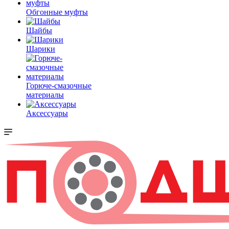
Обгонные муфты
Шайбы
Шарики
Горюче-смазочные
материалы
Аксессуары