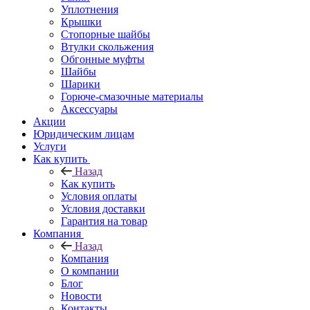
Уплотнения
Крышки
Стопорные шайбы
Втулки скольжения
Обгонные муфты
Шайбы
Шарики
Горюче-смазочные материалы
Аксессуары
Акции
Юридическим лицам
Услуги
Как купить
Назад
Как купить
Условия оплаты
Условия доставки
Гарантия на товар
Компания
Назад
Компания
О компании
Блог
Новости
Контакты