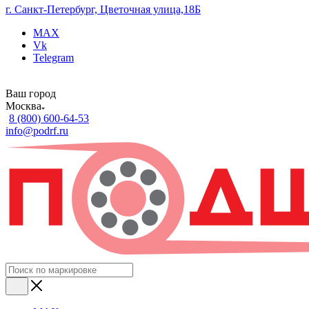
г. Санкт-Петербург, Цветочная улица,18Б
MAX
Vk
Telegram
Ваш город
Москва
8 (800) 600-64-53
info@podrf.ru