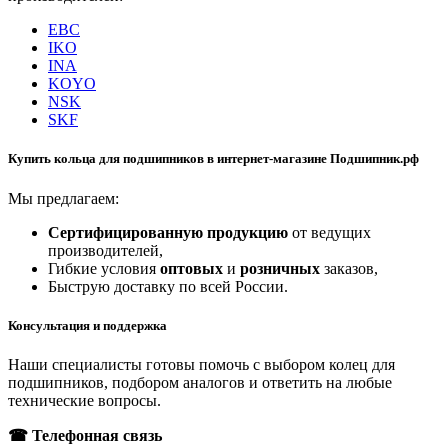
EBC
IKO
INA
KOYO
NSK
SKF
Купить кольца для подшипников в интернет-магазине Подшипник.рф
Мы предлагаем:
Сертифицированную продукцию
от ведущих
производителей,
Гибкие условия
оптовых
и
розничных
заказов,
Быструю доставку по всей России.
Консультация и поддержка
Наши специалисты готовы помочь с выбором колец для
подшипников, подбором аналогов и ответить на любые
технические вопросы.
☎ Телефонная связь