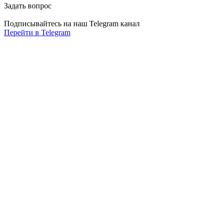
Задать вопрос
Подписывайтесь на наш Telegram канал
Перейти в Telegram