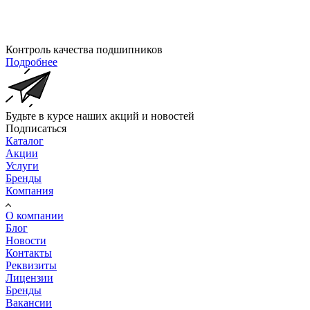
Контроль качества подшипников
Подробнее
Будьте в курсе наших акций и новостей
Подписаться
Каталог
Акции
Услуги
Бренды
Компания
О компании
Блог
Новости
Контакты
Реквизиты
Лицензии
Бренды
Вакансии