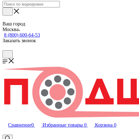
Ваш город
Москва
8 (800) 600-64-53
Заказать звонок
Сравнение
0
Избранные товары
0
Корзина
0