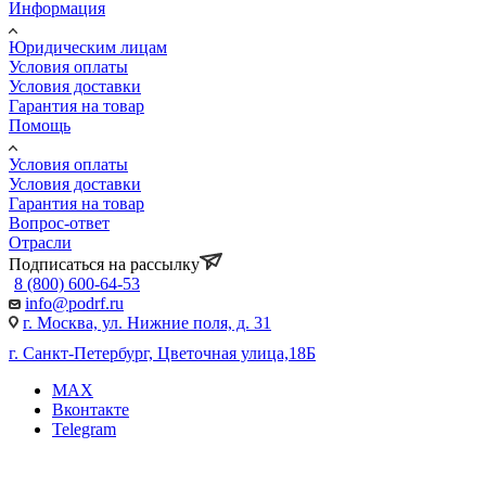
Информация
Юридическим лицам
Условия оплаты
Условия доставки
Гарантия на товар
Помощь
Условия оплаты
Условия доставки
Гарантия на товар
Вопрос-ответ
Отрасли
Подписаться на рассылку
8 (800) 600-64-53
info@podrf.ru
г. Москва, ул. Нижние поля, д. 31
г. Санкт-Петербург, Цветочная улица,18Б
MAX
Вконтакте
Telegram