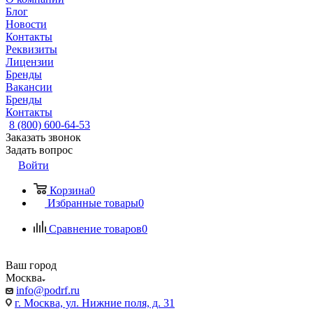
Блог
Новости
Контакты
Реквизиты
Лицензии
Бренды
Вакансии
Бренды
Контакты
8 (800) 600-64-53
Заказать звонок
Задать вопрос
Войти
Корзина
0
Избранные товары
0
Сравнение товаров
0
Ваш город
Москва
info@podrf.ru
г. Москва, ул. Нижние поля, д. 31