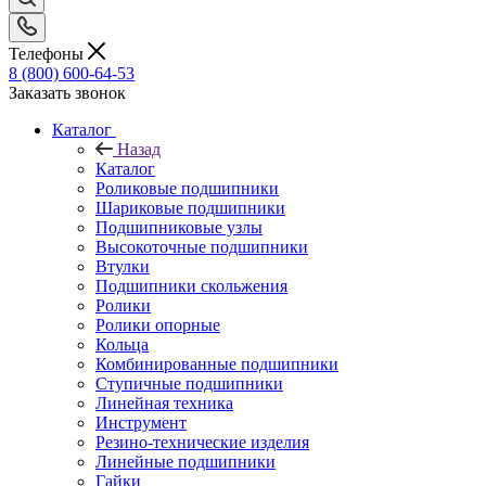
Телефоны
8 (800) 600-64-53
Заказать звонок
Каталог
Назад
Каталог
Роликовые подшипники
Шариковые подшипники
Подшипниковые узлы
Высокоточные подшипники
Втулки
Подшипники скольжения
Ролики
Ролики опорные
Кольца
Комбинированные подшипники
Ступичные подшипники
Линейная техника
Инструмент
Резино-технические изделия
Линейные подшипники
Гайки