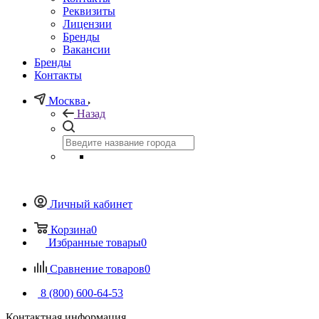
Реквизиты
Лицензии
Бренды
Вакансии
Бренды
Контакты
Москва
Назад
Личный кабинет
Корзина
0
Избранные товары
0
Сравнение товаров
0
8 (800) 600-64-53
Контактная информация