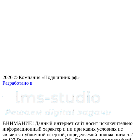
2026 © Компания «Подшипник.рф»
Разработано в
ВНИМАНИЕ! Данный интернет-сайт носит исключительно
информационный характер и ни при каких условиях не
является публичной офертой, определяемой положением ч.2