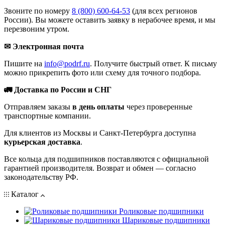
Звоните по номеру
8 (800) 600-64-53
(для всех регионов
России). Вы можете оставить заявку в нерабочее время, и мы
перезвоним утром.
✉ Электронная почта
Пишите на
info@podrf.ru
. Получите быстрый ответ. К письму
можно прикрепить фото или схему для точного подбора.
🚛 Доставка по России и СНГ
Отправляем заказы
в день оплаты
через проверенные
транспортные компании.
Для клиентов из Москвы и Санкт-Петербурга доступна
курьерская доставка
.
Все кольца для подшипников поставляются с официальной
гарантией производителя. Возврат и обмен — согласно
законодательству РФ.
Каталог
Роликовые подшипники
Шариковые подшипники