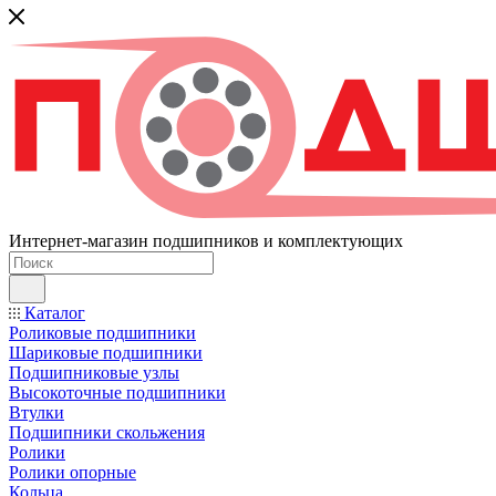
Интернет-магазин подшипников и комплектующих
Каталог
Роликовые подшипники
Шариковые подшипники
Подшипниковые узлы
Высокоточные подшипники
Втулки
Подшипники скольжения
Ролики
Ролики опорные
Кольца