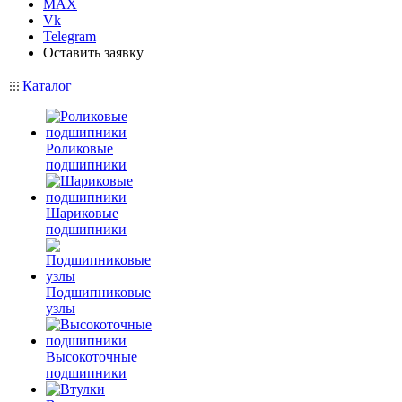
MAX
Vk
Telegram
Оставить заявку
Каталог
Роликовые
подшипники
Шариковые
подшипники
Подшипниковые
узлы
Высокоточные
подшипники