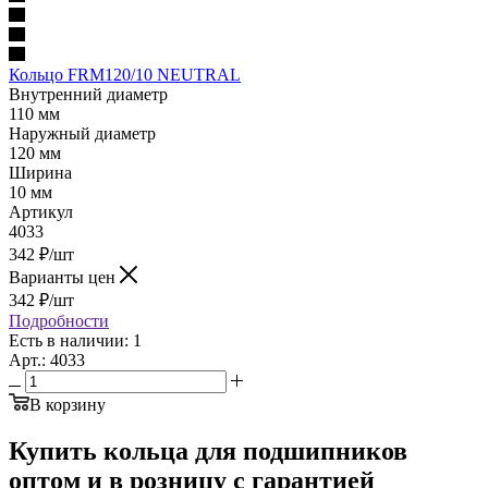
Кольцо FRM120/10 NEUTRAL
Внутренний диаметр
110 мм
Наружный диаметр
120 мм
Ширина
10 мм
Артикул
4033
342
₽
/шт
Варианты цен
342
₽
/шт
Подробности
Есть в наличии: 1
Арт.: 4033
В корзину
Купить кольца для подшипников
оптом и в розницу с гарантией