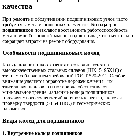
качества
При ремонте и обслуживании подшипниковых узлов часто
требуется замена изношенных элементов.
Кольца для
подшипников
позволяют восстановить работоспособность
механизмов без полной замены подшипника, что значительно
сокращает затраты на ремонт оборудования.
Особенности подшипниковых колец
Кольца подшипников качения изготавливаются из
высококачественных стальных сплавов (ШХ15, 95Х18) с
точным соблюдением требований ГОСТ 520-2011. Особое
внимание уделяется обработке дорожек качения - их
тщательная шлифовка и полировка обеспечивают
минимальное трение. Запасные кольца подшипников
проходят многоступенчатый контроль качества, включая
проверку твердости (58-64 HRC) и геометрических
параметров.
Виды колец для подшипников
1. Внутренние кольца подшипников