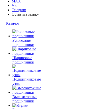
MAX
Vk
Telegram
Оставить заявку
Каталог
Роликовые
подшипники
Шариковые
подшипники
Подшипниковые
узлы
Высокоточные
подшипники