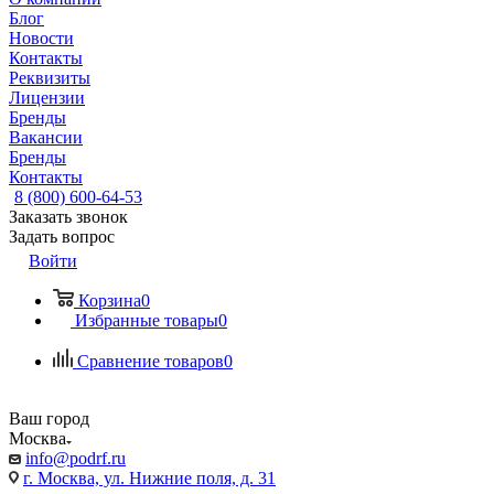
Блог
Новости
Контакты
Реквизиты
Лицензии
Бренды
Вакансии
Бренды
Контакты
8 (800) 600-64-53
Заказать звонок
Задать вопрос
Войти
Корзина
0
Избранные товары
0
Сравнение товаров
0
Ваш город
Москва
info@podrf.ru
г. Москва, ул. Нижние поля, д. 31