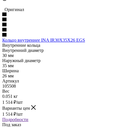
Оригинал
Кольцо внутреннее INA IR30X35X26 EGS
Внутренние кольца
Внутренний диаметр
30 мм
Наружный диаметр
35 мм
Ширина
26 мм
Артикул
105508
Вес
0.051 кг
1 514
₽
/шт
Варианты цен
1 514
₽
/шт
Подробности
Под заказ