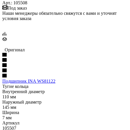
Арт.: 105508
Под заказ
Наши менеджеры обязательно свяжутся с вами и уточнят
условия заказа
Оригинал
Подшипник INA WS81122
Тугие кольца
Внутренний диаметр
110 мм
Наружный диаметр
145 мм
Ширина
7 мм
Артикул
105507