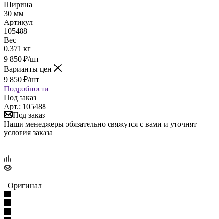
Ширина
30 мм
Артикул
105488
Вес
0.371 кг
9 850
₽
/шт
Варианты цен
9 850
₽
/шт
Подробности
Под заказ
Арт.: 105488
Под заказ
Наши менеджеры обязательно свяжутся с вами и уточнят
условия заказа
Оригинал