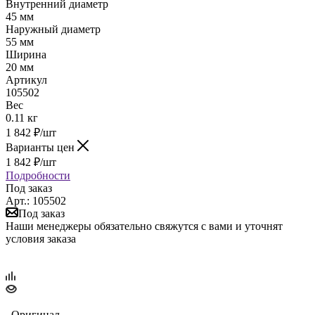
Внутренний диаметр
45 мм
Наружный диаметр
55 мм
Ширина
20 мм
Артикул
105502
Вес
0.11 кг
1 842
₽
/шт
Варианты цен
1 842
₽
/шт
Подробности
Под заказ
Арт.: 105502
Под заказ
Наши менеджеры обязательно свяжутся с вами и уточнят
условия заказа
Оригинал