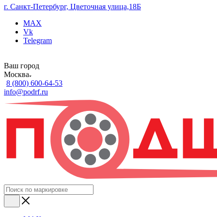
г. Санкт-Петербург, Цветочная улица,18Б
MAX
Vk
Telegram
Ваш город
Москва
8 (800) 600-64-53
info@podrf.ru