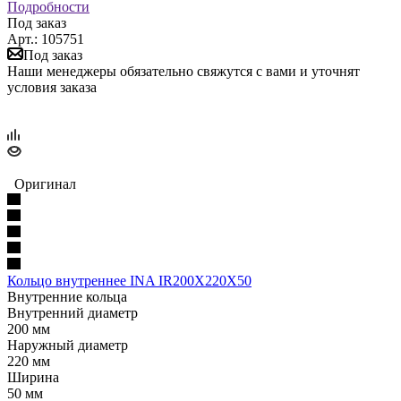
Подробности
Под заказ
Арт.: 105751
Под заказ
Наши менеджеры обязательно свяжутся с вами и уточнят
условия заказа
Оригинал
Кольцо внутреннее INA IR200X220X50
Внутренние кольца
Внутренний диаметр
200 мм
Наружный диаметр
220 мм
Ширина
50 мм