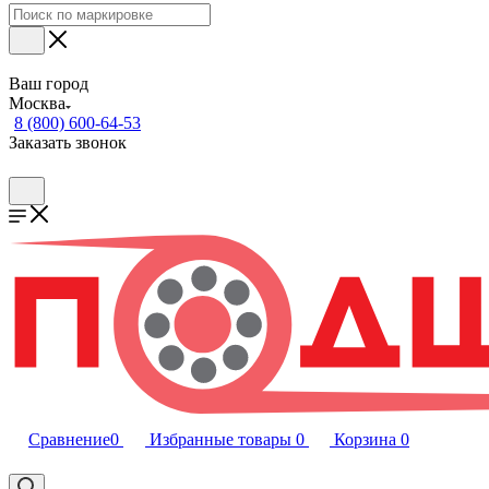
Ваш город
Москва
8 (800) 600-64-53
Заказать звонок
Сравнение
0
Избранные товары
0
Корзина
0