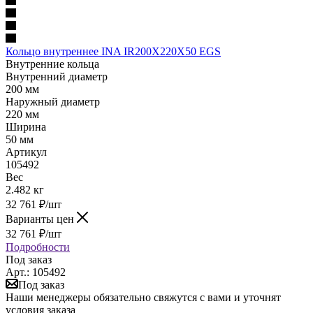
Кольцо внутреннее INA IR200X220X50 EGS
Внутренние кольца
Внутренний диаметр
200 мм
Наружный диаметр
220 мм
Ширина
50 мм
Артикул
105492
Вес
2.482 кг
32 761
₽
/шт
Варианты цен
32 761
₽
/шт
Подробности
Под заказ
Арт.: 105492
Под заказ
Наши менеджеры обязательно свяжутся с вами и уточнят
условия заказа