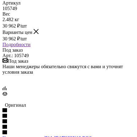
Артикул
105749
Вес
2.482 кг
30 962
₽
/шт
Варианты цен
30 962
₽
/шт
Подробности
Под заказ
Арт.: 105749
Под заказ
Наши менеджеры обязательно свяжутся с вами и уточнят
условия заказа
Оригинал