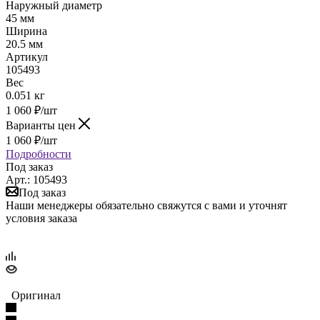
Наружный диаметр
45 мм
Ширина
20.5 мм
Артикул
105493
Вес
0.051 кг
1 060
₽
/шт
Варианты цен
1 060
₽
/шт
Подробности
Под заказ
Арт.: 105493
Под заказ
Наши менеджеры обязательно свяжутся с вами и уточнят
условия заказа
Оригинал