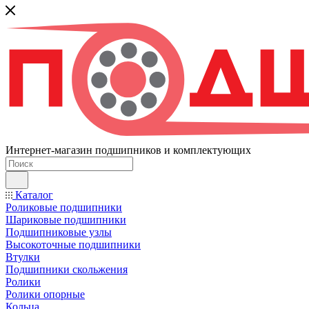
Интернет-магазин подшипников и комплектующих
Каталог
Роликовые подшипники
Шариковые подшипники
Подшипниковые узлы
Высокоточные подшипники
Втулки
Подшипники скольжения
Ролики
Ролики опорные
Кольца