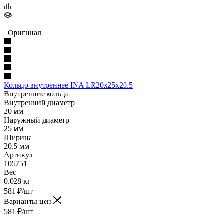
Оригинал
Кольцо внутреннее INA LR20x25x20.5
Внутренние кольца
Внутренний диаметр
20 мм
Наружный диаметр
25 мм
Ширина
20.5 мм
Артикул
105751
Вес
0.028 кг
581
₽
/шт
Варианты цен
581
₽
/шт