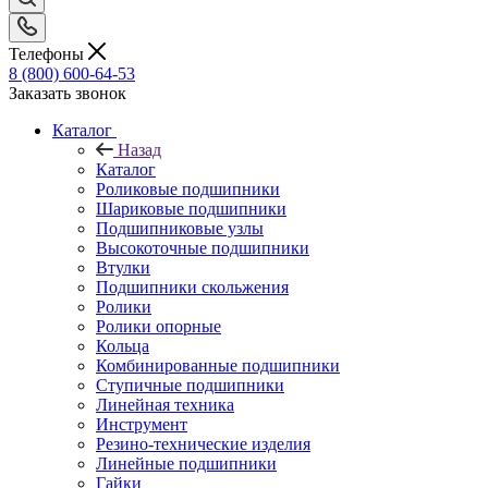
Телефоны
8 (800) 600-64-53
Заказать звонок
Каталог
Назад
Каталог
Роликовые подшипники
Шариковые подшипники
Подшипниковые узлы
Высокоточные подшипники
Втулки
Подшипники скольжения
Ролики
Ролики опорные
Кольца
Комбинированные подшипники
Ступичные подшипники
Линейная техника
Инструмент
Резино-технические изделия
Линейные подшипники
Гайки