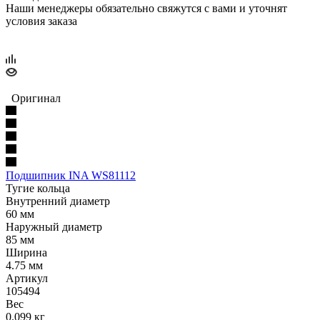
Наши менеджеры обязательно свяжутся с вами и уточнят
условия заказа
Оригинал
Подшипник INA WS81112
Тугие кольца
Внутренний диаметр
60 мм
Наружный диаметр
85 мм
Ширина
4.75 мм
Артикул
105494
Вес
0.099 кг