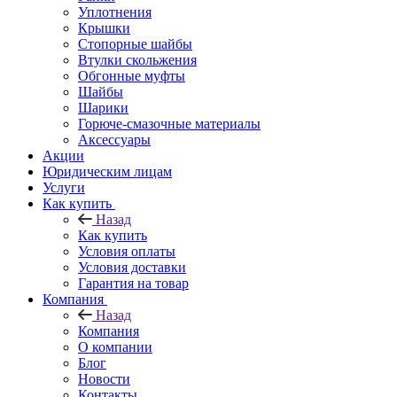
Уплотнения
Крышки
Стопорные шайбы
Втулки скольжения
Обгонные муфты
Шайбы
Шарики
Горюче-смазочные материалы
Аксессуары
Акции
Юридическим лицам
Услуги
Как купить
Назад
Как купить
Условия оплаты
Условия доставки
Гарантия на товар
Компания
Назад
Компания
О компании
Блог
Новости
Контакты