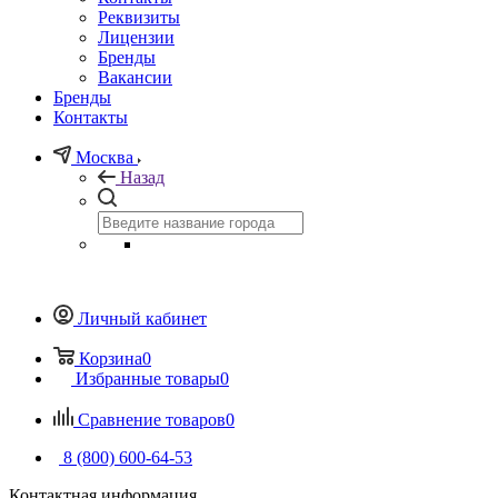
Реквизиты
Лицензии
Бренды
Вакансии
Бренды
Контакты
Москва
Назад
Личный кабинет
Корзина
0
Избранные товары
0
Сравнение товаров
0
8 (800) 600-64-53
Контактная информация