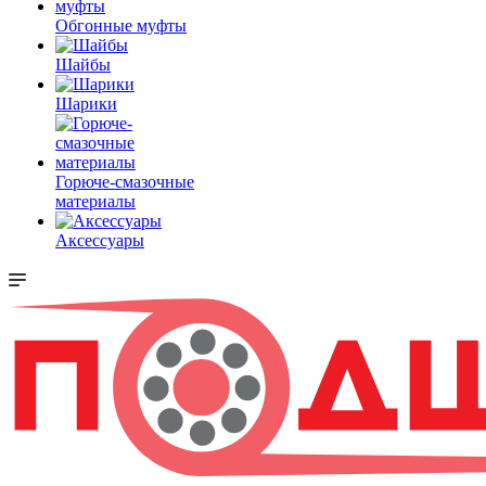
Обгонные муфты
Шайбы
Шарики
Горюче-смазочные
материалы
Аксессуары