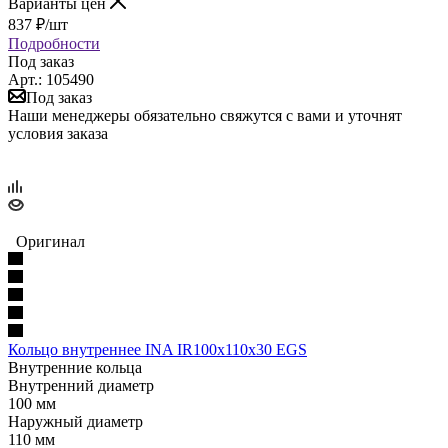
Варианты цен
837
₽
/шт
Подробности
Под заказ
Арт.: 105490
Под заказ
Наши менеджеры обязательно свяжутся с вами и уточнят
условия заказа
Оригинал
Кольцо внутреннее INA IR100x110x30 EGS
Внутренние кольца
Внутренний диаметр
100 мм
Наружный диаметр
110 мм