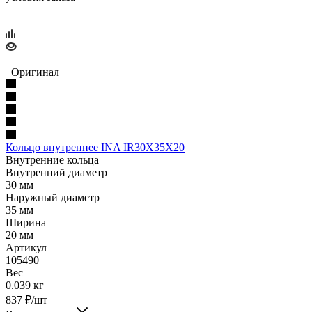
Оригинал
Кольцо внутреннее INA IR30X35X20
Внутренние кольца
Внутренний диаметр
30 мм
Наружный диаметр
35 мм
Ширина
20 мм
Артикул
105490
Вес
0.039 кг
837
₽
/шт