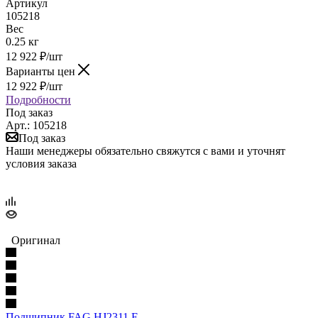
Артикул
105218
Вес
0.25 кг
12 922
₽
/шт
Варианты цен
12 922
₽
/шт
Подробности
Под заказ
Арт.: 105218
Под заказ
Наши менеджеры обязательно свяжутся с вами и уточнят
условия заказа
Оригинал
Подшипник FAG HJ2311 E