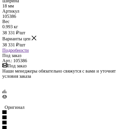
Ширина
18 мм
Артикул
105386
Вес
0.993 кг
38 331
₽
/шт
Варианты цен
38 331
₽
/шт
Подробности
Под заказ
Арт.: 105386
Под заказ
Наши менеджеры обязательно свяжутся с вами и уточнят
условия заказа
Оригинал