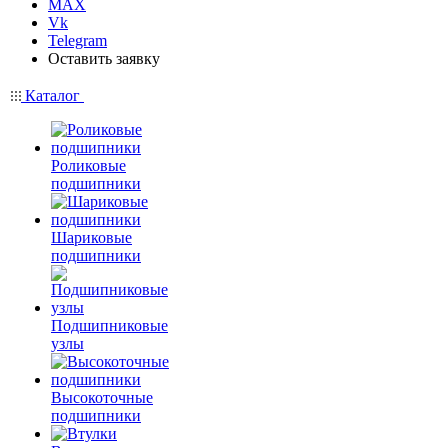
MAX
Vk
Telegram
Оставить заявку
Каталог
Роликовые
подшипники
Шариковые
подшипники
Подшипниковые
узлы
Высокоточные
подшипники