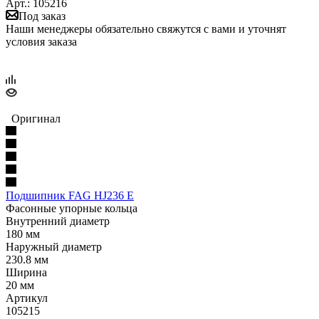
Арт.: 105216
Под заказ
Наши менеджеры обязательно свяжутся с вами и уточнят
условия заказа
Оригинал
Подшипник FAG HJ236 E
Фасонные упорные кольца
Внутренний диаметр
180 мм
Наружный диаметр
230.8 мм
Ширина
20 мм
Артикул
105215