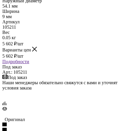
Наружный диаметр
54.1 мм
Ширина
9 мм
Артикул
105211
Вес
0.05 кг
5 602
₽
/шт
Варианты цен
5 602
₽
/шт
Подробности
Под заказ
Арт.: 105211
Под заказ
Наши менеджеры обязательно свяжутся с вами и уточнят
условия заказа
Оригинал