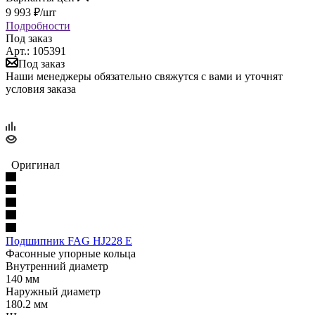
9 993
₽
/шт
Подробности
Под заказ
Арт.: 105391
Под заказ
Наши менеджеры обязательно свяжутся с вами и уточнят
условия заказа
Оригинал
Подшипник FAG HJ228 E
Фасонные упорные кольца
Внутренний диаметр
140 мм
Наружный диаметр
180.2 мм