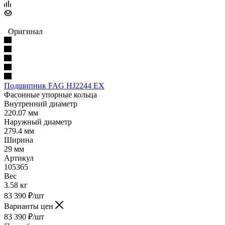
Оригинал
Подшипник FAG HJ2244 EX
Фасонные упорные кольца
Внутренний диаметр
220.07 мм
Наружный диаметр
279.4 мм
Ширина
29 мм
Артикул
105365
Вес
3.58 кг
83 390
₽
/шт
Варианты цен
83 390
₽
/шт