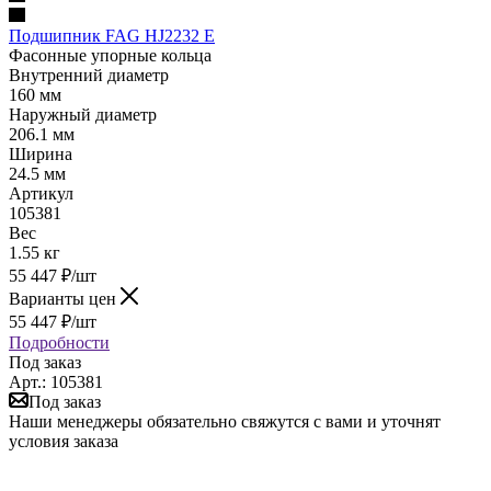
Подшипник FAG HJ2232 E
Фасонные упорные кольца
Внутренний диаметр
160 мм
Наружный диаметр
206.1 мм
Ширина
24.5 мм
Артикул
105381
Вес
1.55 кг
55 447
₽
/шт
Варианты цен
55 447
₽
/шт
Подробности
Под заказ
Арт.: 105381
Под заказ
Наши менеджеры обязательно свяжутся с вами и уточнят
условия заказа