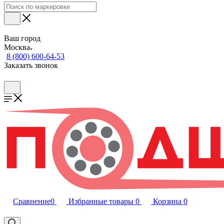
Ваш город
Москва
8 (800) 600-64-53
Заказать звонок
Сравнение
0
Избранные товары
0
Корзина
0