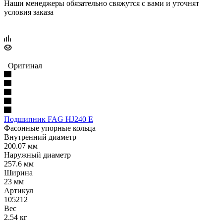
Наши менеджеры обязательно свяжутся с вами и уточнят
условия заказа
Оригинал
Подшипник FAG HJ240 E
Фасонные упорные кольца
Внутренний диаметр
200.07 мм
Наружный диаметр
257.6 мм
Ширина
23 мм
Артикул
105212
Вес
2.54 кг