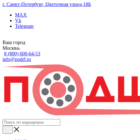
г. Санкт-Петербург, Цветочная улица,18Б
MAX
Vk
Telegram
Ваш город
Москва
8 (800) 600-64-53
info@podrf.ru