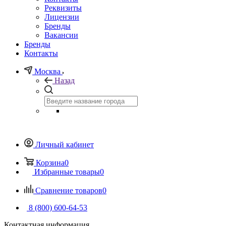
Реквизиты
Лицензии
Бренды
Вакансии
Бренды
Контакты
Москва
Назад
Личный кабинет
Корзина
0
Избранные товары
0
Сравнение товаров
0
8 (800) 600-64-53
Контактная информация