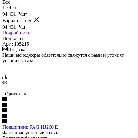
Вес
1.79 кг
94 431
₽
/шт
Варианты цен
94 431
₽
/шт
Подробности
Под заказ
Арт.: 105215
Под заказ
Наши менеджеры обязательно свяжутся с вами и уточнят
условия заказа
Оригинал
Подшипник FAG HJ260 E
Фасонные упорные кольца