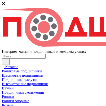
Интернет-магазин подшипников и комплектующих
Каталог
Роликовые подшипники
Шариковые подшипники
Подшипниковые узлы
Высокоточные подшипники
Втулки
Подшипники скольжения
Ролики
Ролики опорные
Кольца