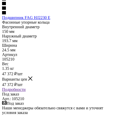
Подшипник FAG HJ2230 E
Фасонные упорные кольца
Внутренний диаметр
150 мм
Наружный диаметр
193.7 мм
Ширина
24.5 мм
Артикул
105210
Вес
1.35 кг
47 372
₽
/шт
Варианты цен
47 372
₽
/шт
Подробности
Под заказ
Арт.: 105210
Под заказ
Наши менеджеры обязательно свяжутся с вами и уточнят
условия заказа