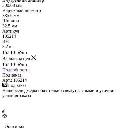
Внутренний диаметр
300.08 мм
Наружный диаметр
385.6 мм
Ширина
32.5 мм
Артикул
105214
Вес
8.2 кг
167 101
₽
/шт
Варианты цен
167 101
₽
/шт
Подробности
Под заказ
Арт.: 105214
Под заказ
Наши менеджеры обязательно свяжутся с вами и уточнят
условия заказа
Оригинал