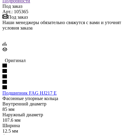
Подробности
Под заказ
Арт.: 105365
Под заказ
Наши менеджеры обязательно свяжутся с вами и уточнят
условия заказа
Оригинал
Подшипник FAG HJ217 E
Фасонные упорные кольца
Внутренний диаметр
85 мм
Наружный диаметр
107.6 мм
Ширина
12.5 мм