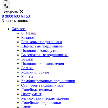
Телефоны
8 (800) 600-64-53
Заказать звонок
Каталог
Назад
Каталог
Роликовые подшипники
Шариковые подшипники
Подшипниковые узлы
Высокоточные подшипники
Втулки
Подшипники скольжения
Ролики
Ролики опорные
Кольца
Комбинированные подшипники
Ступичные подшипники
Линейная техника
Инструмент
Резино-технические изделия
Линейные подшипники
Гайки