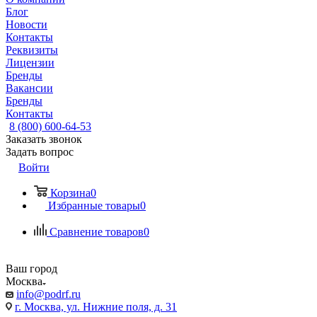
Блог
Новости
Контакты
Реквизиты
Лицензии
Бренды
Вакансии
Бренды
Контакты
8 (800) 600-64-53
Заказать звонок
Задать вопрос
Войти
Корзина
0
Избранные товары
0
Сравнение товаров
0
Ваш город
Москва
info@podrf.ru
г. Москва, ул. Нижние поля, д. 31