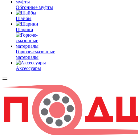
Обгонные муфты
Шайбы
Шарики
Горюче-смазочные
материалы
Аксессуары