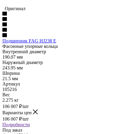
Оригинал
Подшипник FAG HJ238 E
Фасонные упорные кольца
Внутренний диаметр
190.07 мм
Наружный диаметр
243.95 мм
Ширина
21.5 мм
Артикул
105216
Вес
2.275 кг
106 007
₽
/шт
Варианты цен
106 007
₽
/шт
Подробности
Под заказ