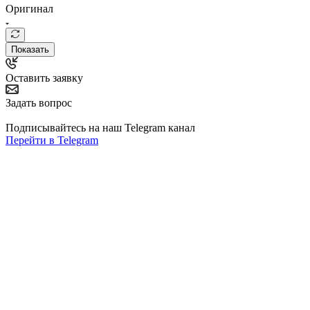
Оригинал
Показать
Оставить заявку
Задать вопрос
Подписывайтесь на наш Telegram канал
Перейти в Telegram