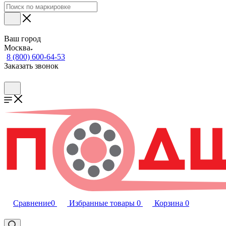
Ваш город
Москва
8 (800) 600-64-53
Заказать звонок
Сравнение
0
Избранные товары
0
Корзина
0