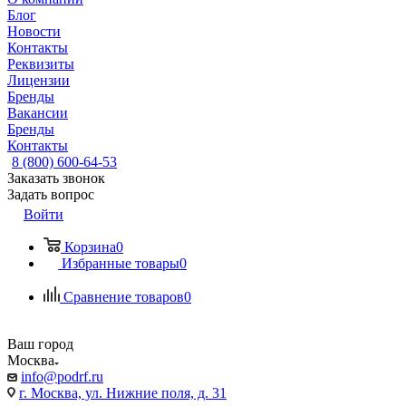
Блог
Новости
Контакты
Реквизиты
Лицензии
Бренды
Вакансии
Бренды
Контакты
8 (800) 600-64-53
Заказать звонок
Задать вопрос
Войти
Корзина
0
Избранные товары
0
Сравнение товаров
0
Ваш город
Москва
info@podrf.ru
г. Москва, ул. Нижние поля, д. 31