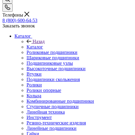
Телефоны
8 (800) 600-64-53
Заказать звонок
Каталог
Назад
Каталог
Роликовые подшипники
Шариковые подшипники
Подшипниковые узлы
Высокоточные подшипники
Втулки
Подшипники скольжения
Ролики
Ролики опорные
Кольца
Комбинированные подшипники
Ступичные подшипники
Линейная техника
Инструмент
Резино-технические изделия
Линейные подшипники
Гайки