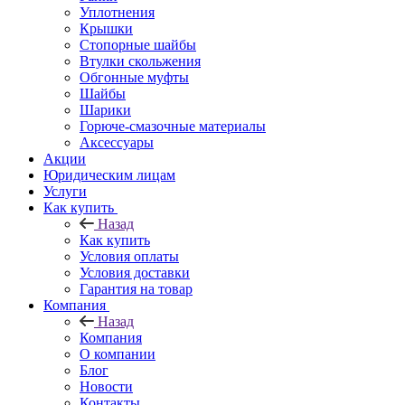
Уплотнения
Крышки
Стопорные шайбы
Втулки скольжения
Обгонные муфты
Шайбы
Шарики
Горюче-смазочные материалы
Аксессуары
Акции
Юридическим лицам
Услуги
Как купить
Назад
Как купить
Условия оплаты
Условия доставки
Гарантия на товар
Компания
Назад
Компания
О компании
Блог
Новости
Контакты