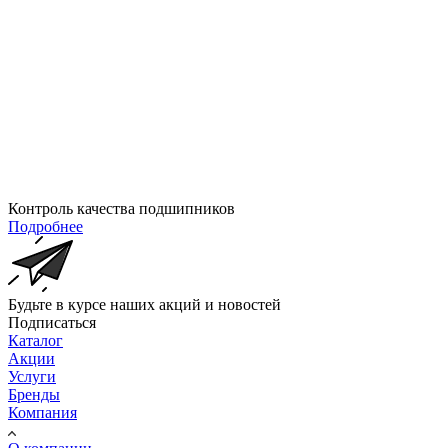
Контроль качества подшипников
Подробнее
Будьте в курсе наших акций и новостей
Подписаться
Каталог
Акции
Услуги
Бренды
Компания