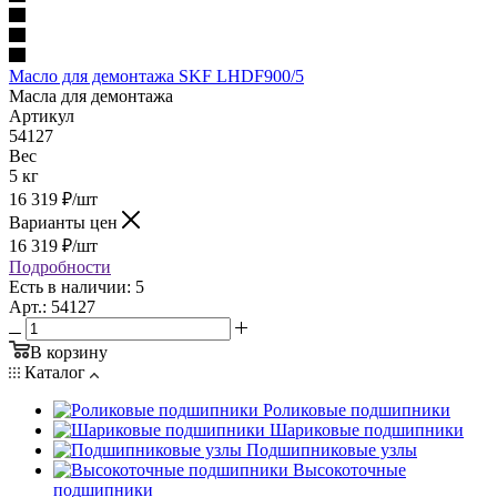
Масло для демонтажа SKF LHDF900/5
Масла для демонтажа
Артикул
54127
Вес
5 кг
16 319
₽
/шт
Варианты цен
16 319
₽
/шт
Подробности
Есть в наличии: 5
Арт.: 54127
В корзину
Каталог
Роликовые подшипники
Шариковые подшипники
Подшипниковые узлы
Высокоточные
подшипники