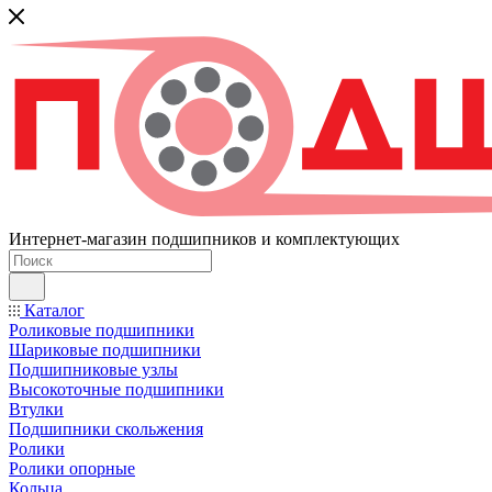
Интернет-магазин подшипников и комплектующих
Каталог
Роликовые подшипники
Шариковые подшипники
Подшипниковые узлы
Высокоточные подшипники
Втулки
Подшипники скольжения
Ролики
Ролики опорные
Кольца