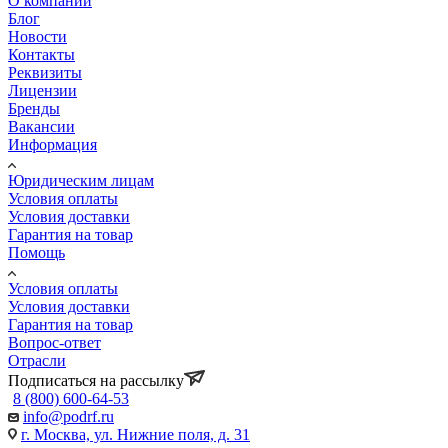
О компании
Блог
Новости
Контакты
Реквизиты
Лицензии
Бренды
Вакансии
Информация
Юридическим лицам
Условия оплаты
Условия доставки
Гарантия на товар
Помощь
Условия оплаты
Условия доставки
Гарантия на товар
Вопрос-ответ
Отрасли
Подписаться на рассылку
8 (800) 600-64-53
info@podrf.ru
г. Москва, ул. Нижние поля, д. 31