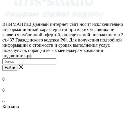
ВНИМАНИЕ! Данный интернет-сайт носит исключительно
информационный характер и ни при каких условиях не
является публичной офертой, определяемой положением ч.2
ст.437 Гражданского кодекса РФ. Для получения подробной
информации о стоимости и сроках выполнения услуг,
пожалуйста, обращайтесь к менеджерам компании
подшипник.рф
Найти
0
0
0
Корзина