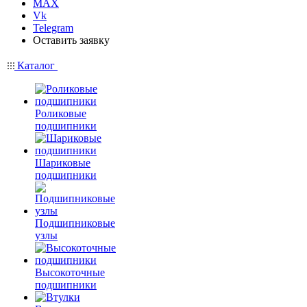
MAX
Vk
Telegram
Оставить заявку
Каталог
Роликовые
подшипники
Шариковые
подшипники
Подшипниковые
узлы
Высокоточные
подшипники