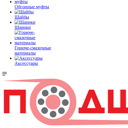
Обгонные муфты
Шайбы
Шарики
Горюче-смазочные
материалы
Аксессуары