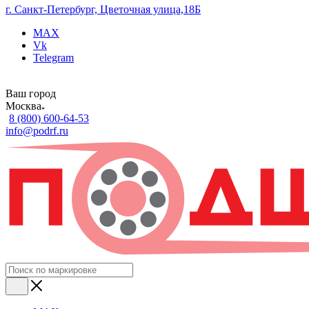
г. Санкт-Петербург, Цветочная улица,18Б
MAX
Vk
Telegram
Ваш город
Москва
8 (800) 600-64-53
info@podrf.ru