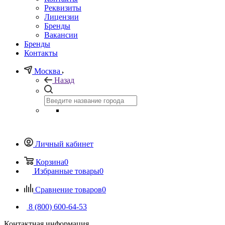
Реквизиты
Лицензии
Бренды
Вакансии
Бренды
Контакты
Москва
Назад
Личный кабинет
Корзина
0
Избранные товары
0
Сравнение товаров
0
8 (800) 600-64-53
Контактная информация