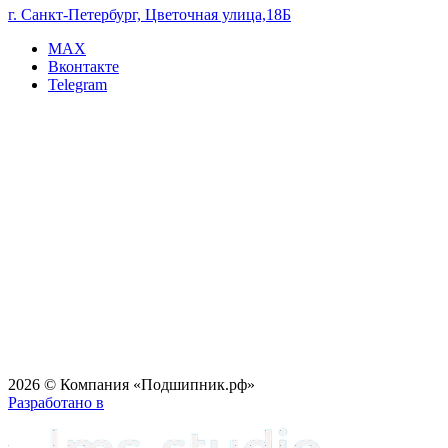
г. Санкт-Петербург, Цветочная улица,18Б
MAX
Вконтакте
Telegram
2026 © Компания «Подшипник.рф»
Разработано в