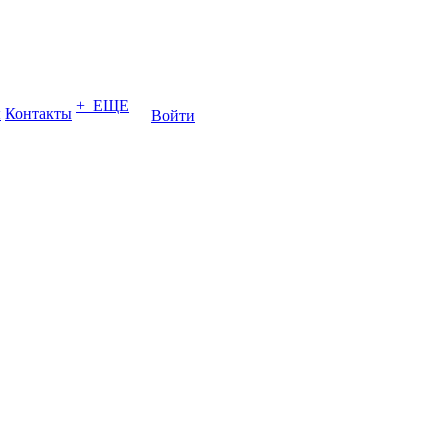
+ ЕЩЕ
ы
Контакты
Войти