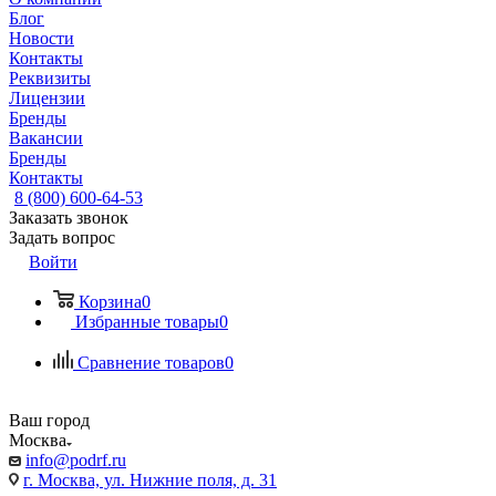
Блог
Новости
Контакты
Реквизиты
Лицензии
Бренды
Вакансии
Бренды
Контакты
8 (800) 600-64-53
Заказать звонок
Задать вопрос
Войти
Корзина
0
Избранные товары
0
Сравнение товаров
0
Ваш город
Москва
info@podrf.ru
г. Москва, ул. Нижние поля, д. 31