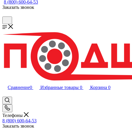
8 (800) 600-64-53
Заказать звонок
Сравнение
0
Избранные товары
0
Корзина
0
Телефоны
8 (800) 600-64-53
Заказать звонок