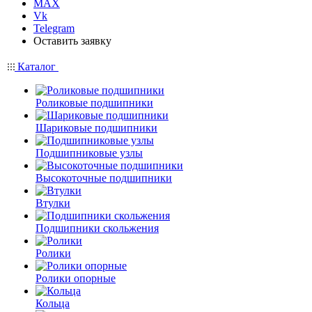
MAX
Vk
Telegram
Оставить заявку
Каталог
Роликовые подшипники
Шариковые подшипники
Подшипниковые узлы
Высокоточные подшипники
Втулки
Подшипники скольжения
Ролики
Ролики опорные
Кольца