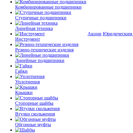
Комбинированные подшипники
Ступичные подшипники
Линейная техника
Акции
Юридическим
Инструмент
Резино-технические изделия
Линейные подшипники
Гайки
Уплотнения
Крышки
Стопорные шайбы
Втулки скольжения
Обгонные муфты