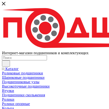
Интернет-магазин подшипников и комплектующих
Каталог
Роликовые подшипники
Шариковые подшипники
Подшипниковые узлы
Высокоточные подшипники
Втулки
Подшипники скольжения
Ролики
Ролики опорные
Кольца