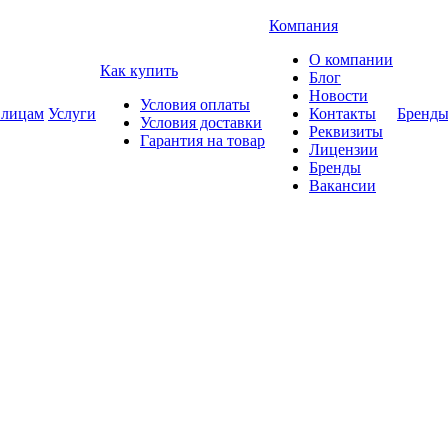
Компания
О компании
Как купить
Блог
Новости
Условия оплаты
 лицам
Услуги
Контакты
Бренд
Условия доставки
Реквизиты
Гарантия на товар
Лицензии
Бренды
Вакансии