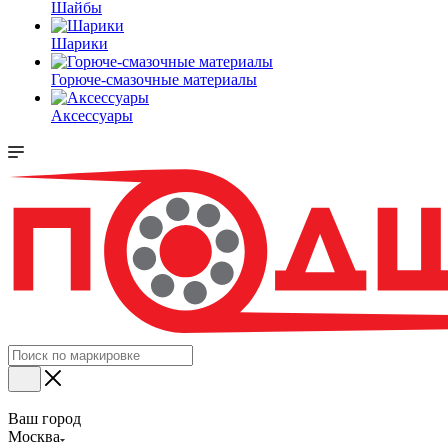
Шайбы
Шарики
Горюче-смазочные материалы
Аксессуары
Ваш город
Москва